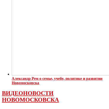
Александр Рем о семье, учебе, политике и развитии
Новомосковска
ВИДЕОНОВОСТИ
НОВОМОСКОВСКА