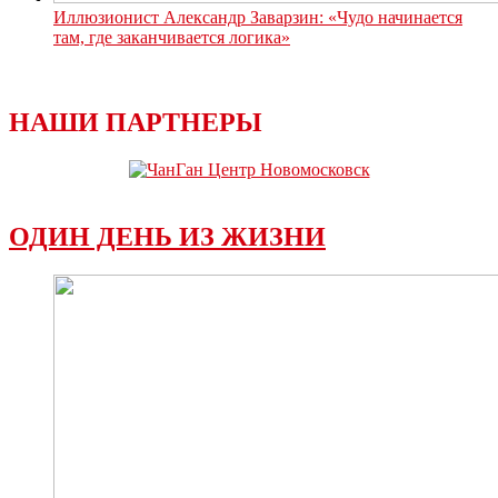
Иллюзионист Александр Заварзин: «Чудо начинается
там, где заканчивается логика»
НАШИ ПАРТНЕРЫ
ОДИН ДЕНЬ ИЗ ЖИЗНИ