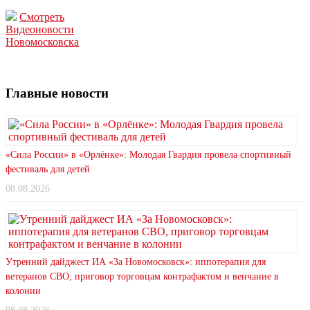
Смотреть
Видеоновости
Новомосковска
Главные новости
«Сила России» в «Орлёнке»: Молодая Гвардия провела спортивный
фестиваль для детей
08.08.2026
Утренний дайджест ИА «За Новомосковск»: иппотерапия для
ветеранов СВО, приговор торговцам контрафактом и венчание в
колонии