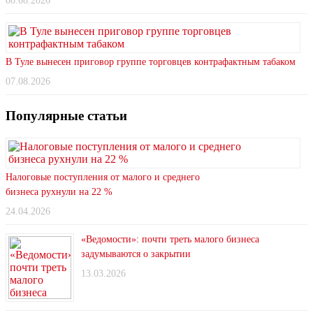
08.08.2026
В Туле вынесен приговор группе торговцев контрафактным табаком
07.08.2026
Популярные статьи
Налоговые поступления от малого и среднего
бизнеса рухнули на 22 %
24.04.2026
«Ведомости»: почти треть малого бизнеса
задумываются о закрытии
13.03.2026