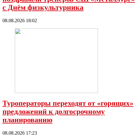
с Днëм физкультурника
08.08.2026 18:02
Туроператоры переходят от «горящих»
предложений к долгосрочному
планированию
08.08.2026 17:23