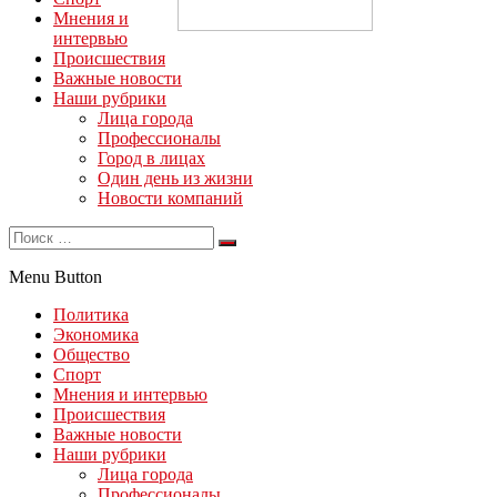
Мнения и
интервью
Происшествия
Важные новости
Наши рубрики
Лица города
Профессионалы
Город в лицах
Один день из жизни
Новости компаний
Menu Button
Политика
Экономика
Общество
Спорт
Мнения и интервью
Происшествия
Важные новости
Наши рубрики
Лица города
Профессионалы