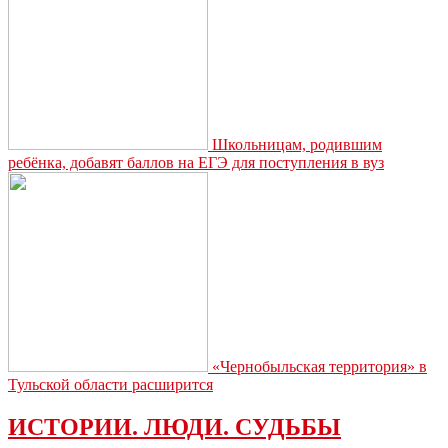
Школьницам, родившим
ребёнка, добавят баллов на ЕГЭ для поступления в вуз
«Чернобыльская территория» в
Тульской области расширится
ИСТОРИИ. ЛЮДИ. СУДЬБЫ