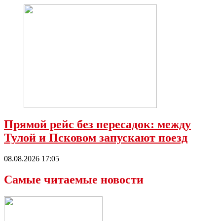
Прямой рейс без пересадок: между
Тулой и Псковом запускают поезд
08.08.2026 17:05
Самые читаемые новости