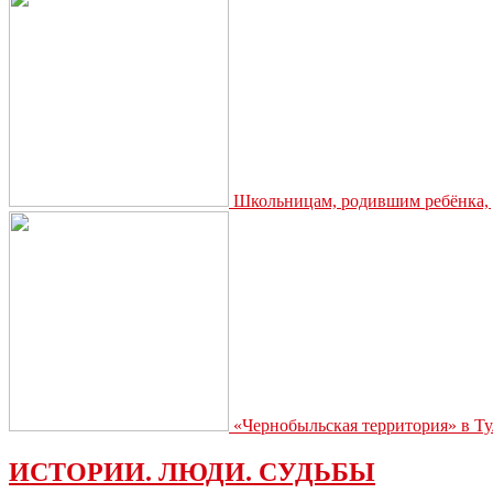
Школьницам, родившим ребёнка, д
«Чернобыльская территория» в Ту
ИСТОРИИ. ЛЮДИ. СУДЬБЫ