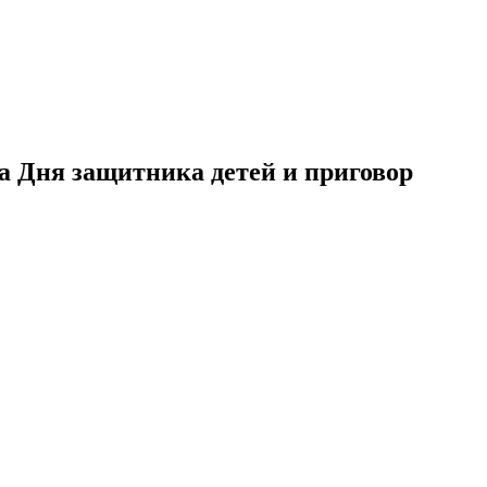
а Дня защитника детей и приговор