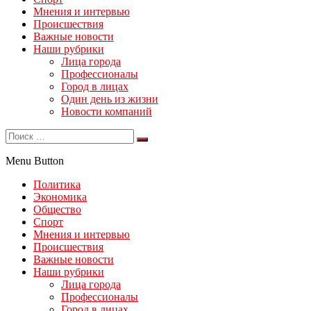
Мнения и интервью
Происшествия
Важные новости
Наши рубрики
Лица города
Профессионалы
Город в лицах
Один день из жизни
Новости компаний
Menu Button
Политика
Экономика
Общество
Спорт
Мнения и интервью
Происшествия
Важные новости
Наши рубрики
Лица города
Профессионалы
Город в лицах