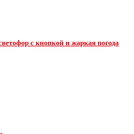
светофор с кнопкой и жаркая погода