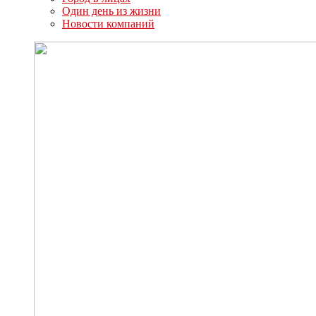
Один день из жизни
Новости компаний