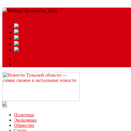
Четверг, 06 августа, 2026
Подробный прогноз
ЗАКАЗАТЬ РЕКЛАМУ
Читайте последние новости дня в Тульской области на сайте “
Политика
Экономика
Общество
Спорт