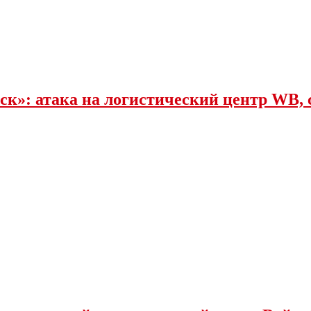
к»: атака на логистический центр WB, 