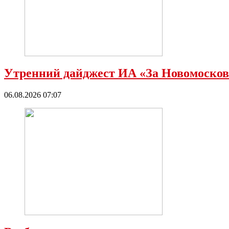
Утренний дайджест ИА «За Новомосковс
06.08.2026 07:07