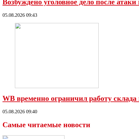
Возбуждено уголовное дело после атаки
05.08.2026 09:43
WB временно ограничил работу склада 
05.08.2026 09:40
Самые читаемые новости