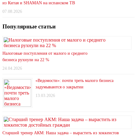
из Китая и SHAMAN на испанском ТВ
07.08.2026
Популярные статьи
Налоговые поступления от малого и среднего
бизнеса рухнули на 22 %
24.04.2026
«Ведомости»: почти треть малого бизнеса
задумываются о закрытии
13.03.2026
Старший тренер АКМ: Наша задача – вырастить из хоккеистов