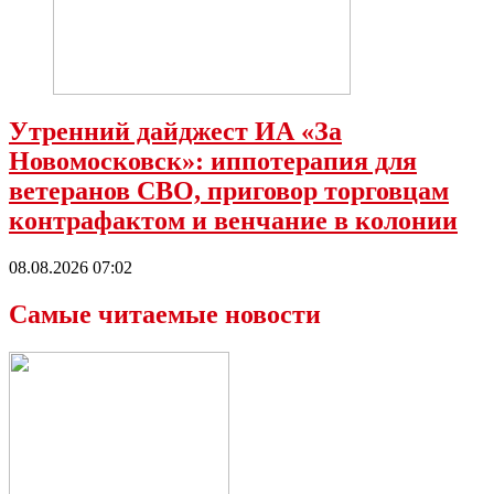
Утренний дайджест ИА «За
Новомосковск»: иппотерапия для
ветеранов СВО, приговор торговцам
контрафактом и венчание в колонии
08.08.2026 07:02
Самые читаемые новости