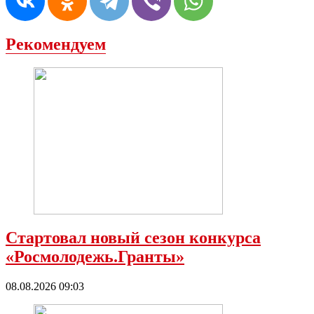
Рекомендуем
Стартовал новый сезон конкурса
«Росмолодежь.Гранты»
08.08.2026 09:03