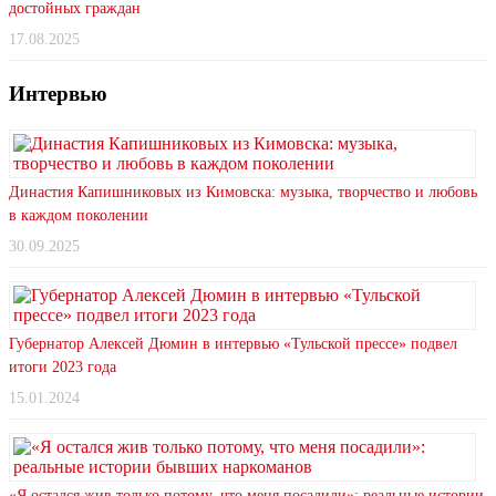
достойных граждан
17.08.2025
Интервью
Династия Капишниковых из Кимовска: музыка, творчество и любовь
в каждом поколении
30.09.2025
Губернатор Алексей Дюмин в интервью «Тульской прессе» подвел
итоги 2023 года
15.01.2024
«Я остался жив только потому, что меня посадили»: реальные истории