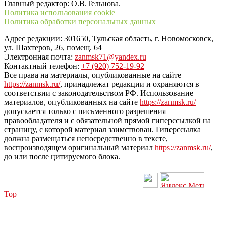
Главный редактор: О.В.Тельнова.
Политика использования cookie
Политика обработки персональных данных
Адрес редакции: 301650, Тульская область, г. Новомосковск,
ул. Шахтеров, 26, помещ. 64
Электронная почта:
zanmsk71@yandex.ru
Контактный телефон:
+7 (920) 752-19-92
Все права на материалы, опубликованные на сайте
https://zanmsk.ru/
, принадлежат редакции и охраняются в
соответствии с законодательством РФ. Использование
материалов, опубликованных на сайте
https://zanmsk.ru/
допускается только с письменного разрешения
правообладателя и с обязательной прямой гиперссылкой на
страницу, с которой материал заимствован. Гиперссылка
должна размещаться непосредственно в тексте,
воспроизводящем оригинальный материал
https://zanmsk.ru/
,
до или после цитируемого блока.
Top