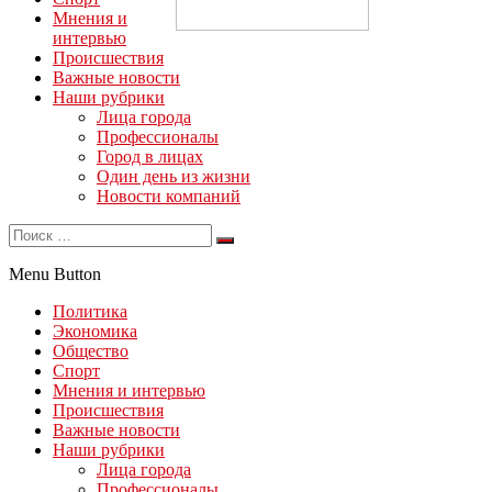
Мнения и
интервью
Происшествия
Важные новости
Наши рубрики
Лица города
Профессионалы
Город в лицах
Один день из жизни
Новости компаний
Menu Button
Политика
Экономика
Общество
Спорт
Мнения и интервью
Происшествия
Важные новости
Наши рубрики
Лица города
Профессионалы