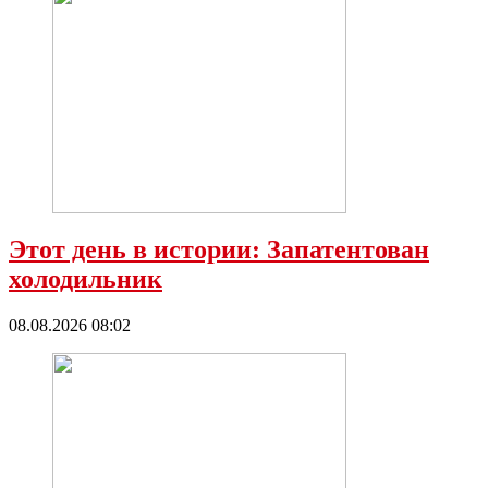
Этот день в истории: Запатентован
холодильник
08.08.2026 08:02