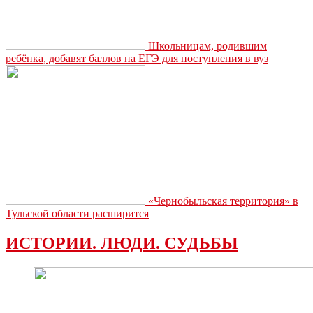
Школьницам, родившим
ребёнка, добавят баллов на ЕГЭ для поступления в вуз
«Чернобыльская территория» в
Тульской области расширится
ИСТОРИИ. ЛЮДИ. СУДЬБЫ