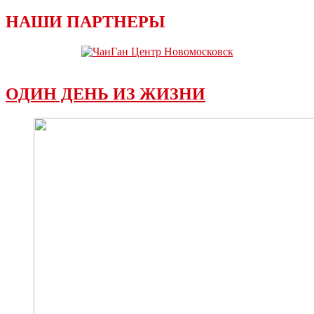
НАШИ ПАРТНЕРЫ
ОДИН ДЕНЬ ИЗ ЖИЗНИ