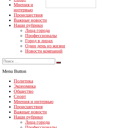
Мнения и
интервью
Происшествия
Важные новости
Наши рубрики
Лица города
Профессионалы
Город в лицах
Один день из жизни
Новости компаний
Menu Button
Политика
Экономика
Общество
Спорт
Мнения и интервью
Происшествия
Важные новости
Наши рубрики
Лица города
Профессионалы