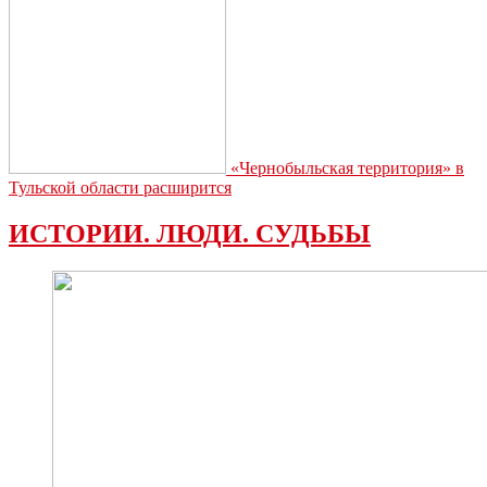
«Чернобыльская территория» в
Тульской области расширится
ИСТОРИИ. ЛЮДИ. СУДЬБЫ