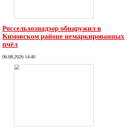
Россельхознадзор обнаружил в
Кимовском районе немаркированных
пчёл
06.08.2026 14:40