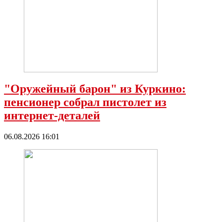
"Оружейный барон" из Куркино:
пенсионер собрал пистолет из
интернет-деталей
06.08.2026 16:01