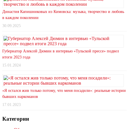
Династия Капишниковых из Кимовска: музыка, творчество и любовь
в каждом поколении
30.09.2025
Губернатор Алексей Дюмин в интервью «Тульской прессе» подвел
итоги 2023 года
15.01.2024
«Я остался жив только потому, что меня посадили»: реальные истории
бывших наркоманов
17.01.2023
Категории