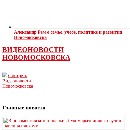
Александр Рем о семье, учебе, политике и развитии
Новомосковска
ВИДЕОНОВОСТИ
НОВОМОСКОВСКА
Смотреть
Видеоновости
Новомосковска
Главные новости