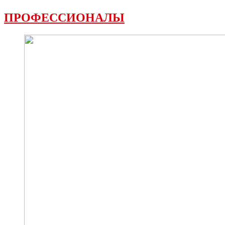
ПРОФЕССИОНАЛЫ