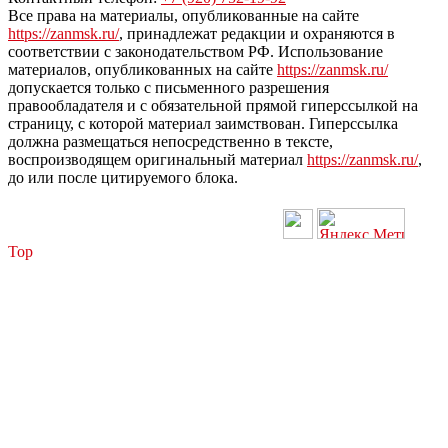
Все права на материалы, опубликованные на сайте
https://zanmsk.ru/
, принадлежат редакции и охраняются в
соответствии с законодательством РФ. Использование
материалов, опубликованных на сайте
https://zanmsk.ru/
допускается только с письменного разрешения
правообладателя и с обязательной прямой гиперссылкой на
страницу, с которой материал заимствован. Гиперссылка
должна размещаться непосредственно в тексте,
воспроизводящем оригинальный материал
https://zanmsk.ru/
,
до или после цитируемого блока.
Top