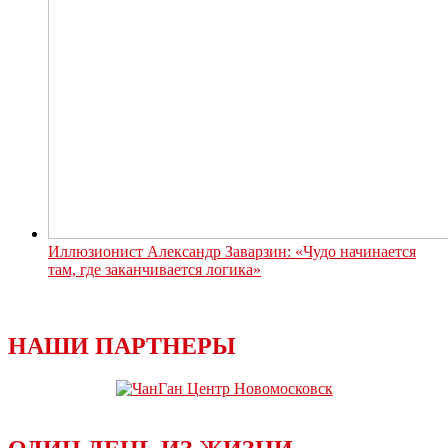
Иллюзионист Александр Заварзин: «Чудо начинается
там, где заканчивается логика»
НАШИ ПАРТНЕРЫ