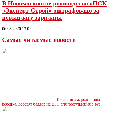
В Новомосковске руководство «ПСК
«Эксперт-Строй» оштрафовано за
невыплату зарплаты
06.08.2026 13:02
Самые читаемые новости
Школьницам, родившим
ребёнка, добавят баллов на ЕГЭ для поступления в вуз