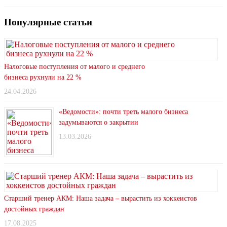
Популярные статьи
Налоговые поступления от малого и среднего
бизнеса рухнули на 22 %
24.04.2026
«Ведомости»: почти треть малого бизнеса
задумываются о закрытии
13.03.2026
Старший тренер АКМ: Наша задача – вырастить из хоккеистов
достойных граждан
17.08.2025