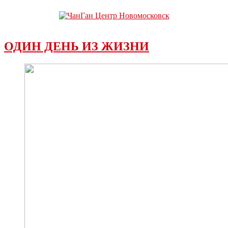
ОДИН ДЕНЬ ИЗ ЖИЗНИ