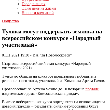
Город в лицах
Один день из жизни
Новости компаний
Общество
Туляки могут поддержать земляка на
всероссийском конкурсе «Народный
участковый»
01.11.2021 19:30 • ИА "За Новомосковск"
Стартовал всероссийский этап конкурса «Народный
участковый 2021».
Тульскую область на конкурсе представляет победитель
регионального этапа, участковый из Кимовска Артем Гамов.
Проголосовать за Артема можно до 10 ноября на
портале
издательского дома «Комсомольская правда».
В итоге победители конкурса определятся на основе индекса
доверия граждан – результаты онлайн-голосования будут