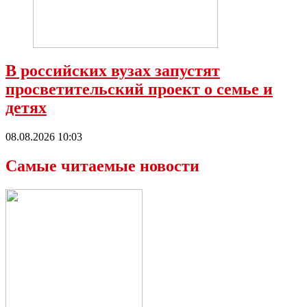
В российских вузах запустят
просветительский проект о семье и
детях
08.08.2026 10:03
Самые читаемые новости