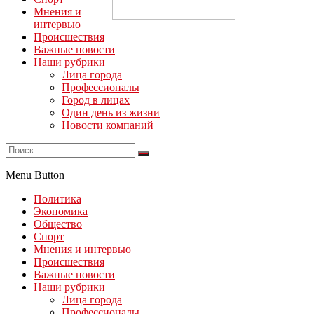
Мнения и
интервью
Происшествия
Важные новости
Наши рубрики
Лица города
Профессионалы
Город в лицах
Один день из жизни
Новости компаний
Menu Button
Политика
Экономика
Общество
Спорт
Мнения и интервью
Происшествия
Важные новости
Наши рубрики
Лица города
Профессионалы