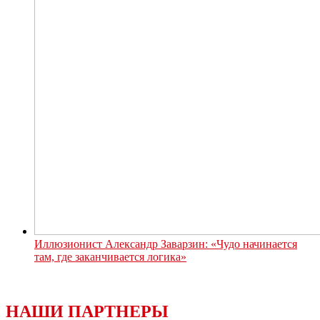
Иллюзионист Александр Заварзин: «Чудо начинается
там, где заканчивается логика»
НАШИ ПАРТНЕРЫ