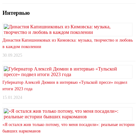
Интервью
Династия Капишниковых из Кимовска: музыка, творчество и любовь
в каждом поколении
30.09.2025
Губернатор Алексей Дюмин в интервью «Тульской прессе» подвел
итоги 2023 года
15.01.2024
«Я остался жив только потому, что меня посадили»: реальные истории
бывших наркоманов