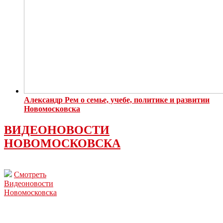
Александр Рем о семье, учебе, политике и развитии
Новомосковска
ВИДЕОНОВОСТИ
НОВОМОСКОВСКА
Смотреть
Видеоновости
Новомосковска