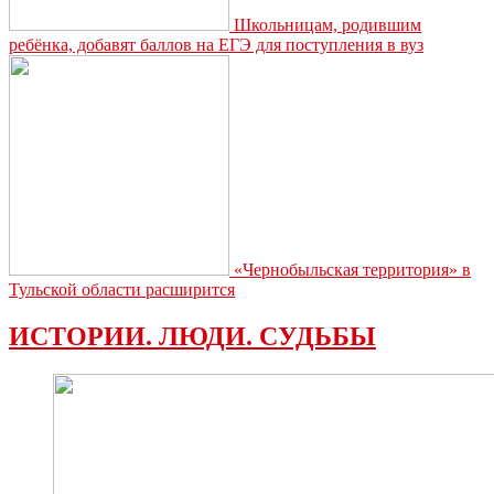
Школьницам, родившим
ребёнка, добавят баллов на ЕГЭ для поступления в вуз
«Чернобыльская территория» в
Тульской области расширится
ИСТОРИИ. ЛЮДИ. СУДЬБЫ