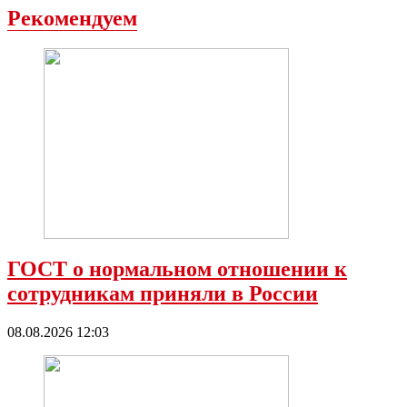
Рекомендуем
ГОСТ о нормальном отношении к
сотрудникам приняли в России
08.08.2026 12:03