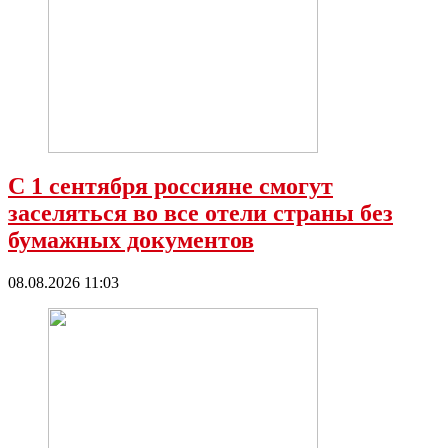
С 1 сентября россияне смогут
заселяться во все отели страны без
бумажных документов
08.08.2026 11:03