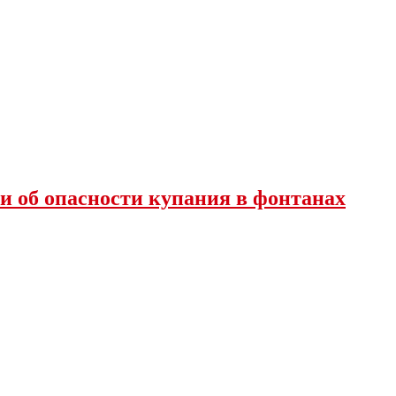
и об опасности купания в фонтанах