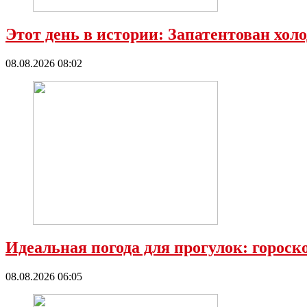
Этот день в истории: Запатентован хол
08.08.2026 08:02
Идеальная погода для прогулок: гороск
08.08.2026 06:05