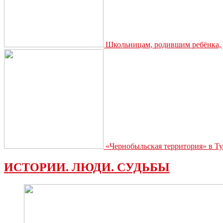
Школьницам, родившим ребёнка, д
«Чернобыльская территория» в Ту
ИСТОРИИ. ЛЮДИ. СУДЬБЫ