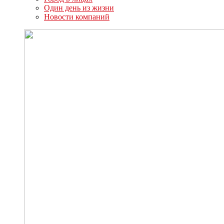
Один день из жизни
Новости компаний