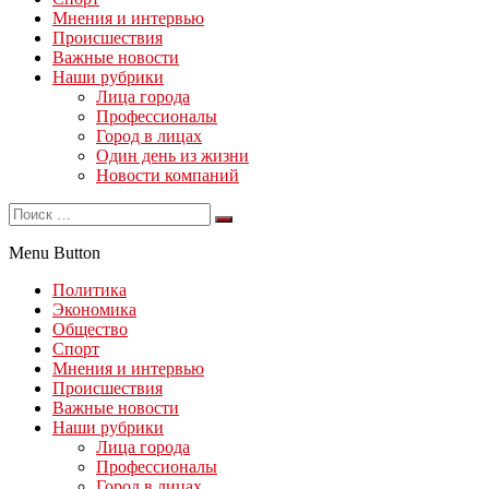
Мнения и интервью
Происшествия
Важные новости
Наши рубрики
Лица города
Профессионалы
Город в лицах
Один день из жизни
Новости компаний
Menu Button
Политика
Экономика
Общество
Спорт
Мнения и интервью
Происшествия
Важные новости
Наши рубрики
Лица города
Профессионалы
Город в лицах