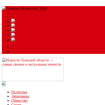
Суббота, 08 августа, 2026
Подробный прогноз
ЗАКАЗАТЬ РЕКЛАМУ
Читайте последние новости дня в Тульской области на сайте “
Политика
Экономика
Общество
Спорт