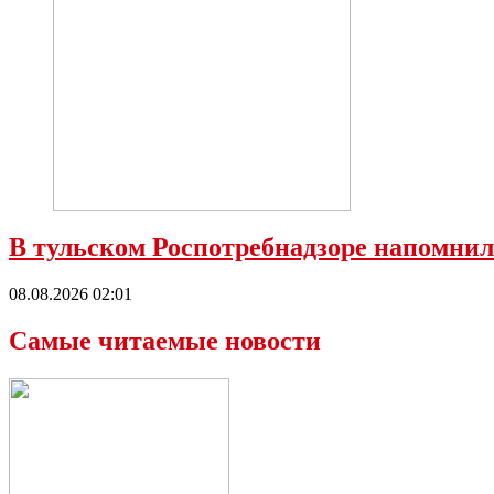
В тульском Роспотребнадзоре напомнил
08.08.2026 02:01
Самые читаемые новости