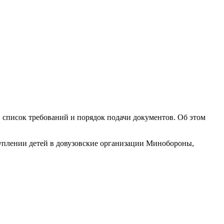
 список требований и порядок подачи документов. Об этом
туплении детей в довузовские организации Минобороны,