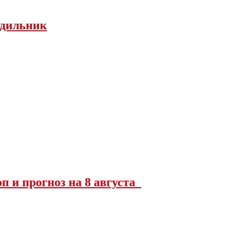
одильник
оп и прогноз на 8 августа