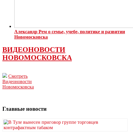
Александр Рем о семье, учебе, политике и развитии
Новомосковска
ВИДЕОНОВОСТИ
НОВОМОСКОВСКА
Смотреть
Видеоновости
Новомосковска
Главные новости