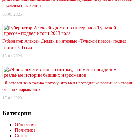
в каждом поколении
30.09.2025
Губернатор Алексей Дюмин в интервью «Тульской прессе» подвел
итоги 2023 года
15.01.2024
«Я остался жив только потому, что меня посадили»: реальные истории
бывших наркоманов
17.01.2023
Категории
Общество
Политика
Спорт