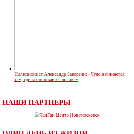
Иллюзионист Александр Заварзин: «Чудо начинается
там, где заканчивается логика»
НАШИ ПАРТНЕРЫ
ОДИН ДЕНЬ ИЗ ЖИЗНИ