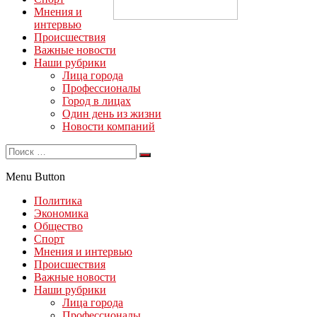
Мнения и
интервью
Происшествия
Важные новости
Наши рубрики
Лица города
Профессионалы
Город в лицах
Один день из жизни
Новости компаний
Menu Button
Политика
Экономика
Общество
Спорт
Мнения и интервью
Происшествия
Важные новости
Наши рубрики
Лица города
Профессионалы