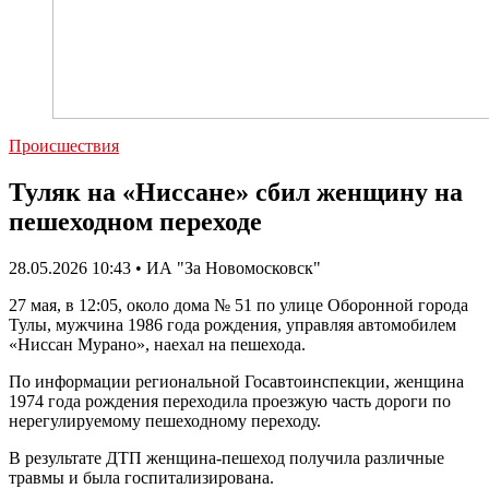
Происшествия
Туляк на «Ниссане» сбил женщину на
пешеходном переходе
28.05.2026 10:43 • ИА "За Новомосковск"
27 мая, в 12:05, около дома № 51 по улице Оборонной города
Тулы, мужчина 1986 года рождения, управляя автомобилем
«Ниссан Мурано», наехал на пешехода.
По информации региональной Госавтоинспекции, женщина
1974 года рождения переходила проезжую часть дороги по
нерегулируемому пешеходному переходу.
В результате ДТП женщина-пешеход получила различные
травмы и была госпитализирована.