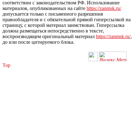
соответствии с законодательством РФ. Использование
материалов, опубликованных на сайте
https://zanmsk.ru/
допускается только с письменного разрешения
правообладателя и с обязательной прямой гиперссылкой на
страницу, с которой материал заимствован. Гиперссылка
должна размещаться непосредственно в тексте,
воспроизводящем оригинальный материал
https://zanmsk.ru/
,
до или после цитируемого блока.
Top