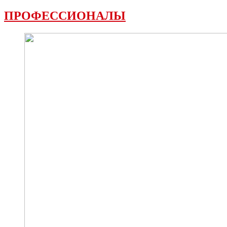
ПРОФЕССИОНАЛЫ