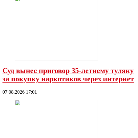
Суд вынес приговор 35-летнему туляку
за покупку наркотиков через интернет
07.08.2026 17:01