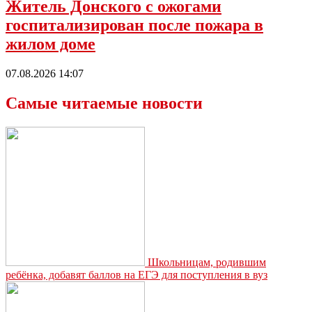
Житель Донского с ожогами
госпитализирован после пожара в
жилом доме
07.08.2026 14:07
Самые читаемые новости
Школьницам, родившим
ребёнка, добавят баллов на ЕГЭ для поступления в вуз