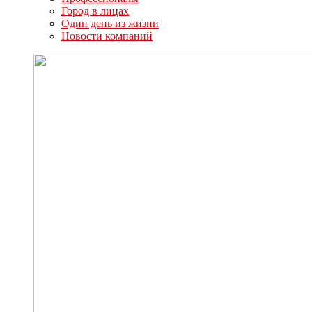
Город в лицах
Один день из жизни
Новости компаний