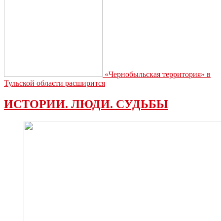
«Чернобыльская территория» в
Тульской области расширится
ИСТОРИИ. ЛЮДИ. СУДЬБЫ