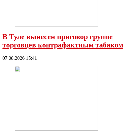
В Туле вынесен приговор группе
торговцев контрафактным табаком
07.08.2026 15:41