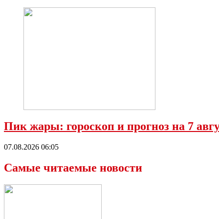
Пик жары: гороскоп и прогноз на 7 ав
07.08.2026 06:05
Самые читаемые новости