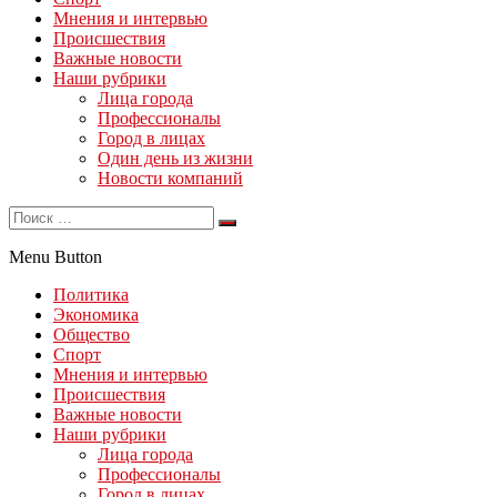
Мнения и интервью
Происшествия
Важные новости
Наши рубрики
Лица города
Профессионалы
Город в лицах
Один день из жизни
Новости компаний
Menu Button
Политика
Экономика
Общество
Спорт
Мнения и интервью
Происшествия
Важные новости
Наши рубрики
Лица города
Профессионалы
Город в лицах