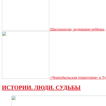
Школьницам, родившим ребёнка, д
«Чернобыльская территория» в Ту
ИСТОРИИ. ЛЮДИ. СУДЬБЫ