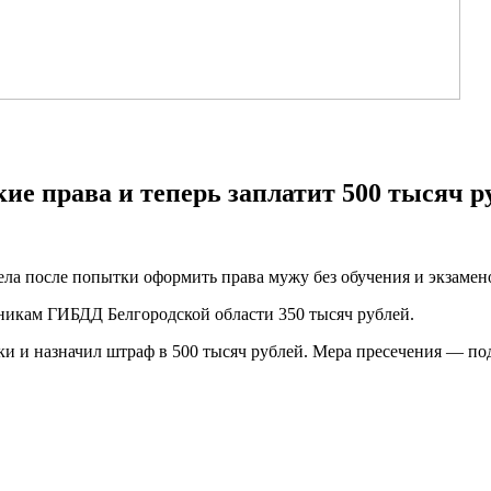
ие права и теперь заплатит 500 тысяч р
ела после попытки оформить права мужу без обучения и экзамен
никам ГИБДД Белгородской области 350 тысяч рублей.
и и назначил штраф в 500 тысяч рублей. Мера пресечения — по