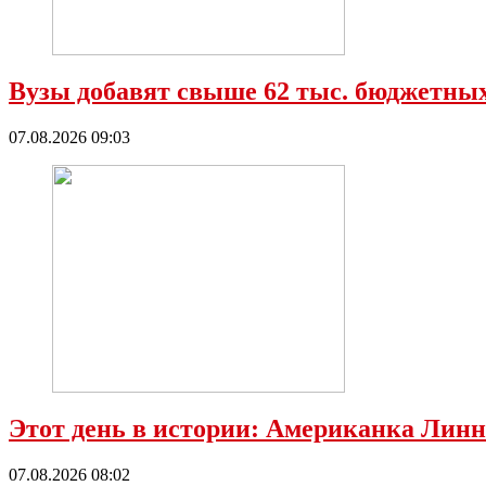
Вузы добавят свыше 62 тыс. бюджетных
07.08.2026 09:03
Этот день в истории: Американка Линн
07.08.2026 08:02