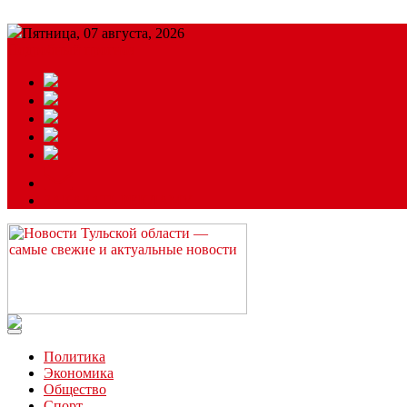
Пятница, 07 августа, 2026
Подробный прогноз
ЗАКАЗАТЬ РЕКЛАМУ
Читайте последние новости дня в Тульской области на сайте “
Политика
Экономика
Общество
Спорт