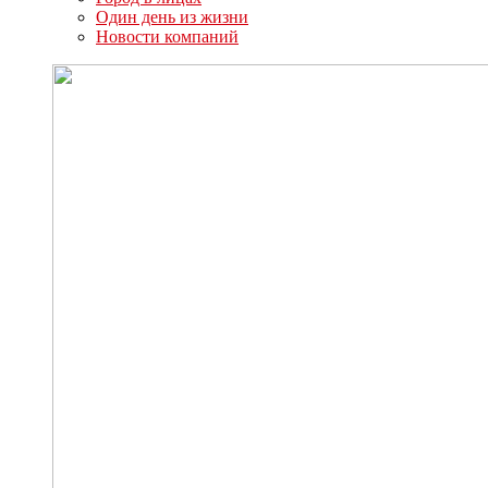
Один день из жизни
Новости компаний