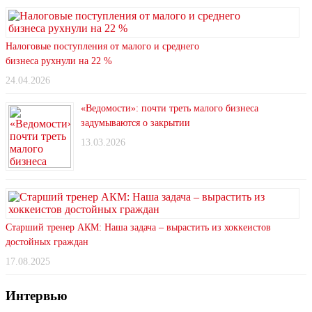
Налоговые поступления от малого и среднего
бизнеса рухнули на 22 %
24.04.2026
«Ведомости»: почти треть малого бизнеса
задумываются о закрытии
13.03.2026
Старший тренер АКМ: Наша задача – вырастить из хоккеистов
достойных граждан
17.08.2025
Интервью