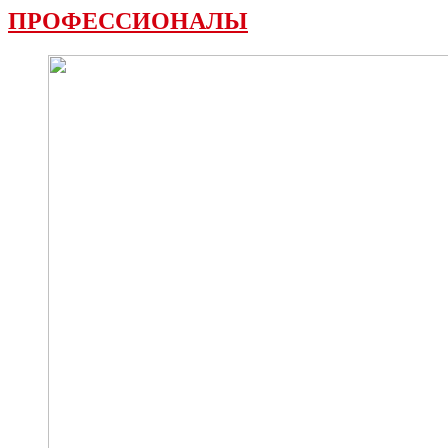
ПРОФЕССИОНАЛЫ