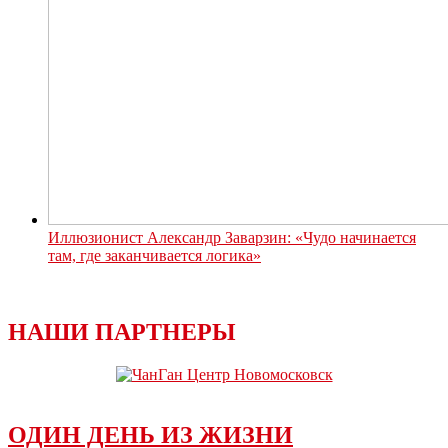
Иллюзионист Александр Заварзин: «Чудо начинается
там, где заканчивается логика»
НАШИ ПАРТНЕРЫ
ОДИН ДЕНЬ ИЗ ЖИЗНИ