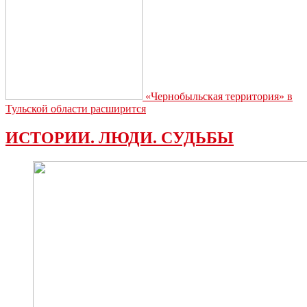
«Чернобыльская территория» в
Тульской области расширится
ИСТОРИИ. ЛЮДИ. СУДЬБЫ