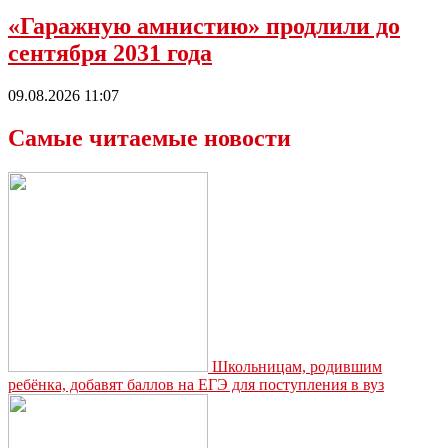
«Гаражную амнистию» продлили до
сентября 2031 года
09.08.2026 11:07
Самые читаемые новости
Школьницам, родившим
ребёнка, добавят баллов на ЕГЭ для поступления в вуз