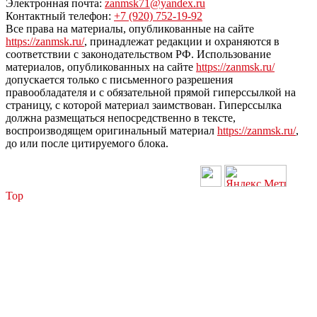
Электронная почта:
zanmsk71@yandex.ru
Контактный телефон:
+7 (920) 752-19-92
Все права на материалы, опубликованные на сайте
https://zanmsk.ru/
, принадлежат редакции и охраняются в
соответствии с законодательством РФ. Использование
материалов, опубликованных на сайте
https://zanmsk.ru/
допускается только с письменного разрешения
правообладателя и с обязательной прямой гиперссылкой на
страницу, с которой материал заимствован. Гиперссылка
должна размещаться непосредственно в тексте,
воспроизводящем оригинальный материал
https://zanmsk.ru/
,
до или после цитируемого блока.
Top