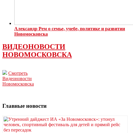
Александр Рем о семье, учебе, политике и развитии
Новомосковска
ВИДЕОНОВОСТИ
НОВОМОСКОВСКА
Смотреть
Видеоновости
Новомосковска
Главные новости