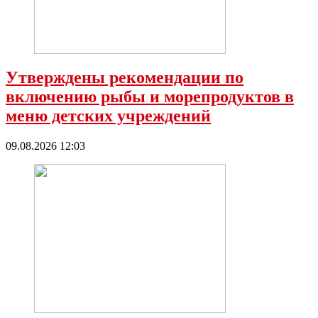
Утверждены рекомендации по
включению рыбы и морепродуктов в
меню детских учреждений
09.08.2026 12:03