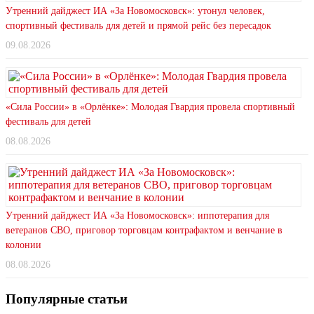
Утренний дайджест ИА «За Новомосковск»: утонул человек,
спортивный фестиваль для детей и прямой рейс без пересадок
09.08.2026
«Сила России» в «Орлёнке»: Молодая Гвардия провела спортивный
фестиваль для детей
08.08.2026
Утренний дайджест ИА «За Новомосковск»: иппотерапия для
ветеранов СВО, приговор торговцам контрафактом и венчание в
колонии
08.08.2026
Популярные статьи