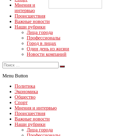
Мнения и
интервью
Происшествия
Важные новости
Наши рубрики
Лица города
Профессионалы
Город в лицах
Один день из жизни
Новости компаний
Menu Button
Политика
Экономика
Общество
Спорт
Мнения и интервью
Происшествия
Важные новости
Наши рубрики
Лица города
Профессионалы