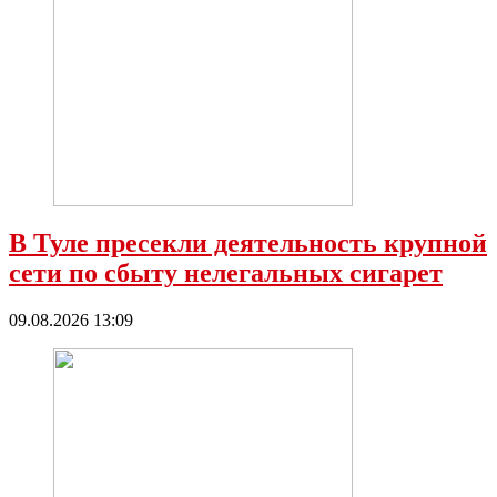
В Туле пресекли деятельность крупной
сети по сбыту нелегальных сигарет
09.08.2026 13:09