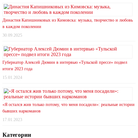
Династия Капишниковых из Кимовска: музыка, творчество и любовь
в каждом поколении
30.09.2025
Губернатор Алексей Дюмин в интервью «Тульской прессе» подвел
итоги 2023 года
15.01.2024
«Я остался жив только потому, что меня посадили»: реальные истории
бывших наркоманов
17.01.2023
Категории