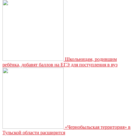
Школьницам, родившим
ребёнка, добавят баллов на ЕГЭ для поступления в вуз
«Чернобыльская территория» в
Тульской области расширится