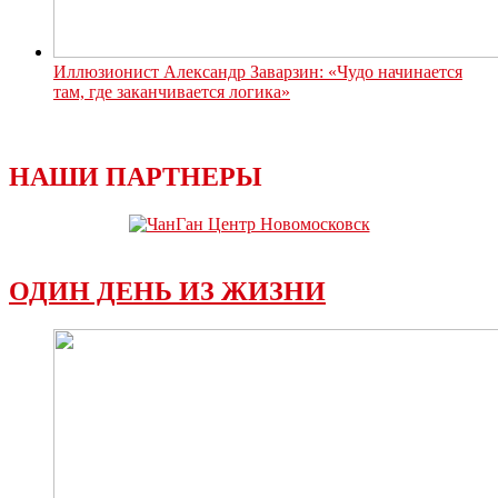
Иллюзионист Александр Заварзин: «Чудо начинается
там, где заканчивается логика»
НАШИ ПАРТНЕРЫ
ОДИН ДЕНЬ ИЗ ЖИЗНИ