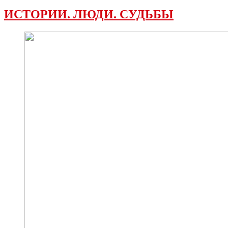
ИСТОРИИ. ЛЮДИ. СУДЬБЫ