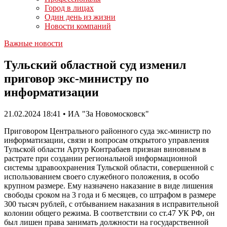
Город в лицах
Один день из жизни
Новости компаний
Важные новости
Тульский областной суд изменил
приговор экс-министру по
информатизации
21.02.2024 18:41 • ИА "За Новомосковск"
Приговором Центрального районного суда экс-министр по
информатизации, связи и вопросам открытого управления
Тульской области Артур Контрабаев признан виновным в
растрате при создании региональной информационной
системы здравоохранения Тульской области, совершенной с
использованием своего служебного положения, в особо
крупном размере. Ему назначено наказание в виде лишения
свободы сроком на 3 года и 6 месяцев, со штрафом в размере
300 тысяч рублей, с отбыванием наказания в исправительной
колонии общего режима. В соответствии со ст.47 УК РФ, он
был лишен права занимать должности на государственной