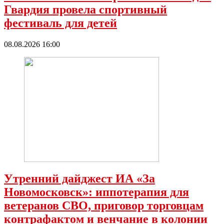
Гвардия провела спортивный
фестиваль для детей
08.08.2026 16:00
Утренний дайджест ИА «За
Новомосковск»: иппотерапия для
ветеранов СВО, приговор торговцам
контрафактом и венчание в колонии