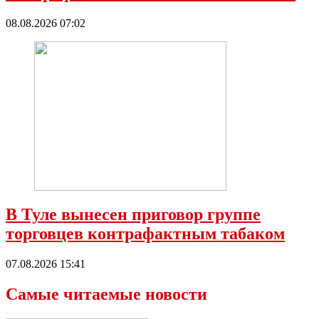
08.08.2026 07:02
В Туле вынесен приговор группе
торговцев контрафактным табаком
07.08.2026 15:41
Самые читаемые новости