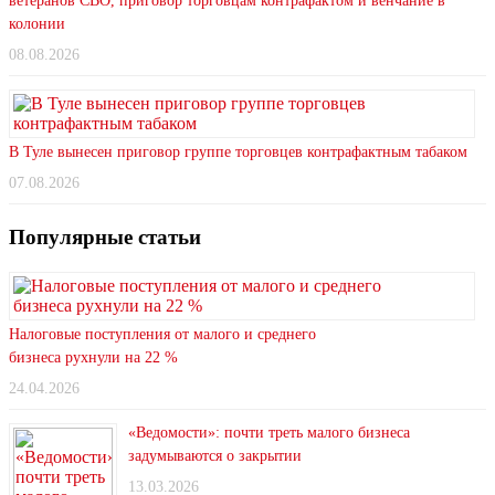
ветеранов СВО, приговор торговцам контрафактом и венчание в
колонии
08.08.2026
В Туле вынесен приговор группе торговцев контрафактным табаком
07.08.2026
Популярные статьи
Налоговые поступления от малого и среднего
бизнеса рухнули на 22 %
24.04.2026
«Ведомости»: почти треть малого бизнеса
задумываются о закрытии
13.03.2026