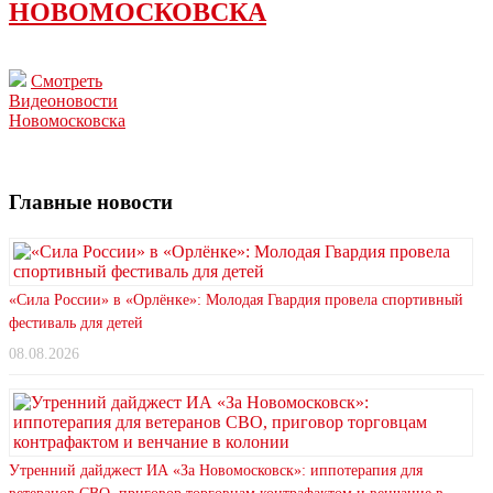
НОВОМОСКОВСКА
Смотреть
Видеоновости
Новомосковска
Главные новости
«Сила России» в «Орлёнке»: Молодая Гвардия провела спортивный
фестиваль для детей
08.08.2026
Утренний дайджест ИА «За Новомосковск»: иппотерапия для