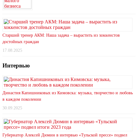
Старший тренер АКМ: Наша задача – вырастить из хоккеистов
достойных граждан
17.08.2025
Интервью
Династия Капишниковых из Кимовска: музыка, творчество и любовь
в каждом поколении
30.09.2025
Губернатор Алексей Дюмин в интервью «Тульской прессе» подвел