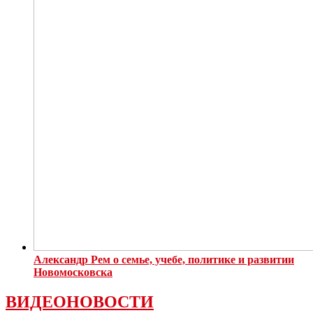
Александр Рем о семье, учебе, политике и развитии
Новомосковска
ВИДЕОНОВОСТИ