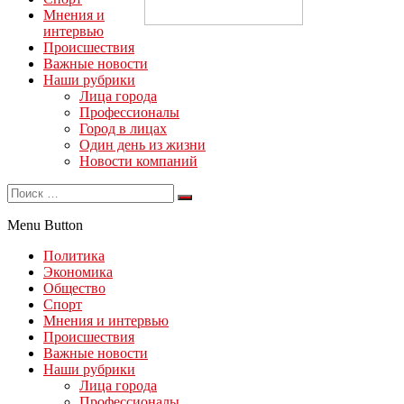
Мнения и
интервью
Происшествия
Важные новости
Наши рубрики
Лица города
Профессионалы
Город в лицах
Один день из жизни
Новости компаний
Menu Button
Политика
Экономика
Общество
Спорт
Мнения и интервью
Происшествия
Важные новости
Наши рубрики
Лица города
Профессионалы