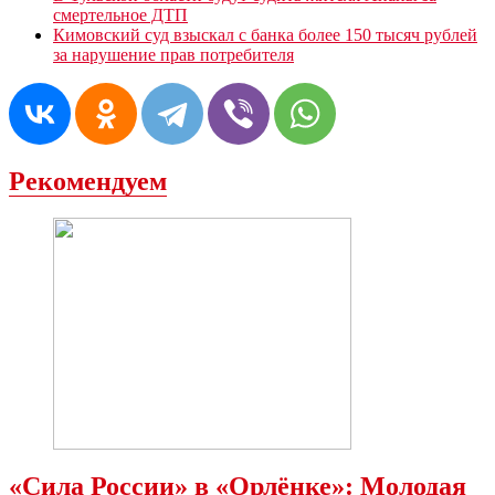
смертельное ДТП
Кимовский суд взыскал с банка более 150 тысяч рублей
за нарушение прав потребителя
Рекомендуем
«Сила России» в «Орлёнке»: Молодая