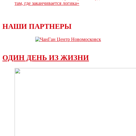
там, где заканчивается логика»
НАШИ ПАРТНЕРЫ
ОДИН ДЕНЬ ИЗ ЖИЗНИ