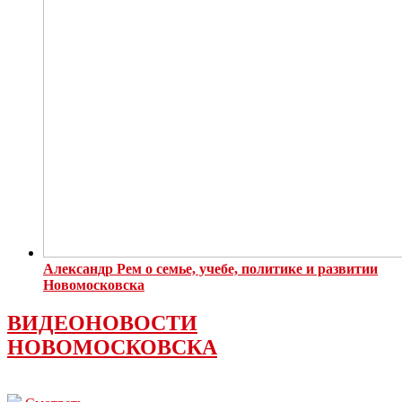
Александр Рем о семье, учебе, политике и развитии
Новомосковска
ВИДЕОНОВОСТИ
НОВОМОСКОВСКА