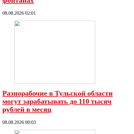
фонтанах
08.08.2026 02:01
Разнорабочие в Тульской области
могут зарабатывать до 110 тысяч
рублей в месяц
08.08.2026 00:03