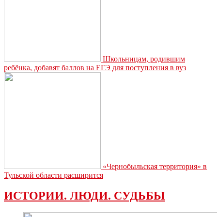
Школьницам, родившим
ребёнка, добавят баллов на ЕГЭ для поступления в вуз
«Чернобыльская территория» в
Тульской области расширится
ИСТОРИИ. ЛЮДИ. СУДЬБЫ