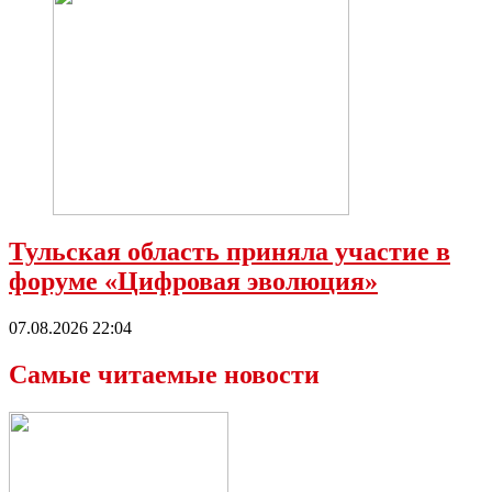
Тульская область приняла участие в
форуме «Цифровая эволюция»
07.08.2026 22:04
Самые читаемые новости