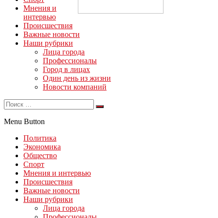
Мнения и
интервью
Происшествия
Важные новости
Наши рубрики
Лица города
Профессионалы
Город в лицах
Один день из жизни
Новости компаний
Menu Button
Политика
Экономика
Общество
Спорт
Мнения и интервью
Происшествия
Важные новости
Наши рубрики
Лица города
Профессионалы