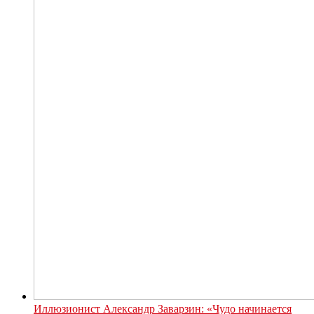
Иллюзионист Александр Заварзин: «Чудо начинается