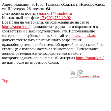
Адрес редакции: 301650, Тульская область, г. Новомосковск,
ул. Шахтеров, 26, помещ. 64
Электронная почта:
zanmsk71@yandex.ru
Контактный телефон:
+7 (920) 752-19-92
Все права на материалы, опубликованные на сайте
https://zanmsk.ru/
, принадлежат редакции и охраняются в
соответствии с законодательством РФ. Использование
материалов, опубликованных на сайте
https://zanmsk.ru/
допускается только с письменного разрешения
правообладателя и с обязательной прямой гиперссылкой на
страницу, с которой материал заимствован. Гиперссылка
должна размещаться непосредственно в тексте,
воспроизводящем оригинальный материал
https://zanmsk.ru/
,
до или после цитируемого блока.
Top