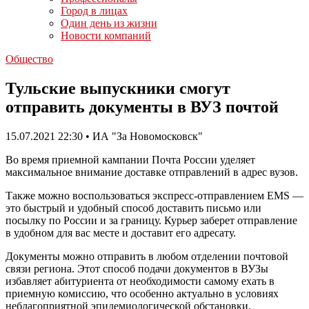
Город в лицах
Один день из жизни
Новости компаний
Общество
Тульские выпускники смогут
отправить документы в ВУЗ почтой
15.07.2021 22:30 • ИА "За Новомосковск"
Во время приемной кампании Почта России уделяет
максимальное внимание доставке отправлений в адрес вузов.
Также можно воспользоваться экспресс-отправлением EMS —
это быстрый и удобный способ доставить письмо или
посылку по России и за границу. Курьер заберет отправление
в удобном для вас месте и доставит его адресату.
Документы можно отправить в любом отделении почтовой
связи региона. Этот способ подачи документов в ВУЗы
избавляет абитуриента от необходимости самому ехать в
приемную комиссию, что особенно актуально в условиях
неблагоприятной эпидемиологической обстановки.