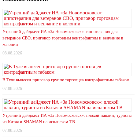
Утренний дайджест ИА «За Новомосковск»: иппотерапия для
ветеранов СВО, приговор торговцам контрафактом и венчание в
колонии
08.08.2026
В Туле вынесен приговор группе торговцев контрафактным табаком
07.08.2026
Утренний дайджест ИА «За Новомосковск»: плохой павлин, туристы
из Китая и SHAMAN на испанском ТВ
07.08.2026