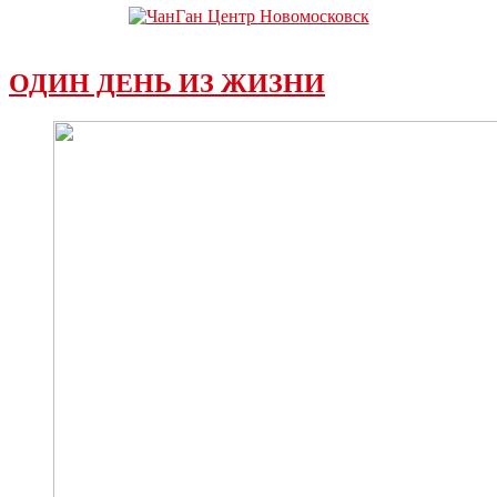
ОДИН ДЕНЬ ИЗ ЖИЗНИ