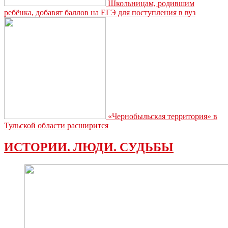
Школьницам, родившим
ребёнка, добавят баллов на ЕГЭ для поступления в вуз
«Чернобыльская территория» в
Тульской области расширится
ИСТОРИИ. ЛЮДИ. СУДЬБЫ