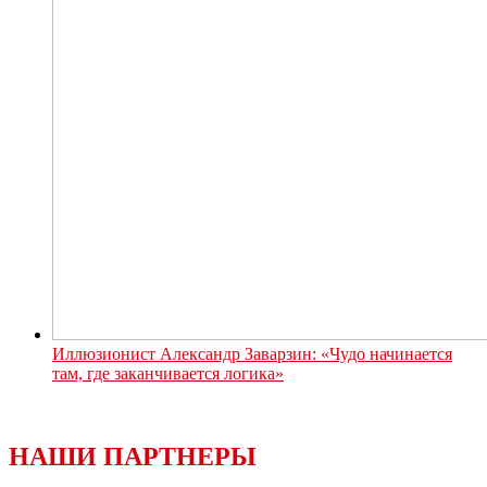
Иллюзионист Александр Заварзин: «Чудо начинается
там, где заканчивается логика»
НАШИ ПАРТНЕРЫ