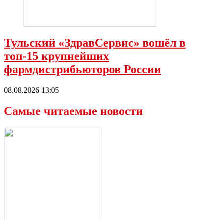
Тульский «ЗдравСервис» вошёл в
топ-15 крупнейших
фармдистрибьюторов России
08.08.2026 13:05
Самые читаемые новости