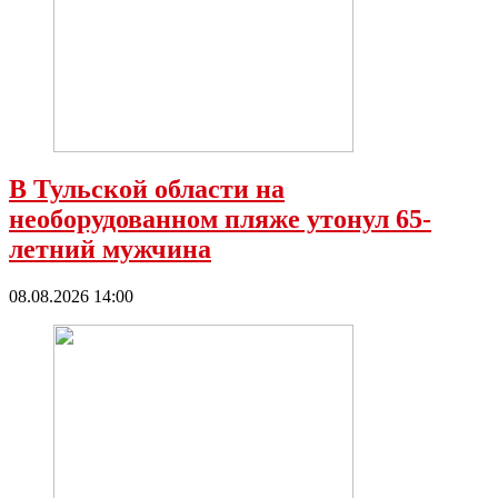
В Тульской области на
необорудованном пляже утонул 65-
летний мужчина
08.08.2026 14:00