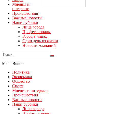
Мнения и
интервью
Происшествия
Важные новости
Наши рубрики
Лица города
Профессионалы
Город в лицах
Один день из жизни
Новости компаний
Menu Button
Политика
Экономика
Общество
Спорт
Мнения и интервью
Происшествия
Важные новости
Наши рубрики
Лица города
Профессионалы