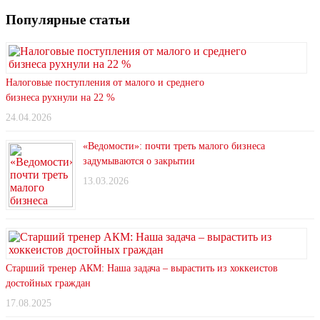
Популярные статьи
Налоговые поступления от малого и среднего
бизнеса рухнули на 22 %
24.04.2026
«Ведомости»: почти треть малого бизнеса
задумываются о закрытии
13.03.2026
Старший тренер АКМ: Наша задача – вырастить из хоккеистов
достойных граждан
17.08.2025