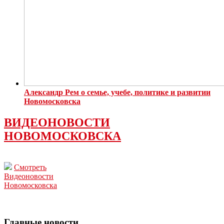
Александр Рем о семье, учебе, политике и развитии
Новомосковска
ВИДЕОНОВОСТИ
НОВОМОСКОВСКА
Смотреть
Видеоновости
Новомосковска
Главные новости