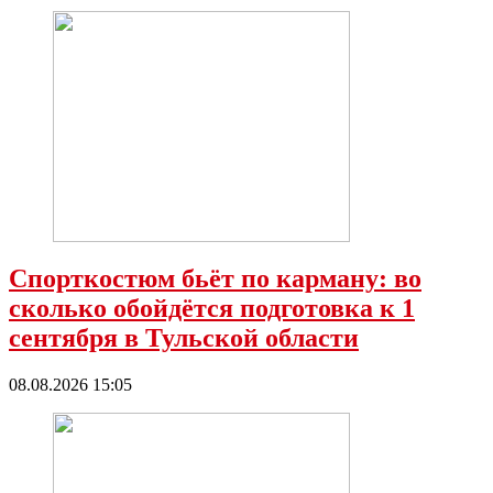
Спорткостюм бьёт по карману: во
сколько обойдётся подготовка к 1
сентября в Тульской области
08.08.2026 15:05