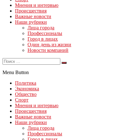
Мнения и интервью
Происшествия
Важные новости
Наши рубрики
Лица города
Профессионалы
Город в лицах
Один день из жизни
Новости компаний
Menu Button
Политика
Экономика
Общество
Спорт
Мнения и интервью
Происшествия
Важные новости
Наши рубрики
Лица города
Профессионалы
Город в лицах