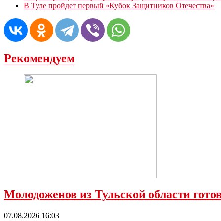
В Туле пройдет первый «Кубок Защитников Отечества»
Рекомендуем
Молодоженов из Тульской области гото
07.08.2026 16:03