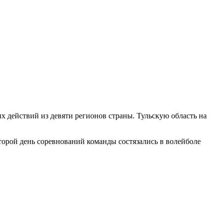
х действий из девяти регионов страны. Тульскую область на
второй день соревнований команды состязались в волейболе