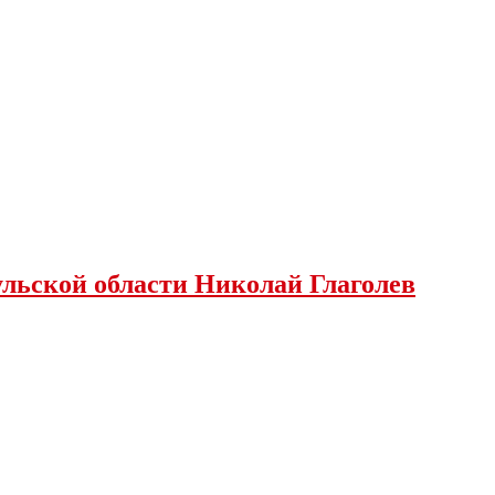
льской области Николай Глаголев