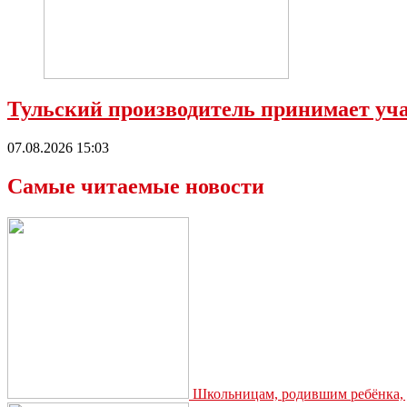
Тульский производитель принимает уча
07.08.2026 15:03
Самые читаемые новости
Школьницам, родившим ребёнка, д