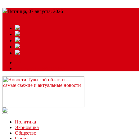
Пятница, 07 августа, 2026
Подробный прогноз
ЗАКАЗАТЬ РЕКЛАМУ
Читайте последние новости дня в Тульской области на сайте “
Политика
Экономика
Общество
Спорт