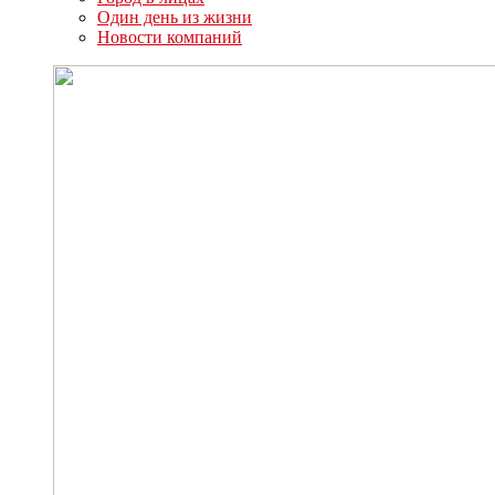
Один день из жизни
Новости компаний