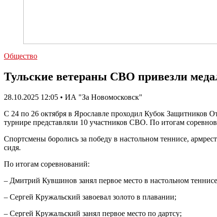
Общество
Тульские ветераны СВО привезли меда
28.10.2025 12:05 • ИА "За Новомосковск"
С 24 по 26 октября в Ярославле проходил Кубок Защитников От
турнире представляли 10 участников СВО. По итогам соревнов
Спортсмены боролись за победу в настольном теннисе, армрест
сидя.
По итогам соревнований:
– Дмитрий Кувшинов занял первое место в настольном теннисе
– Сергей Кружальский завоевал золото в плавании;
– Сергей Кружальский занял первое место по дартсу;