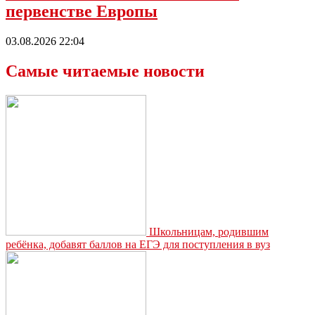
первенстве Европы
03.08.2026 22:04
Самые читаемые новости
Школьницам, родившим
ребёнка, добавят баллов на ЕГЭ для поступления в вуз