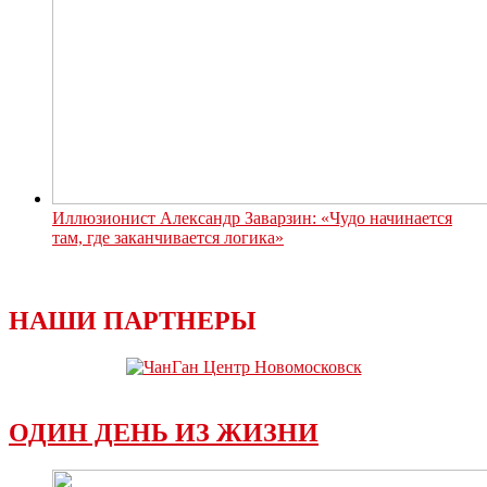
Иллюзионист Александр Заварзин: «Чудо начинается
там, где заканчивается логика»
НАШИ ПАРТНЕРЫ
ОДИН ДЕНЬ ИЗ ЖИЗНИ