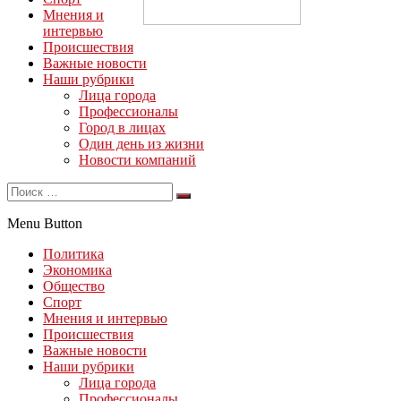
Мнения и
интервью
Происшествия
Важные новости
Наши рубрики
Лица города
Профессионалы
Город в лицах
Один день из жизни
Новости компаний
Menu Button
Политика
Экономика
Общество
Спорт
Мнения и интервью
Происшествия
Важные новости
Наши рубрики
Лица города
Профессионалы