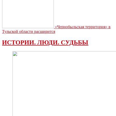
«Чернобыльская территория» в
Тульской области расширится
ИСТОРИИ. ЛЮДИ. СУДЬБЫ