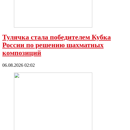
Тулячка стала победителем Кубка
России по решению шахматных
композиций
06.08.2026 02:02