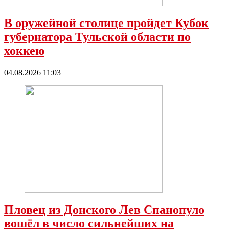
В оружейной столице пройдет Кубок
губернатора Тульской области по
хоккею
04.08.2026 11:03
Пловец из Донского Лев Спанопуло
вошёл в число сильнейших на