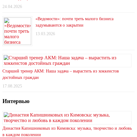
24.04.2026
«Ведомости»: почти треть малого бизнеса
задумываются о закрытии
13.03.2026
Старший тренер АКМ: Наша задача – вырастить из хоккеистов
достойных граждан
17.08.2025
Интервью
Династия Капишниковых из Кимовска: музыка, творчество и любовь
в каждом поколении