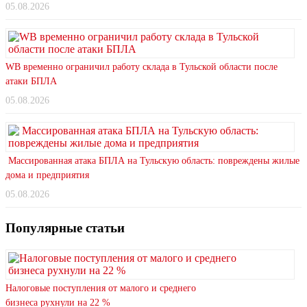
05.08.2026
WB временно ограничил работу склада в Тульской области после
атаки БПЛА
05.08.2026
Массированная атака БПЛА на Тульскую область: повреждены жилые
дома и предприятия
05.08.2026
Популярные статьи
Налоговые поступления от малого и среднего
бизнеса рухнули на 22 %