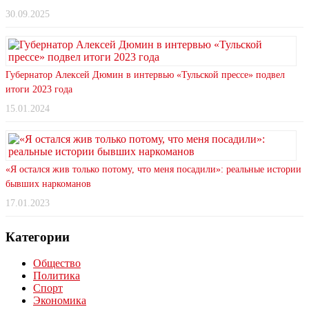
30.09.2025
Губернатор Алексей Дюмин в интервью «Тульской прессе» подвел
итоги 2023 года
15.01.2024
«Я остался жив только потому, что меня посадили»: реальные истории
бывших наркоманов
17.01.2023
Категории
Общество
Политика
Спорт
Экономика