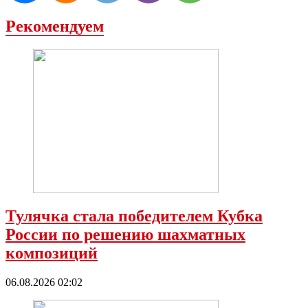
Рекомендуем
Тулячка стала победителем Кубка
России по решению шахматных
композиций
06.08.2026 02:02