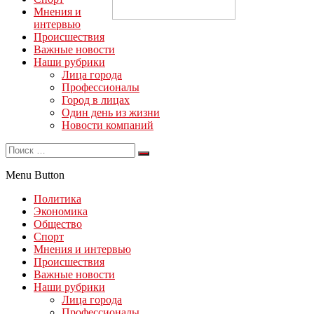
Мнения и
интервью
Происшествия
Важные новости
Наши рубрики
Лица города
Профессионалы
Город в лицах
Один день из жизни
Новости компаний
Menu Button
Политика
Экономика
Общество
Спорт
Мнения и интервью
Происшествия
Важные новости
Наши рубрики
Лица города
Профессионалы