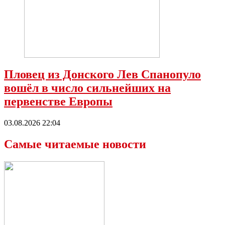
Пловец из Донского Лев Спанопуло
вошёл в число сильнейших на
первенстве Европы
03.08.2026 22:04
Самые читаемые новости