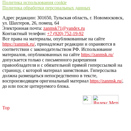
Политика использования cookie
Политика обработки персональных данных
Адрес редакции: 301650, Тульская область, г. Новомосковск,
ул. Шахтеров, 26, помещ. 64
Электронная почта:
zanmsk71@yandex.ru
Контактный телефон:
+7 (920) 752-19-92
Все права на материалы, опубликованные на сайте
https://zanmsk.ru/
, принадлежат редакции и охраняются в
соответствии с законодательством РФ. Использование
материалов, опубликованных на сайте
https://zanmsk.ru/
допускается только с письменного разрешения
правообладателя и с обязательной прямой гиперссылкой на
страницу, с которой материал заимствован. Гиперссылка
должна размещаться непосредственно в тексте,
воспроизводящем оригинальный материал
https://zanmsk.ru/
,
до или после цитируемого блока.
Top