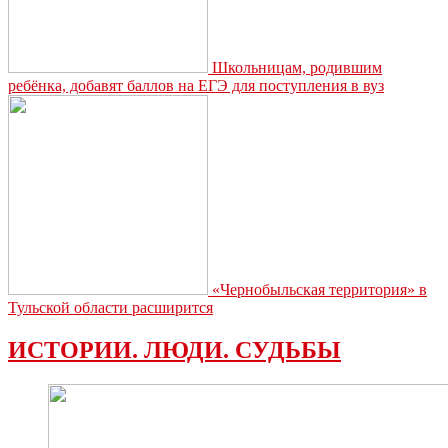
Школьницам, родившим
ребёнка, добавят баллов на ЕГЭ для поступления в вуз
«Чернобыльская территория» в
Тульской области расширится
ИСТОРИИ. ЛЮДИ. СУДЬБЫ