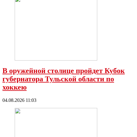
В оружейной столице пройдет Кубок
губернатора Тульской области по
хоккею
04.08.2026 11:03