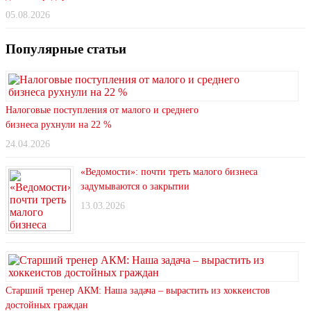
05.08.2026
Популярные статьи
Налоговые поступления от малого и среднего
бизнеса рухнули на 22 %
24.04.2026
«Ведомости»: почти треть малого бизнеса
задумываются о закрытии
13.03.2026
Старший тренер АКМ: Наша задача – вырастить из хоккеистов
достойных граждан