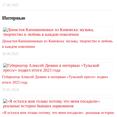
17.08.2025
Интервью
Династия Капишниковых из Кимовска: музыка, творчество и любовь
в каждом поколении
30.09.2025
Губернатор Алексей Дюмин в интервью «Тульской прессе» подвел
итоги 2023 года
15.01.2024
«Я остался жив только потому, что меня посадили»: реальные истории