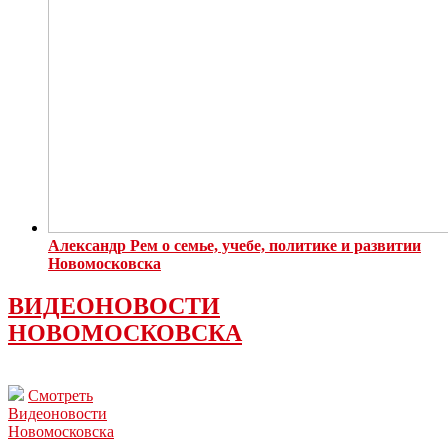
Александр Рем о семье, учебе, политике и развитии
Новомосковска
ВИДЕОНОВОСТИ
НОВОМОСКОВСКА
Смотреть
Видеоновости
Новомосковска