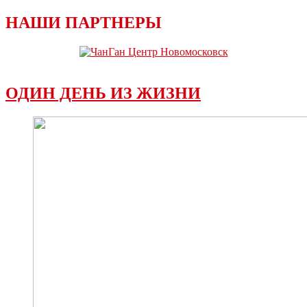
НАШИ ПАРТНЕРЫ
ОДИН ДЕНЬ ИЗ ЖИЗНИ