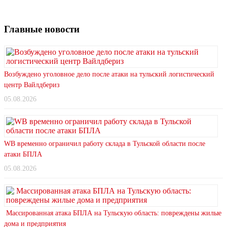
Главные новости
Возбуждено уголовное дело после атаки на тульский логистический
центр Вайлдбериз
05.08.2026
WB временно ограничил работу склада в Тульской области после
атаки БПЛА
05.08.2026
Массированная атака БПЛА на Тульскую область: повреждены жилые
дома и предприятия