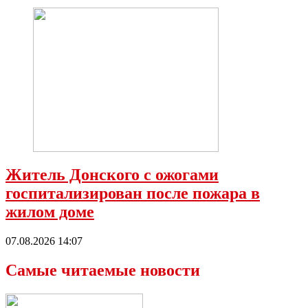
Житель Донского с ожогами
госпитализирован после пожара в
жилом доме
07.08.2026 14:07
Самые читаемые новости