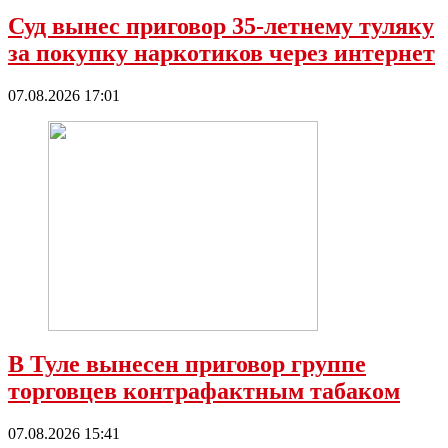
Суд вынес приговор 35-летнему туляку
за покупку наркотиков через интернет
07.08.2026 17:01
В Туле вынесен приговор группе
торговцев контрафактным табаком
07.08.2026 15:41