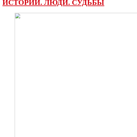
ИСТОРИИ. ЛЮДИ. СУДЬБЫ