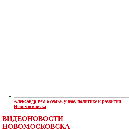
Александр Рем о семье, учебе, политике и развитии
Новомосковска
ВИДЕОНОВОСТИ
НОВОМОСКОВСКА