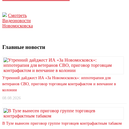
Смотреть
Видеоновости
Новомосковска
Главные новости
Утренний дайджест ИА «За Новомосковск»: иппотерапия для
ветеранов СВО, приговор торговцам контрафактом и венчание в
колонии
08.08.2026
В Туле вынесен приговор группе торговцев контрафактным табаком