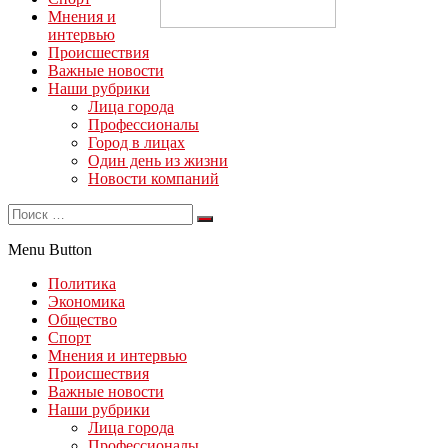
Мнения и
интервью
Происшествия
Важные новости
Наши рубрики
Лица города
Профессионалы
Город в лицах
Один день из жизни
Новости компаний
Menu Button
Политика
Экономика
Общество
Спорт
Мнения и интервью
Происшествия
Важные новости
Наши рубрики
Лица города
Профессионалы