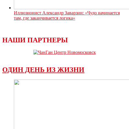
Иллюзионист Александр Заварзин: «Чудо начинается
там, где заканчивается логика»
НАШИ ПАРТНЕРЫ
ОДИН ДЕНЬ ИЗ ЖИЗНИ