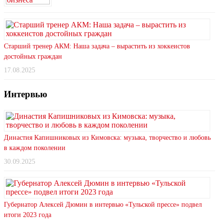
Старший тренер АКМ: Наша задача – вырастить из хоккеистов
достойных граждан
17.08.2025
Интервью
Династия Капишниковых из Кимовска: музыка, творчество и любовь
в каждом поколении
30.09.2025
Губернатор Алексей Дюмин в интервью «Тульской прессе» подвел
итоги 2023 года