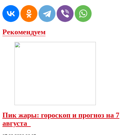
Рекомендуем
Пик жары: гороскоп и прогноз на 7
августа