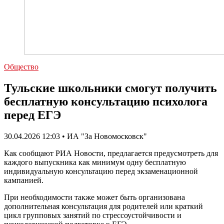
Общество
Тульские школьники смогут получить
бесплатную консультацию психолога
перед ЕГЭ
30.04.2026 12:03 • ИА "За Новомосковск"
Как сообщают РИА Новости, предлагается предусмотреть для
каждого выпускника как минимум одну бесплатную
индивидуальную консультацию перед экзаменационной
кампанией.
При необходимости также может быть организована
дополнительная консультация для родителей или краткий
цикл групповых занятий по стрессоустойчивости и