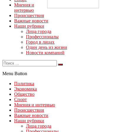
Мнения и
интервью
Происшествия
Важные новости
Наши рубрики
Лица города
Профессионалы
Город в лицах
Один день из жизни
Новости компаний
Menu Button
Политика
Экономика
Общество
Спорт
Мнения и интервью
Происшествия
Важные новости
Наши рубрики
Лица города
Профессионалы