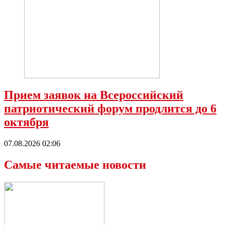
Прием заявок на Всероссийский
патриотический форум продлится до 6
октября
07.08.2026 02:06
Самые читаемые новости