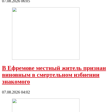
07.08.2026 06:05
В Ефремове местный житель признан
виновным в смертельном избиении
знакомого
07.08.2026 04:02