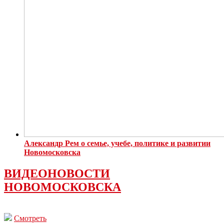
Александр Рем о семье, учебе, политике и развитии
Новомосковска
ВИДЕОНОВОСТИ
НОВОМОСКОВСКА
Смотреть