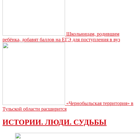
Школьницам, родившим
ребёнка, добавят баллов на ЕГЭ для поступления в вуз
«Чернобыльская территория» в
Тульской области расширится
ИСТОРИИ. ЛЮДИ. СУДЬБЫ