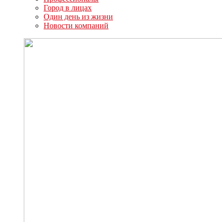
Город в лицах
Один день из жизни
Новости компаний