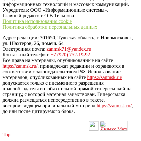
информационных технологий и массовых коммуникаций.
Учредитель: ООО «Информационные системы».
Главный редактор: О.В.Тельнова.
Политика использования cookie
Политика обработки персональных данных
Адрес редакции: 301650, Тульская область, г. Новомосковск,
ул. Шахтеров, 26, помещ. 64
Электронная почта:
zanmsk71@yandex.ru
Контактный телефон:
+7 (920) 752-19-92
Все права на материалы, опубликованные на сайте
https://zanmsk.ru/
, принадлежат редакции и охраняются в
соответствии с законодательством РФ. Использование
материалов, опубликованных на сайте
https://zanmsk.ru/
допускается только с письменного разрешения
правообладателя и с обязательной прямой гиперссылкой на
страницу, с которой материал заимствован. Гиперссылка
должна размещаться непосредственно в тексте,
воспроизводящем оригинальный материал
https://zanmsk.ru/
,
до или после цитируемого блока.
Top