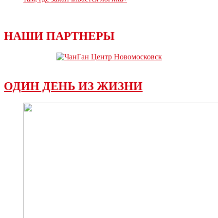
НАШИ ПАРТНЕРЫ
ОДИН ДЕНЬ ИЗ ЖИЗНИ