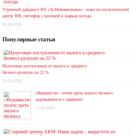
Утренний дайджест ИА «За Новомосковск»: атака на логистический
центр WB, светофор с кнопкой и жаркая погода
06.08.2026
Популярные статьи
Налоговые поступления от малого и среднего
бизнеса рухнули на 22 %
24.04.2026
«Ведомости»: почти треть малого бизнеса
задумываются о закрытии
13.03.2026