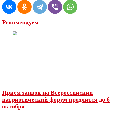
Рекомендуем
Прием заявок на Всероссийский
патриотический форум продлится до 6
октября