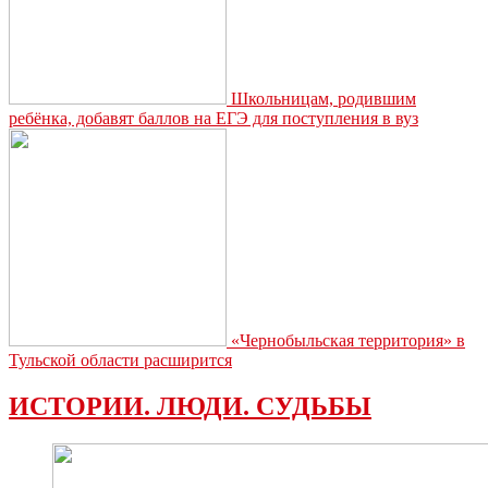
Школьницам, родившим
ребёнка, добавят баллов на ЕГЭ для поступления в вуз
«Чернобыльская территория» в
Тульской области расширится
ИСТОРИИ. ЛЮДИ. СУДЬБЫ