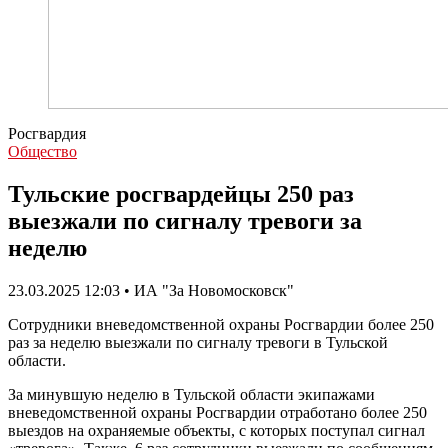
Росгвардия
Общество
Тульские росгвардейцы 250 раз
выезжали по сигналу тревоги за
неделю
23.03.2025 12:03 • ИА "За Новомосковск"
Сотрудники вневедомственной охраны Росгвардии более 250
раз за неделю выезжали по сигналу тревоги в Тульской
области.
За минувшую неделю в Тульской области экипажами
вневедомственной охраны Росгвардии отработано более 250
выездов на охраняемые объекты, с которых поступал сигнал