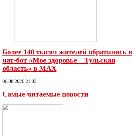
Более 140 тысяч жителей обратились в
чат-бот «Мое здоровье – Тульская
область» в МАХ
06.08.2026 21:03
Самые читаемые новости