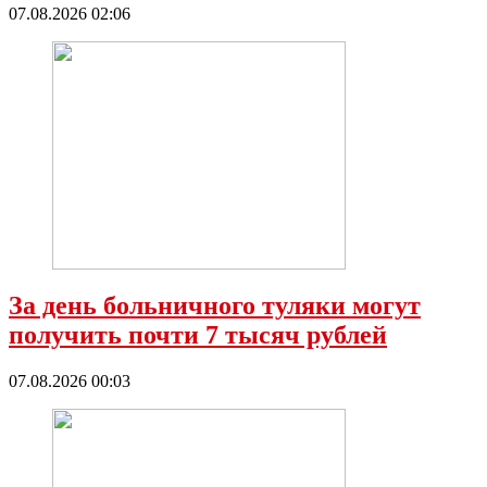
07.08.2026 02:06
За день больничного туляки могут
получить почти 7 тысяч рублей
07.08.2026 00:03