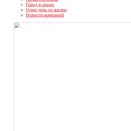
Город в лицах
Один день из жизни
Новости компаний