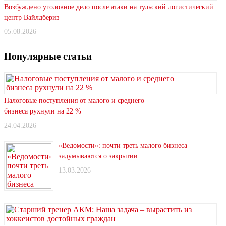
Возбуждено уголовное дело после атаки на тульский логистический
центр Вайлдбериз
05.08.2026
Популярные статьи
Налоговые поступления от малого и среднего
бизнеса рухнули на 22 %
24.04.2026
«Ведомости»: почти треть малого бизнеса
задумываются о закрытии
13.03.2026