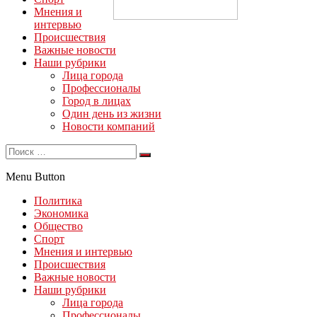
Мнения и
интервью
Происшествия
Важные новости
Наши рубрики
Лица города
Профессионалы
Город в лицах
Один день из жизни
Новости компаний
Menu Button
Политика
Экономика
Общество
Спорт
Мнения и интервью
Происшествия
Важные новости
Наши рубрики
Лица города
Профессионалы