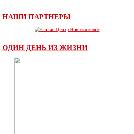
НАШИ ПАРТНЕРЫ
ОДИН ДЕНЬ ИЗ ЖИЗНИ