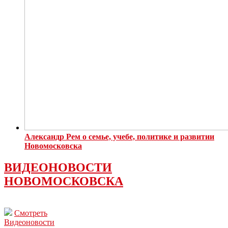
Александр Рем о семье, учебе, политике и развитии
Новомосковска
ВИДЕОНОВОСТИ
НОВОМОСКОВСКА
Смотреть
Видеоновости