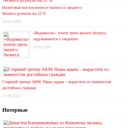
Налоговые поступления от малого и среднего
бизнеса рухнули на 22 %
24.04.2026
«Ведомости»: почти треть малого бизнеса
задумываются о закрытии
13.03.2026
Старший тренер АКМ: Наша задача – вырастить из хоккеистов
достойных граждан
17.08.2025
Интервью