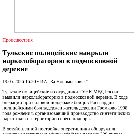
Происшествия
Тульские полицейские накрыли
нарколабораторию в подмосковной
деревне
19.05.2026 16:20 • ИА "За Новомосковск"
Тульские полицейские и сотрудники ГУНК МВД России
выявили нарколабораторию в подмосковной деревне. В ходе
операции при силовой поддержке бойцов Росгвардии
полицейскими был задержан житель деревни Громково 1998
года рождения, организовавший производство синтетических
наркотиков на территории своего подворья.
В хозяйственной постройке оперативники обнаружили