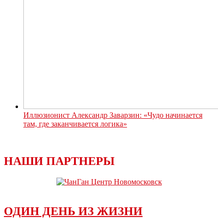
Иллюзионист Александр Заварзин: «Чудо начинается
там, где заканчивается логика»
НАШИ ПАРТНЕРЫ
ОДИН ДЕНЬ ИЗ ЖИЗНИ