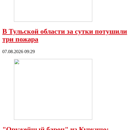
В Тульской области за сутки потушили
три пожара
07.08.2026 09:29
"Оружейный барон" из Куркино: