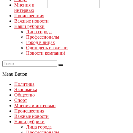
Мнения и
интервью
Происшествия
Важные новости
Наши рубрики
Лица города
Профессионалы
Город в лицах
Один день из жизни
Новости компаний
Menu Button
Политика
Экономика
Общество
Спорт
Мнения и интервью
Происшествия
Важные новости
Наши рубрики
Лица города
Профессионалы