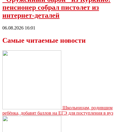
пенсионер собрал пистолет из
интернет-деталей
06.08.2026 16:01
Самые читаемые новости
Школьницам, родившим
ребёнка, добавят баллов на ЕГЭ для поступления в вуз