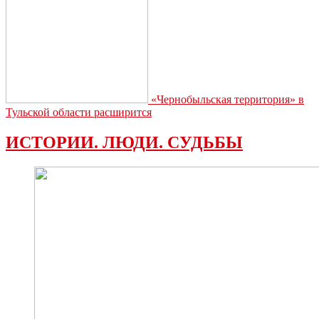
«Чернобыльская территория» в
Тульской области расширится
ИСТОРИИ. ЛЮДИ. СУДЬБЫ