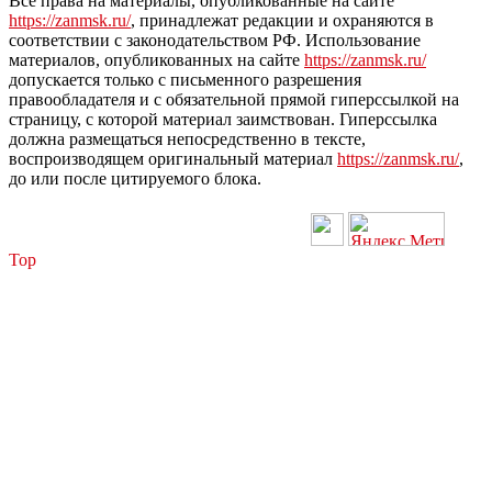
Все права на материалы, опубликованные на сайте
https://zanmsk.ru/
, принадлежат редакции и охраняются в
соответствии с законодательством РФ. Использование
материалов, опубликованных на сайте
https://zanmsk.ru/
допускается только с письменного разрешения
правообладателя и с обязательной прямой гиперссылкой на
страницу, с которой материал заимствован. Гиперссылка
должна размещаться непосредственно в тексте,
воспроизводящем оригинальный материал
https://zanmsk.ru/
,
до или после цитируемого блока.
Top