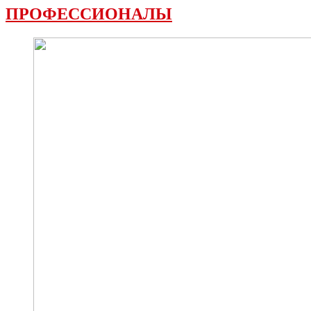
ПРОФЕССИОНАЛЫ