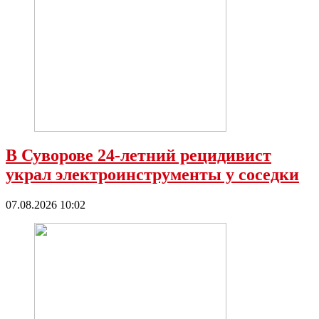
В Суворове 24-летний рецидивист
украл электроинструменты у соседки
07.08.2026 10:02