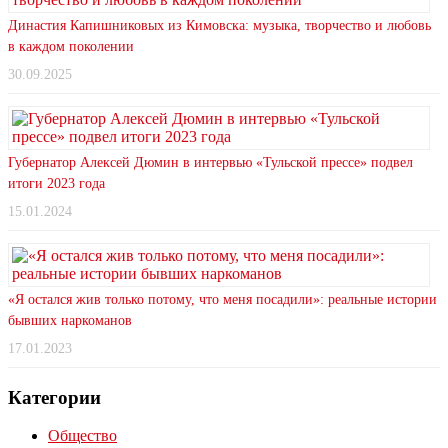
Династия Капишниковых из Кимовска: музыка, творчество и любовь
в каждом поколении
30.09.2025
Губернатор Алексей Дюмин в интервью «Тульской прессе» подвел
итоги 2023 года
15.01.2024
«Я остался жив только потому, что меня посадили»: реальные истории
бывших наркоманов
17.01.2023
Категории
Общество