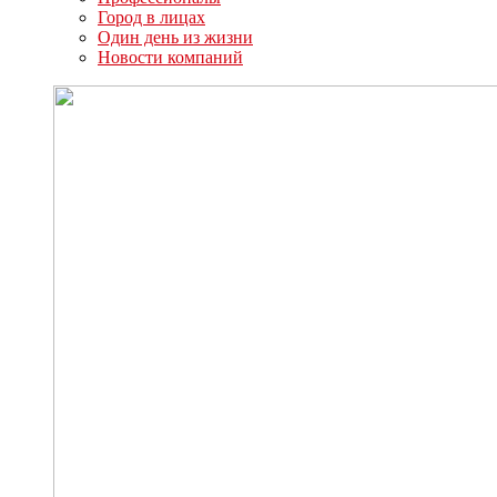
Город в лицах
Один день из жизни
Новости компаний