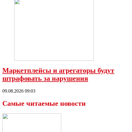
Маркетплейсы и агрегаторы будут
штрафовать за нарушения
09.08.2026 09:03
Самые читаемые новости