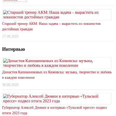
Старший тренер АКМ: Наша задача – вырастить из хоккеистов
достойных граждан
17.08.2025
Интервью
Династия Капишниковых из Кимовска: музыка, творчество и любовь
в каждом поколении
30.09.2025
Губернатор Алексей Дюмин в интервью «Тульской прессе» подвел
итоги 2023 года