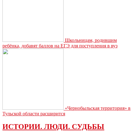
Школьницам, родившим
ребёнка, добавят баллов на ЕГЭ для поступления в вуз
«Чернобыльская территория» в
Тульской области расширится
ИСТОРИИ. ЛЮДИ. СУДЬБЫ