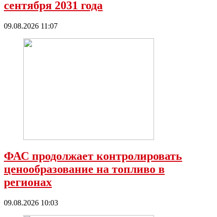
сентября 2031 года
09.08.2026 11:07
ФАС продолжает контролировать
ценообразование на топливо в
регионах
09.08.2026 10:03