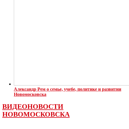
Александр Рем о семье, учебе, политике и развитии
Новомосковска
ВИДЕОНОВОСТИ
НОВОМОСКОВСКА