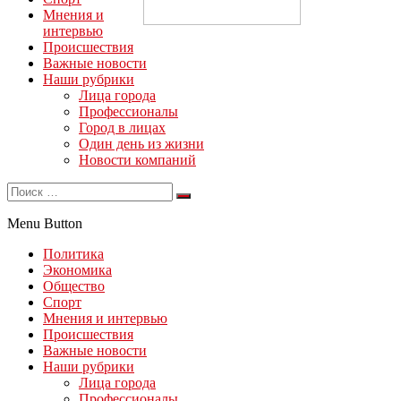
Мнения и
интервью
Происшествия
Важные новости
Наши рубрики
Лица города
Профессионалы
Город в лицах
Один день из жизни
Новости компаний
Menu Button
Политика
Экономика
Общество
Спорт
Мнения и интервью
Происшествия
Важные новости
Наши рубрики
Лица города
Профессионалы