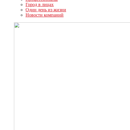
Город в лицах
Один день из жизни
Новости компаний