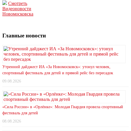
Смотреть
Видеоновости
Новомосковска
Главные новости
Утренний дайджест ИА «За Новомосковск»: утонул человек,
спортивный фестиваль для детей и прямой рейс без пересадок
09.08.2026
«Сила России» в «Орлёнке»: Молодая Гвардия провела спортивный
фестиваль для детей
08.08.2026