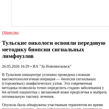
Общество
Тульские онкологи освоили передовую
методику биопсии сигнальных
лимфоузлов
26.05.2026 16:29 • ИА "За Новомосковск"
В Тульском онкоцентре успешно проведена сложная
высокотехнологичная операция — биопсия сигнальных
(сторожевых) лимфатических узлов. Эта современная
методика позволила точно определить стадию заболевания у
64-летней пациентки с меланомой кожи предплечья и выбрать
оптимальную тактику лечения.
Опухоль была обнаружена участковым терапевтом во время