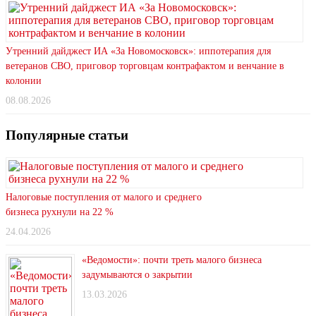
Утренний дайджест ИА «За Новомосковск»: иппотерапия для
ветеранов СВО, приговор торговцам контрафактом и венчание в
колонии
08.08.2026
Популярные статьи
Налоговые поступления от малого и среднего
бизнеса рухнули на 22 %
24.04.2026
«Ведомости»: почти треть малого бизнеса
задумываются о закрытии
13.03.2026