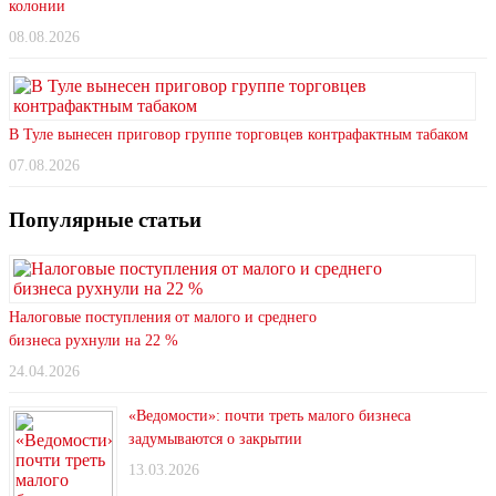
колонии
08.08.2026
В Туле вынесен приговор группе торговцев контрафактным табаком
07.08.2026
Популярные статьи
Налоговые поступления от малого и среднего
бизнеса рухнули на 22 %
24.04.2026
«Ведомости»: почти треть малого бизнеса
задумываются о закрытии
13.03.2026