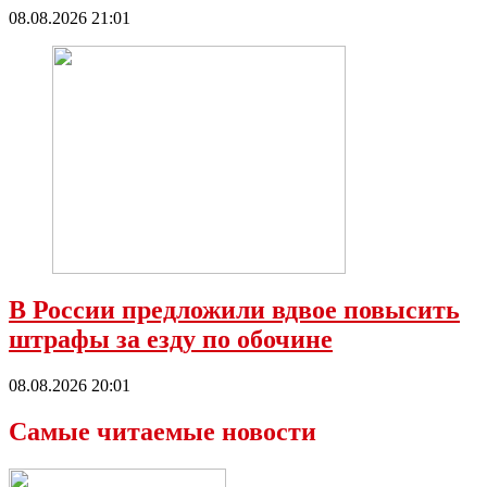
08.08.2026 21:01
В России предложили вдвое повысить
штрафы за езду по обочине
08.08.2026 20:01
Самые читаемые новости