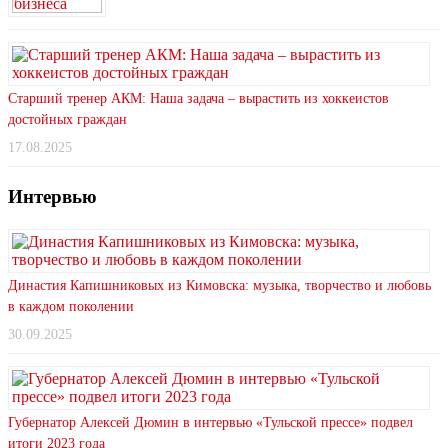
Старший тренер АКМ: Наша задача – вырастить из хоккеистов
достойных граждан
17.08.2025
Интервью
Династия Капишниковых из Кимовска: музыка, творчество и любовь
в каждом поколении
30.09.2025
Губернатор Алексей Дюмин в интервью «Тульской прессе» подвел
итоги 2023 года