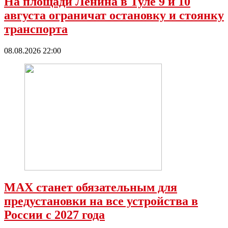
На площади Ленина в Туле 9 и 10
августа ограничат остановку и стоянку
транспорта
08.08.2026 22:00
МАХ станет обязательным для
предустановки на все устройства в
России с 2027 года