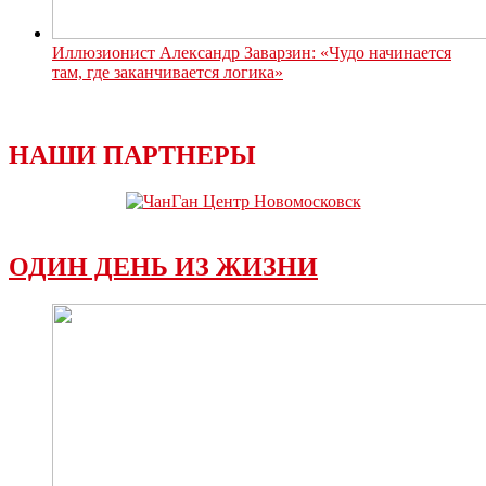
Иллюзионист Александр Заварзин: «Чудо начинается
там, где заканчивается логика»
НАШИ ПАРТНЕРЫ
ОДИН ДЕНЬ ИЗ ЖИЗНИ