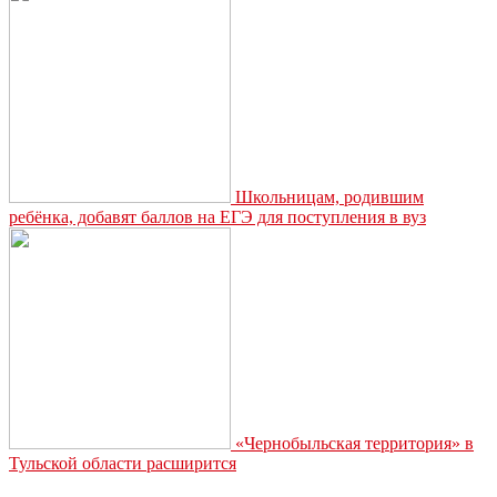
Школьницам, родившим
ребёнка, добавят баллов на ЕГЭ для поступления в вуз
«Чернобыльская территория» в
Тульской области расширится