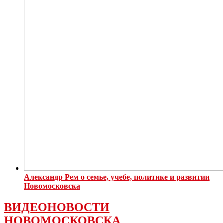
Александр Рем о семье, учебе, политике и развитии
Новомосковска
ВИДЕОНОВОСТИ
НОВОМОСКОВСКА