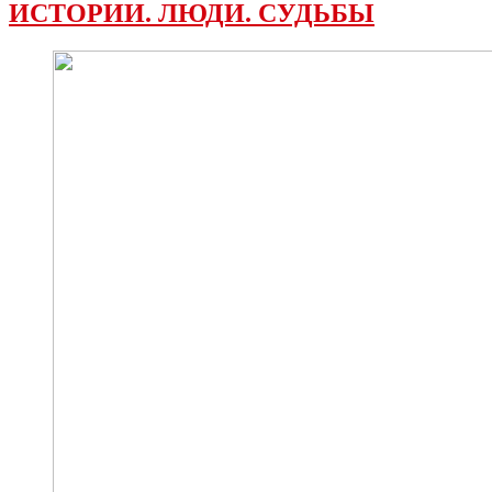
ИСТОРИИ. ЛЮДИ. СУДЬБЫ