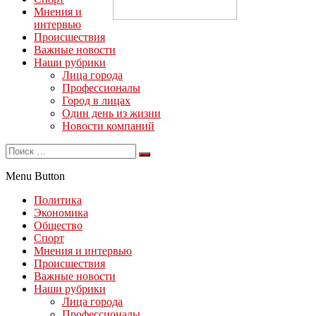
Мнения и
интервью
Происшествия
Важные новости
Наши рубрики
Лица города
Профессионалы
Город в лицах
Один день из жизни
Новости компаний
Menu Button
Политика
Экономика
Общество
Спорт
Мнения и интервью
Происшествия
Важные новости
Наши рубрики
Лица города
Профессионалы