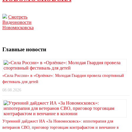
Смотреть
Видеоновости
Новомосковска
Главные новости
«Сила России» в «Орлёнке»: Молодая Гвардия провела спортивный
фестиваль для детей
08.08.2026
Утренний дайджест ИА «За Новомосковск»: иппотерапия для
ветеранов СВО, приговор торговцам контрафактом и венчание в