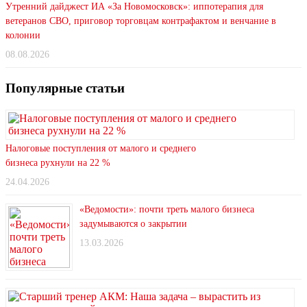
Утренний дайджест ИА «За Новомосковск»: иппотерапия для
ветеранов СВО, приговор торговцам контрафактом и венчание в
колонии
08.08.2026
Популярные статьи
Налоговые поступления от малого и среднего
бизнеса рухнули на 22 %
24.04.2026
«Ведомости»: почти треть малого бизнеса
задумываются о закрытии
13.03.2026