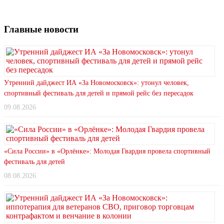
Главные новости
Утренний дайджест ИА «За Новомосковск»: утонул человек,
спортивный фестиваль для детей и прямой рейс без пересадок
09.08.2026
«Сила России» в «Орлёнке»: Молодая Гвардия провела спортивный
фестиваль для детей
08.08.2026