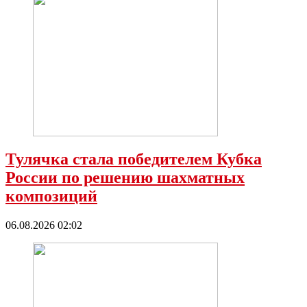
Тулячка стала победителем Кубка
России по решению шахматных
композиций
06.08.2026 02:02