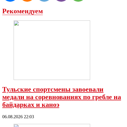
Рекомендуем
Тульские спортсмены завоевали
медали на соревнованиях по гребле на
байдарках и каноэ
06.08.2026 22:03