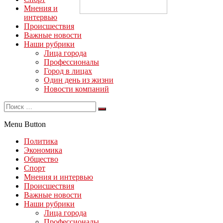
Мнения и
интервью
Происшествия
Важные новости
Наши рубрики
Лица города
Профессионалы
Город в лицах
Один день из жизни
Новости компаний
Menu Button
Политика
Экономика
Общество
Спорт
Мнения и интервью
Происшествия
Важные новости
Наши рубрики
Лица города
Профессионалы