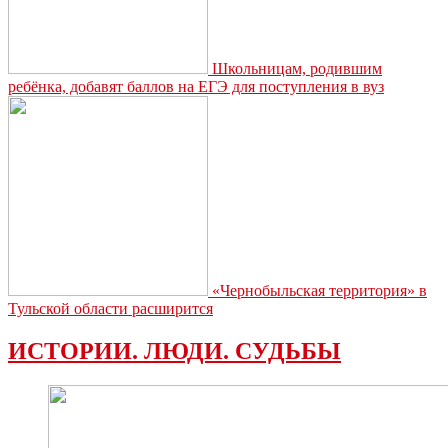
Школьницам, родившим
ребёнка, добавят баллов на ЕГЭ для поступления в вуз
«Чернобыльская территория» в
Тульской области расширится
ИСТОРИИ. ЛЮДИ. СУДЬБЫ