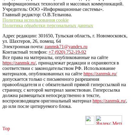
информационных технологий и массовых коммуникаций.
Учредитель: ООО «Информационные системы».
Главный редактор: О.В.Тельнова.
Политика использования cookie
Политика обработки персональных данных
Адрес редакции: 301650, Тульская область, г. Новомосковск,
ул. Шахтеров, 26, помещ. 64
Электронная почта:
zanmsk71@yandex.ru
Контактный телефон:
+7 (920) 752-19-92
Все права на материалы, опубликованные на сайте
https://zanmsk.ru/
, принадлежат редакции и охраняются в
соответствии с законодательством РФ. Использование
материалов, опубликованных на сайте
https://zanmsk.ru/
допускается только с письменного разрешения
правообладателя и с обязательной прямой гиперссылкой на
страницу, с которой материал заимствован. Гиперссылка
должна размещаться непосредственно в тексте,
воспроизводящем оригинальный материал
https://zanmsk.ru/
,
до или после цитируемого блока.
Top