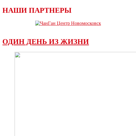
НАШИ ПАРТНЕРЫ
ОДИН ДЕНЬ ИЗ ЖИЗНИ