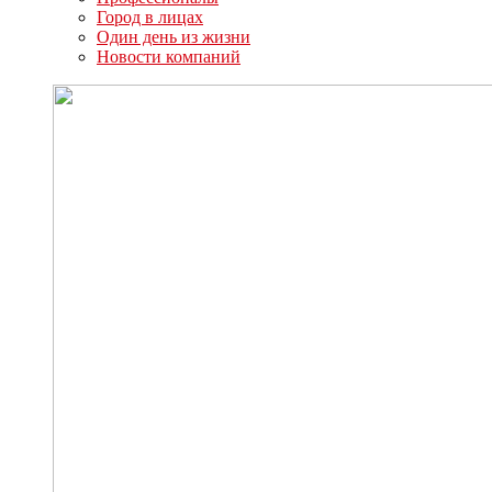
Город в лицах
Один день из жизни
Новости компаний