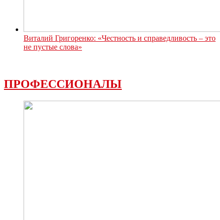
Виталий Григоренко: «Честность и справедливость – это
не пустые слова»
ПРОФЕССИОНАЛЫ