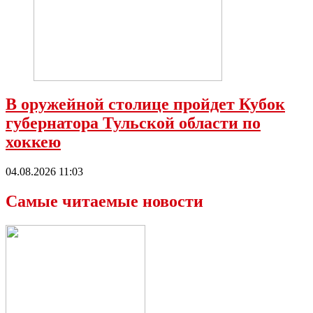
В оружейной столице пройдет Кубок
губернатора Тульской области по
хоккею
04.08.2026 11:03
Самые читаемые новости