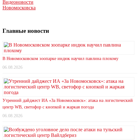
Видеоновости
Новомосковска
Главные новости
В Новомосковском зоопарке индюк научил павлина плохому
06.08.2026
Утренний дайджест ИА «За Новомосковск»: атака на логистический
центр WB, светофор с кнопкой и жаркая погода
06.08.2026