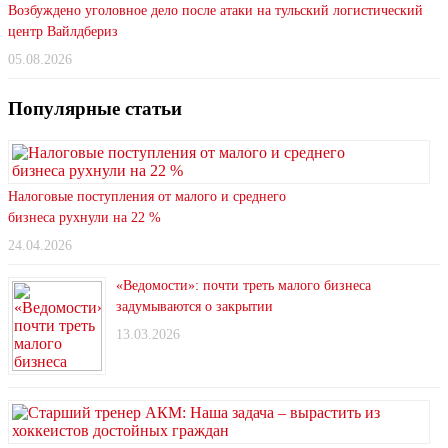
Возбуждено уголовное дело после атаки на тульский логистический
центр Вайлдбериз
05.08.2026
Популярные статьи
Налоговые поступления от малого и среднего
бизнеса рухнули на 22 %
24.04.2026
«Ведомости»: почти треть малого бизнеса
задумываются о закрытии
13.03.2026