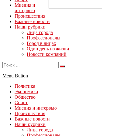
Мнения и
интервью
Происшествия
Важные новости
Наши рубрики
Лица города
Профессионалы
Город в лицах
Один день из жизни
Новости компаний
Menu Button
Политика
Экономика
Общество
Спорт
Мнения и интервью
Происшествия
Важные новости
Наши рубрики
Лица города
Профессионалы