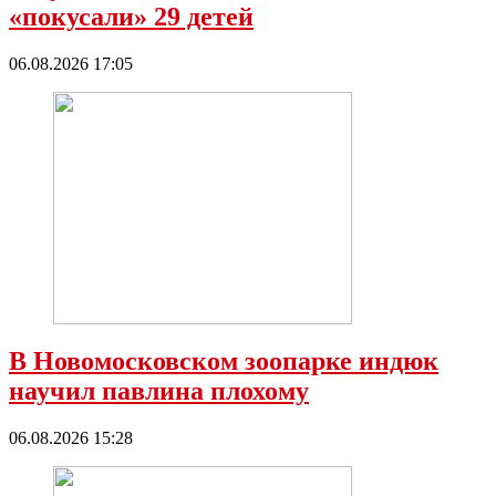
«покусали» 29 детей
06.08.2026 17:05
В Новомосковском зоопарке индюк
научил павлина плохому
06.08.2026 15:28