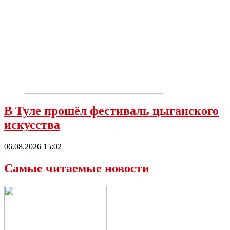
В Туле прошёл фестиваль цыганского
искусства
06.08.2026 15:02
Самые читаемые новости