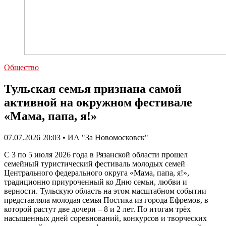
Общество
Тульская семья признана самой
активной на окружном фестивале
«Мама, папа, я!»
07.07.2026 20:03 • ИА "За Новомосковск"
С 3 по 5 июля 2026 года в Рязанской области прошел
семейный туристический фестиваль молодых семей
Центрального федерального округа «Мама, папа, я!»,
традиционно приуроченный ко Дню семьи, любви и
верности. Тульскую область на этом масштабном событии
представляла молодая семья Постика из города Ефремов, в
которой растут две дочери – 8 и 2 лет. По итогам трёх
насыщенных дней соревнований, конкурсов и творческих