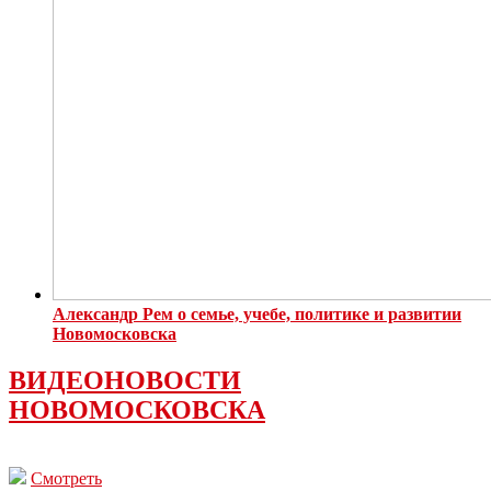
Александр Рем о семье, учебе, политике и развитии
Новомосковска
ВИДЕОНОВОСТИ
НОВОМОСКОВСКА
Смотреть