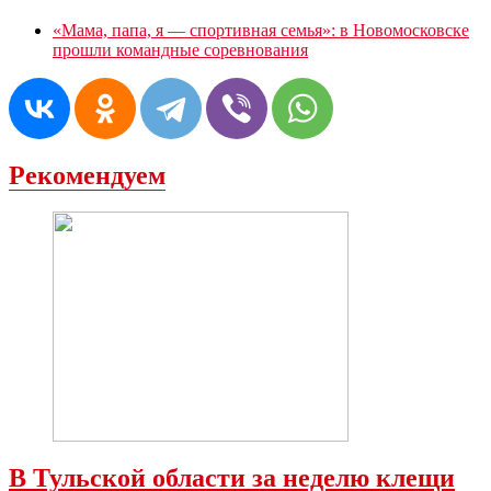
«Мама, папа, я — спортивная семья»: в Новомосковске
прошли командные соревнования
Рекомендуем
В Тульской области за неделю клещи