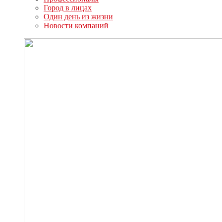
Город в лицах
Один день из жизни
Новости компаний