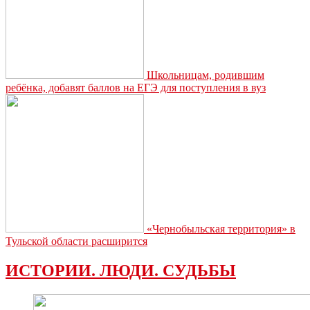
Школьницам, родившим
ребёнка, добавят баллов на ЕГЭ для поступления в вуз
«Чернобыльская территория» в
Тульской области расширится
ИСТОРИИ. ЛЮДИ. СУДЬБЫ