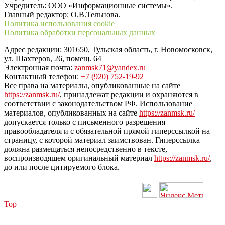
Учредитель: ООО «Информационные системы».
Главный редактор: О.В.Тельнова.
Политика использования cookie
Политика обработки персональных данных
Адрес редакции: 301650, Тульская область, г. Новомосковск,
ул. Шахтеров, 26, помещ. 64
Электронная почта:
zanmsk71@yandex.ru
Контактный телефон:
+7 (920) 752-19-92
Все права на материалы, опубликованные на сайте
https://zanmsk.ru/
, принадлежат редакции и охраняются в
соответствии с законодательством РФ. Использование
материалов, опубликованных на сайте
https://zanmsk.ru/
допускается только с письменного разрешения
правообладателя и с обязательной прямой гиперссылкой на
страницу, с которой материал заимствован. Гиперссылка
должна размещаться непосредственно в тексте,
воспроизводящем оригинальный материал
https://zanmsk.ru/
,
до или после цитируемого блока.
Top