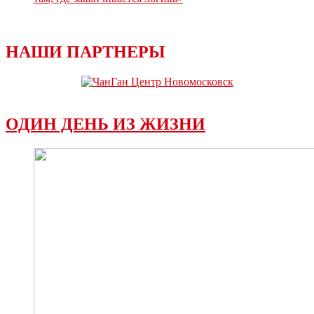
НАШИ ПАРТНЕРЫ
ОДИН ДЕНЬ ИЗ ЖИЗНИ