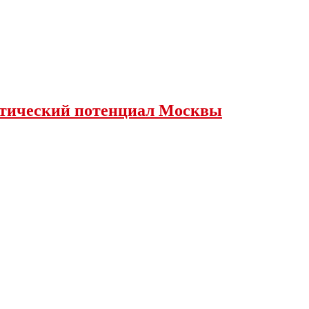
истический потенциал Москвы