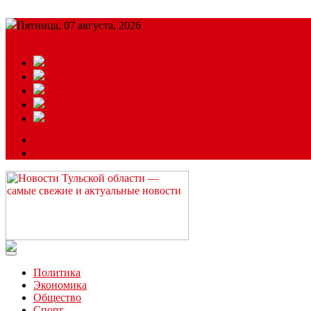
Пятница, 07 августа, 2026
Подробный прогноз
ЗАКАЗАТЬ РЕКЛАМУ
Читайте последние новости дня в Тульской области на сайте “
Политика
Экономика
Общество
Спорт