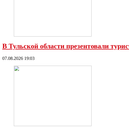
В Тульской области презентовали тур
07.08.2026 19:03