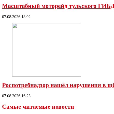
Масштабный моторейд тульского ГИБД
07.08.2026 18:02
Роспотребнадзор нашёл нарушения в 
07.08.2026 16:23
Самые читаемые новости