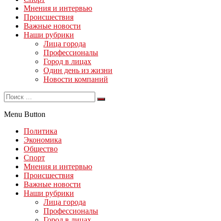
Мнения и интервью
Происшествия
Важные новости
Наши рубрики
Лица города
Профессионалы
Город в лицах
Один день из жизни
Новости компаний
Menu Button
Политика
Экономика
Общество
Спорт
Мнения и интервью
Происшествия
Важные новости
Наши рубрики
Лица города
Профессионалы
Город в лицах