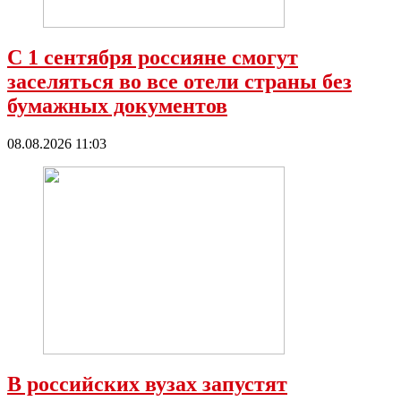
С 1 сентября россияне смогут
заселяться во все отели страны без
бумажных документов
08.08.2026 11:03
В российских вузах запустят