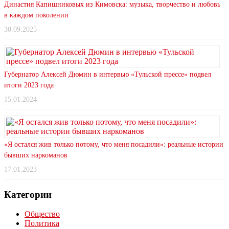
Династия Капишниковых из Кимовска: музыка, творчество и любовь
в каждом поколении
30.09.2025
Губернатор Алексей Дюмин в интервью «Тульской прессе» подвел
итоги 2023 года
15.01.2024
«Я остался жив только потому, что меня посадили»: реальные истории
бывших наркоманов
17.01.2023
Категории
Общество
Политика