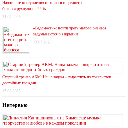
Налоговые поступления от малого и среднего
бизнеса рухнули на 22 %
24.04.2026
«Ведомости»: почти треть малого бизнеса
задумываются о закрытии
13.03.2026
Старший тренер АКМ: Наша задача – вырастить из хоккеистов
достойных граждан
17.08.2025
Интервью