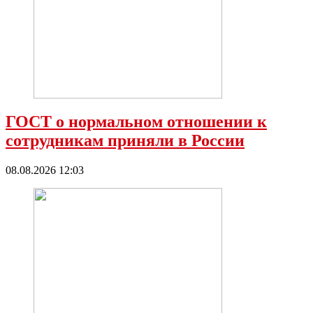
ГОСТ о нормальном отношении к
сотрудникам приняли в России
08.08.2026 12:03