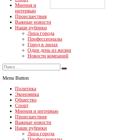
Мнения и
интервью
Происшествия
Важные новости
Наши рубрики
Лица города
Профессионалы
Город в лицах
Один день из жизни
Новости компаний
Menu Button
Политика
Экономика
Общество
Спорт
Мнения и интервью
Происшествия
Важные новости
Наши рубрики
Лица города
Профессионалы