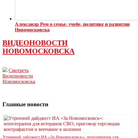
Александр Рем о семье, учебе, политике и развитии
Новомосковска
ВИДЕОНОВОСТИ
НОВОМОСКОВСКА
Смотреть
Видеоновости
Новомосковска
Главные новости
Утренний дайджест ИА «За Новомосковск»: иппотерапия для