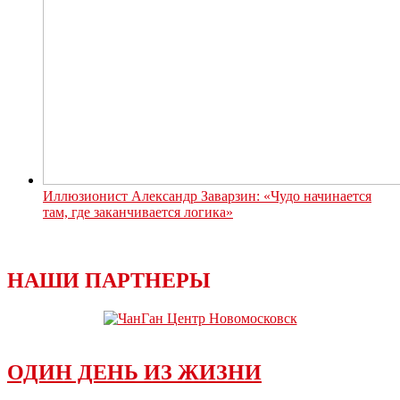
Иллюзионист Александр Заварзин: «Чудо начинается
там, где заканчивается логика»
НАШИ ПАРТНЕРЫ
ОДИН ДЕНЬ ИЗ ЖИЗНИ