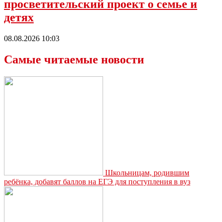
просветительский проект о семье и
детях
08.08.2026 10:03
Самые читаемые новости
Школьницам, родившим
ребёнка, добавят баллов на ЕГЭ для поступления в вуз