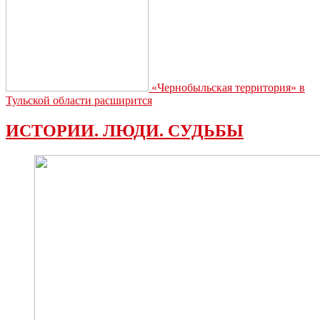
«Чернобыльская территория» в
Тульской области расширится
ИСТОРИИ. ЛЮДИ. СУДЬБЫ