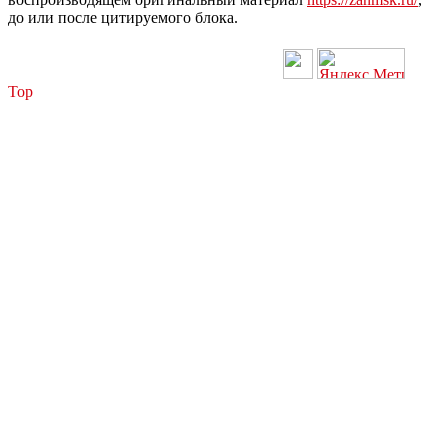
до или после цитируемого блока.
Top