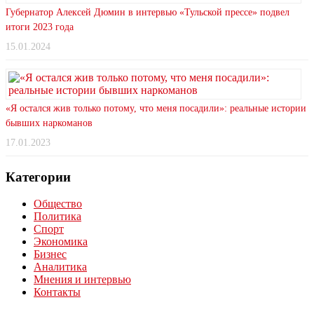
Губернатор Алексей Дюмин в интервью «Тульской прессе» подвел
итоги 2023 года
15.01.2024
«Я остался жив только потому, что меня посадили»: реальные истории
бывших наркоманов
17.01.2023
Категории
Общество
Политика
Спорт
Экономика
Бизнес
Аналитика
Мнения и интервью
Контакты