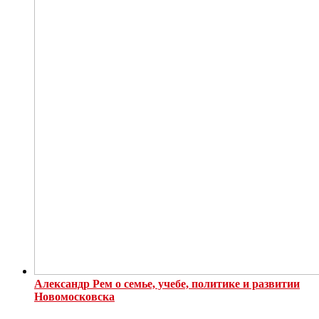
Александр Рем о семье, учебе, политике и развитии
Новомосковска