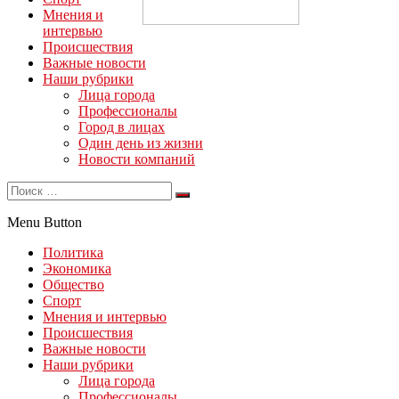
Мнения и
интервью
Происшествия
Важные новости
Наши рубрики
Лица города
Профессионалы
Город в лицах
Один день из жизни
Новости компаний
Menu Button
Политика
Экономика
Общество
Спорт
Мнения и интервью
Происшествия
Важные новости
Наши рубрики
Лица города
Профессионалы