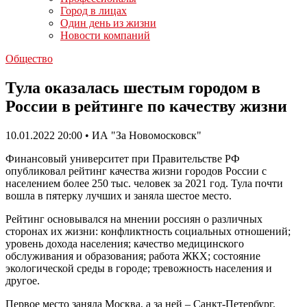
Город в лицах
Один день из жизни
Новости компаний
Общество
Тула оказалась шестым городом в
России в рейтинге по качеству жизни
10.01.2022 20:00 • ИА "За Новомосковск"
Финансовый университет при Правительстве РФ
опубликовал рейтинг качества жизни городов России с
населением более 250 тыс. человек за 2021 год. Тула почти
вошла в пятерку лучших и заняла шестое место.
Рейтинг основывался на мнении россиян о различных
сторонах их жизни: конфликтность социальных отношений;
уровень дохода населения; качество медицинского
обслуживания и образования; работа ЖКХ; состояние
экологической среды в городе; тревожность населения и
другое.
Первое место заняла Москва, а за ней – Санкт-Петербург.