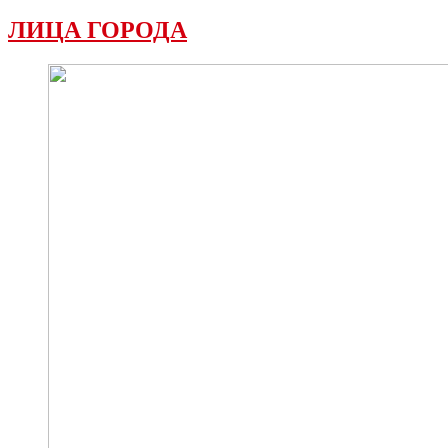
ЛИЦА ГОРОДА