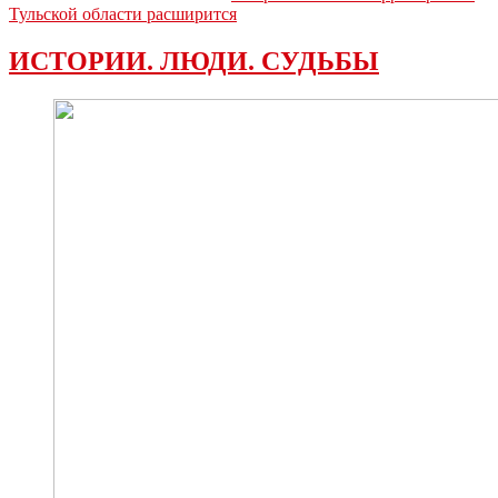
Тульской области расширится
ИСТОРИИ. ЛЮДИ. СУДЬБЫ