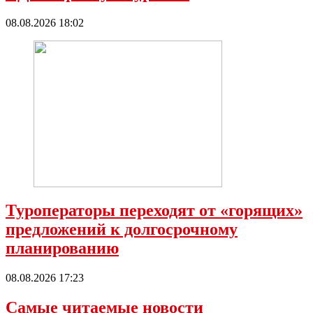
08.08.2026 18:02
Туроператоры переходят от «горящих»
предложений к долгосрочному
планированию
08.08.2026 17:23
Самые читаемые новости