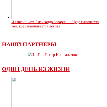
Иллюзионист Александр Заварзин: «Чудо начинается
там, где заканчивается логика»
НАШИ ПАРТНЕРЫ
ОДИН ДЕНЬ ИЗ ЖИЗНИ