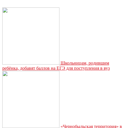
Школьницам, родившим
ребёнка, добавят баллов на ЕГЭ для поступления в вуз
«Чернобыльская территория» в