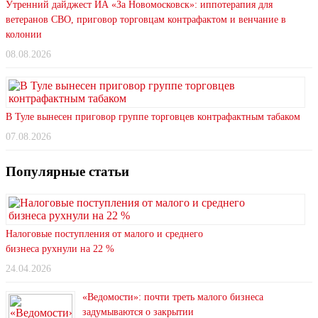
Утренний дайджест ИА «За Новомосковск»: иппотерапия для
ветеранов СВО, приговор торговцам контрафактом и венчание в
колонии
08.08.2026
В Туле вынесен приговор группе торговцев контрафактным табаком
07.08.2026
Популярные статьи
Налоговые поступления от малого и среднего
бизнеса рухнули на 22 %
24.04.2026
«Ведомости»: почти треть малого бизнеса
задумываются о закрытии