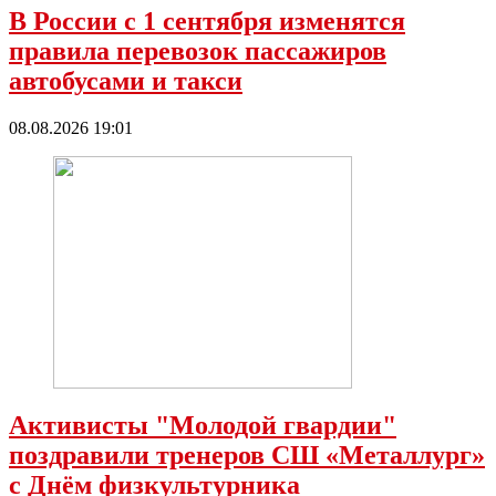
В России с 1 сентября изменятся
правила перевозок пассажиров
автобусами и такси
08.08.2026 19:01
Активисты "Молодой гвардии"
поздравили тренеров СШ «Металлург»
с Днëм физкультурника