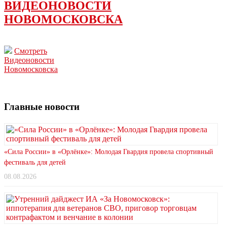
ВИДЕОНОВОСТИ
НОВОМОСКОВСКА
Смотреть
Видеоновости
Новомосковска
Главные новости
«Сила России» в «Орлёнке»: Молодая Гвардия провела спортивный
фестиваль для детей
08.08.2026