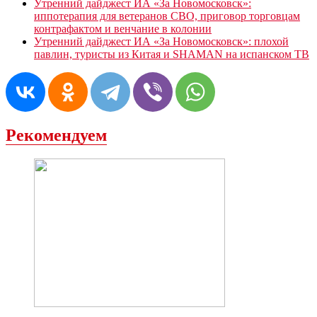
Утренний дайджест ИА «За Новомосковск»:
иппотерапия для ветеранов СВО, приговор торговцам
контрафактом и венчание в колонии
Утренний дайджест ИА «За Новомосковск»: плохой
павлин, туристы из Китая и SHAMAN на испанском ТВ
Рекомендуем