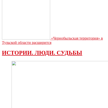
«Чернобыльская территория» в
Тульской области расширится
ИСТОРИИ. ЛЮДИ. СУДЬБЫ