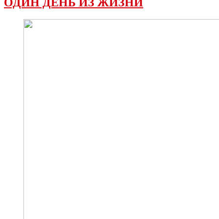
ОДИН ДЕНЬ ИЗ ЖИЗНИ