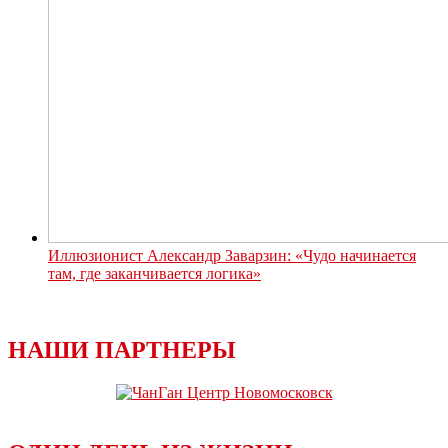
Иллюзионист Александр Заварзин: «Чудо начинается
там, где заканчивается логика»
НАШИ ПАРТНЕРЫ