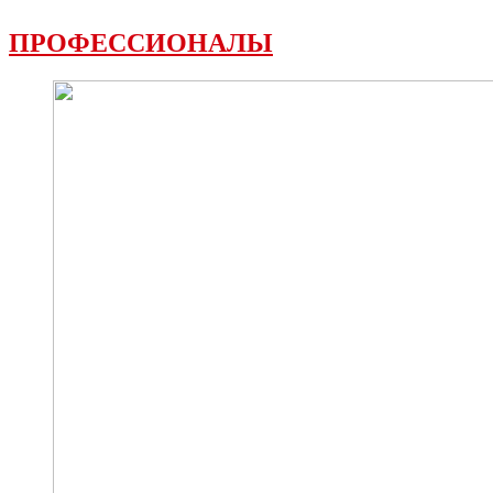
ПРОФЕССИОНАЛЫ