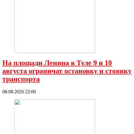
На площади Ленина в Туле 9 и 10
августа ограничат остановку и стоянку
транспорта
08.08.2026 22:00