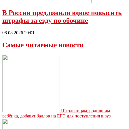
В России предложили вдвое повысить
штрафы за езду по обочине
08.08.2026 20:01
Самые читаемые новости
Школьницам, родившим
ребёнка, добавят баллов на ЕГЭ для поступления в вуз