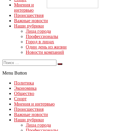
Мнения и
интервью
Происшествия
Важные новости
Наши рубрики
Лица города
Профессионалы
Город в лицах
Один день из жизни
Новости компаний
Menu Button
Политика
Экономика
Общество
Спорт
Мнения и интервью
Происшествия
Важные новости
Наши рубрики
Лица города
Профессионалы