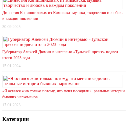
Династия Капишниковых из Кимовска: музыка, творчество и любовь
в каждом поколении
30.09.2025
Губернатор Алексей Дюмин в интервью «Тульской прессе» подвел
итоги 2023 года
15.01.2024
«Я остался жив только потому, что меня посадили»: реальные истории
бывших наркоманов
17.01.2023
Категории