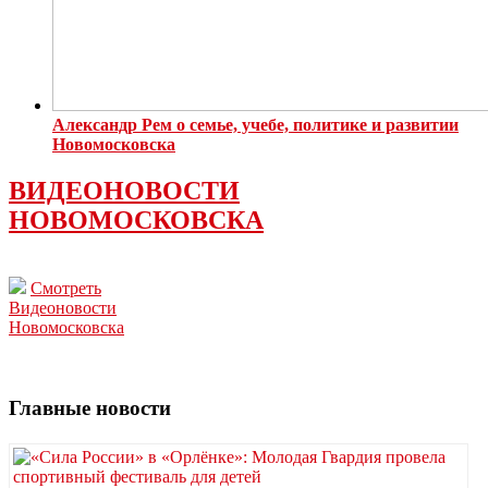
Александр Рем о семье, учебе, политике и развитии
Новомосковска
ВИДЕОНОВОСТИ
НОВОМОСКОВСКА
Смотреть
Видеоновости
Новомосковска
Главные новости