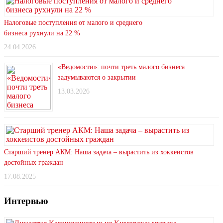
Налоговые поступления от малого и среднего
бизнеса рухнули на 22 %
24.04.2026
«Ведомости»: почти треть малого бизнеса
задумываются о закрытии
13.03.2026
Старший тренер АКМ: Наша задача – вырастить из хоккеистов
достойных граждан
17.08.2025
Интервью