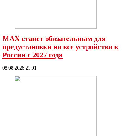
МАХ станет обязательным для
предустановки на все устройства в
России с 2027 года
08.08.2026 21:01