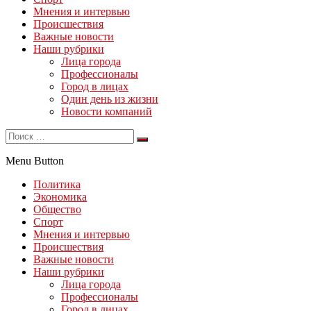
Мнения и интервью
Происшествия
Важные новости
Наши рубрики
Лица города
Профессионалы
Город в лицах
Один день из жизни
Новости компаний
Menu Button
Политика
Экономика
Общество
Спорт
Мнения и интервью
Происшествия
Важные новости
Наши рубрики
Лица города
Профессионалы
Город в лицах