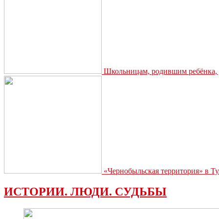
Школьницам, родившим ребёнка, д
«Чернобыльская территория» в Ту
ИСТОРИИ. ЛЮДИ. СУДЬБЫ