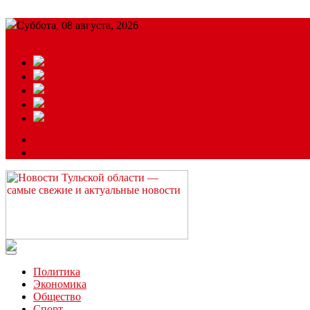
Суббота, 08 августа, 2026
Подробный прогноз
ЗАКАЗАТЬ РЕКЛАМУ
Читайте последние новости дня в Тульской области на сайте “
Политика
Экономика
Общество
Спорт