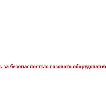
 за безопасностью газового оборудовани