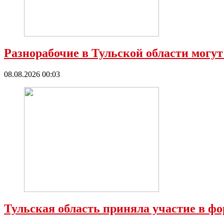
Разнорабочие в Тульской области могут
08.08.2026 00:03
Тульская область приняла участие в ф