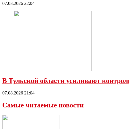
07.08.2026 22:04
В Тульской области усиливают контроль
07.08.2026 21:04
Самые читаемые новости