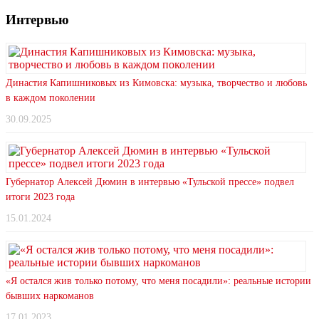
Интервью
Династия Капишниковых из Кимовска: музыка, творчество и любовь
в каждом поколении
30.09.2025
Губернатор Алексей Дюмин в интервью «Тульской прессе» подвел
итоги 2023 года
15.01.2024
«Я остался жив только потому, что меня посадили»: реальные истории
бывших наркоманов
17.01.2023