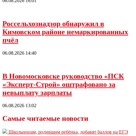
06.08.2026 16:01
Россельхознадзор обнаружил в
Кимовском районе немаркированных
пчёл
06.08.2026 14:40
В Новомосковске руководство «ПСК
«Эксперт-Строй» оштрафовано за
невыплату зарплаты
06.08.2026 13:02
Самые читаемые новости
Школьницам, родившим ребёнка, добавят баллов на ЕГЭ