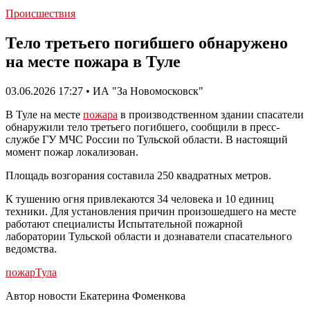
Происшествия
Тело третьего погибшего обнаружено
на месте пожара в Туле
03.06.2026 17:27 • ИА "За Новомосковск"
В Туле на месте
пожара
в производственном здании спасатели
обнаружили тело третьего погибшего, сообщили в пресс-
службе ГУ МЧС России по Тульской области. В настоящий
момент пожар локализован.
Площадь возгорания составила 250 квадратных метров.
К тушению огня привлекаются 34 человека и 10 единиц
техники. Для установления причин произошедшего на месте
работают специалисты Испытательной пожарной
лаборатории Тульской области и дознаватели спасательного
ведомства.
пожар
Тула
Автор новости Екатерина Фоменкова