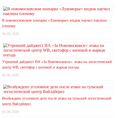
В новомосковском зоопарке «Лукоморье» индюк научил павлина
плохому
06.08.2026
Утренний дайджест ИА «За Новомосковск»: атака на логистический
центр WB, светофор с кнопкой и жаркая погода
06.08.2026
Возбуждено уголовное дело после атаки на тульский логистический
центр Вайлдбериз
05.08.2026