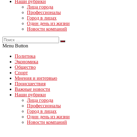
Наши рубрики
Лица города
Профессионалы
Город в лицах
Один день из жизни
Новости компаний
Menu Button
Политика
Экономика
Общество
Спорт
Мнения и интервью
Происшествия
Важные новости
Наши рубрики
Лица города
Профессионалы
Город в лицах
Один день из жизни
Новости компаний