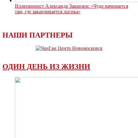
Иллюзионист Александр Заварзин: «Чудо начинается
там, где заканчивается логика»
НАШИ ПАРТНЕРЫ
ОДИН ДЕНЬ ИЗ ЖИЗНИ