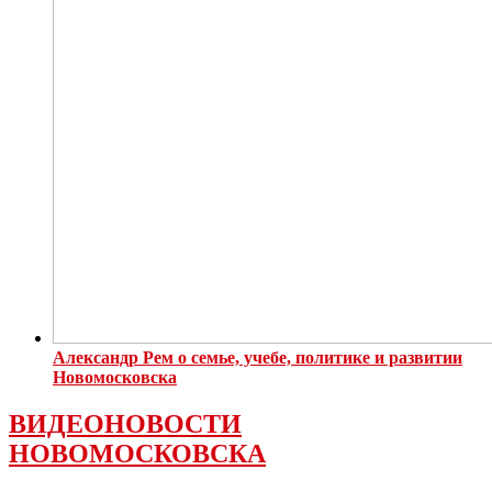
Александр Рем о семье, учебе, политике и развитии
Новомосковска
ВИДЕОНОВОСТИ
НОВОМОСКОВСКА