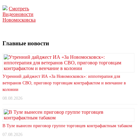
Смотреть
Видеоновости
Новомосковска
Главные новости
Утренний дайджест ИА «За Новомосковск»: иппотерапия для
ветеранов СВО, приговор торговцам контрафактом и венчание в
колонии
08.08.2026
В Туле вынесен приговор группе торговцев контрафактным табаком
07.08.2026