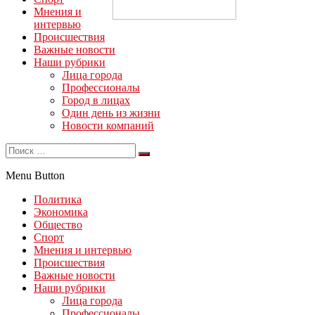
Мнения и
интервью
Происшествия
Важные новости
Наши рубрики
Лица города
Профессионалы
Город в лицах
Один день из жизни
Новости компаний
Menu Button
Политика
Экономика
Общество
Спорт
Мнения и интервью
Происшествия
Важные новости
Наши рубрики
Лица города
Профессионалы