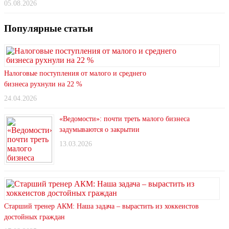
05.08.2026
Популярные статьи
Налоговые поступления от малого и среднего
бизнеса рухнули на 22 %
24.04.2026
«Ведомости»: почти треть малого бизнеса
задумываются о закрытии
13.03.2026
Старший тренер АКМ: Наша задача – вырастить из хоккеистов
достойных граждан