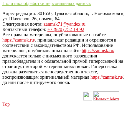
Политика обработки персональных данных
Адрес редакции: 301650, Тульская область, г. Новомосковск,
ул. Шахтеров, 26, помещ. 64
Электронная почта:
zanmsk71@yandex.ru
Контактный телефон:
+7 (920) 752-19-92
Все права на материалы, опубликованные на сайте
https://zanmsk.ru/
, принадлежат редакции и охраняются в
соответствии с законодательством РФ. Использование
материалов, опубликованных на сайте
https://zanmsk.ru/
допускается только с письменного разрешения
правообладателя и с обязательной прямой гиперссылкой на
страницу, с которой материал заимствован. Гиперссылка
должна размещаться непосредственно в тексте,
воспроизводящем оригинальный материал
https://zanmsk.ru/
,
до или после цитируемого блока.
Top