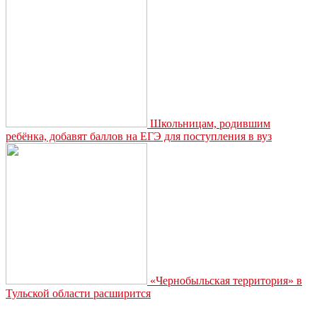
здоровье»
Школьницам, родившим
ребёнка, добавят баллов на ЕГЭ для поступления в вуз
«Чернобыльская территория» в
Тульской области расширится