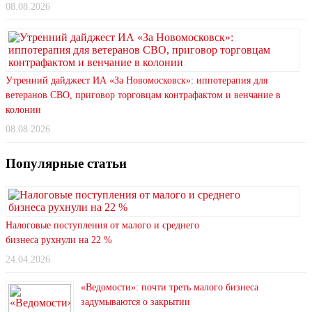
08.08.2026
Утренний дайджест ИА «За Новомосковск»: иппотерапия для
ветеранов СВО, приговор торговцам контрафактом и венчание в
колонии
08.08.2026
Популярные статьи
Налоговые поступления от малого и среднего
бизнеса рухнули на 22 %
24.04.2026
«Ведомости»: почти треть малого бизнеса
задумываются о закрытии