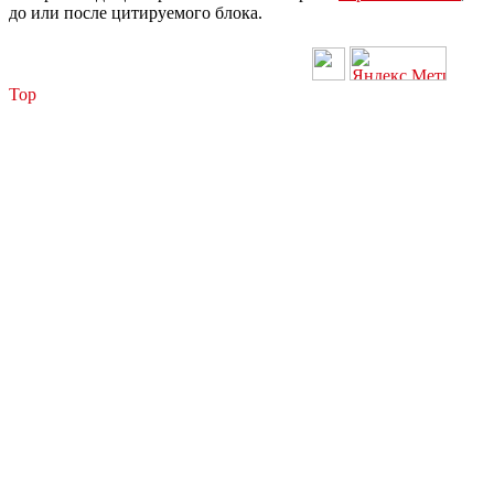
до или после цитируемого блока.
Top