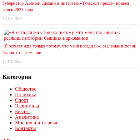
Губернатор Алексей Дюмин в интервью «Тульской прессе» подвел
итоги 2023 года
15.01.2024
«Я остался жив только потому, что меня посадили»: реальные истории
бывших наркоманов
17.01.2023
Категории
Общество
Политика
Спорт
Экономика
Бизнес
Аналитика
Мнения и интервью
Контакты