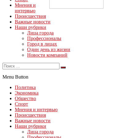
Мнения и
интервью
Происшествия
Важные новости
Наши рубрики
Лица города
Профессионалы
Город в лицах
Один день из жизни
Новости компаний
Menu Button
Политика
Экономика
Общество
Спорт
Мнения и интервью
Происшествия
Важные новости
Наши рубрики
Лица города
Профессионалы