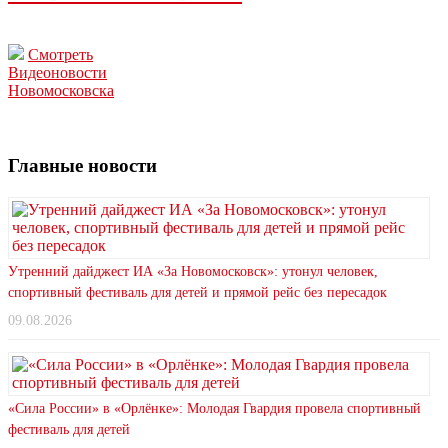
Смотреть
Видеоновости
Новомосковска
Главные новости
Утренний дайджест ИА «За Новомосковск»: утонул человек,
спортивный фестиваль для детей и прямой рейс без пересадок
09.08.2026
«Сила России» в «Орлёнке»: Молодая Гвардия провела спортивный
фестиваль для детей