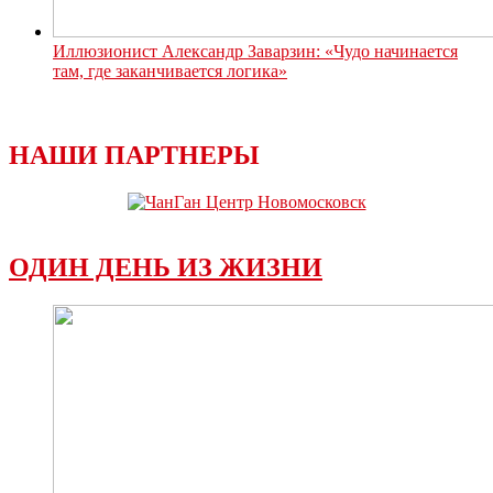
Иллюзионист Александр Заварзин: «Чудо начинается
там, где заканчивается логика»
НАШИ ПАРТНЕРЫ
ОДИН ДЕНЬ ИЗ ЖИЗНИ