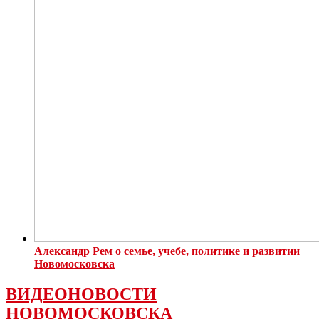
Александр Рем о семье, учебе, политике и развитии
Новомосковска
ВИДЕОНОВОСТИ
НОВОМОСКОВСКА