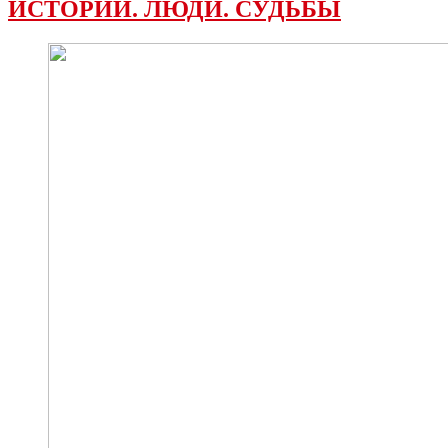
ИСТОРИИ. ЛЮДИ. СУДЬБЫ