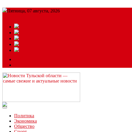
Пятница, 07 августа, 2026
Подробный прогноз
ЗАКАЗАТЬ РЕКЛАМУ
Читайте последние новости дня в Тульской области на сайте “
Политика
Экономика
Общество
Спорт