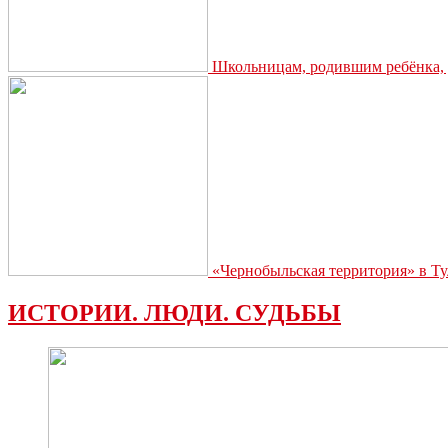
Школьницам, родившим ребёнка, д
«Чернобыльская территория» в Ту
ИСТОРИИ. ЛЮДИ. СУДЬБЫ