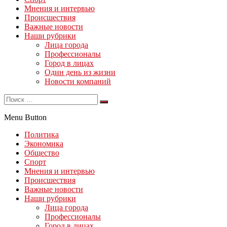
Мнения и интервью
Происшествия
Важные новости
Наши рубрики
Лица города
Профессионалы
Город в лицах
Один день из жизни
Новости компаний
Menu Button
Политика
Экономика
Общество
Спорт
Мнения и интервью
Происшествия
Важные новости
Наши рубрики
Лица города
Профессионалы
Город в лицах