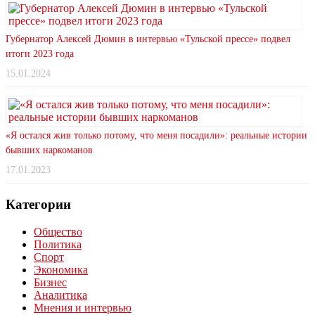
Губернатор Алексей Дюмин в интервью «Тульской прессе» подвел
итоги 2023 года
15.01.2024
«Я остался жив только потому, что меня посадили»: реальные истории
бывших наркоманов
17.01.2023
Категории
Общество
Политика
Спорт
Экономика
Бизнес
Аналитика
Мнения и интервью