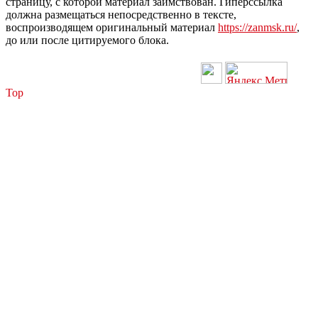
страницу, с которой материал заимствован. Гиперссылка
должна размещаться непосредственно в тексте,
воспроизводящем оригинальный материал
https://zanmsk.ru/
,
до или после цитируемого блока.
Top