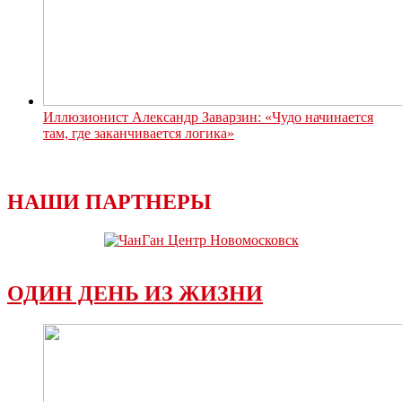
Иллюзионист Александр Заварзин: «Чудо начинается
там, где заканчивается логика»
НАШИ ПАРТНЕРЫ
ОДИН ДЕНЬ ИЗ ЖИЗНИ