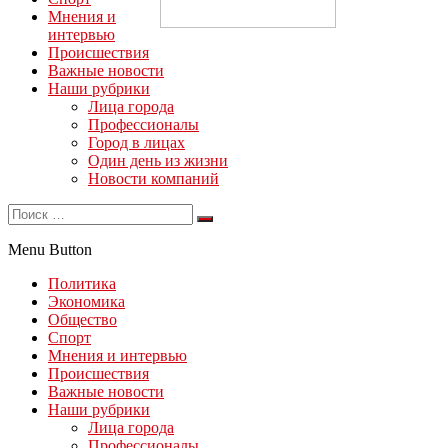
Мнения и
интервью
Происшествия
Важные новости
Наши рубрики
Лица города
Профессионалы
Город в лицах
Один день из жизни
Новости компаний
Menu Button
Политика
Экономика
Общество
Спорт
Мнения и интервью
Происшествия
Важные новости
Наши рубрики
Лица города
Профессионалы