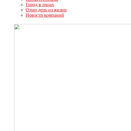
Город в лицах
Один день из жизни
Новости компаний