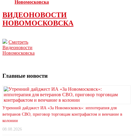
Новомосковска
ВИДЕОНОВОСТИ
НОВОМОСКОВСКА
Смотреть
Видеоновости
Новомосковска
Главные новости
Утренний дайджест ИА «За Новомосковск»: иппотерапия для
ветеранов СВО, приговор торговцам контрафактом и венчание в
колонии
08.08.2026