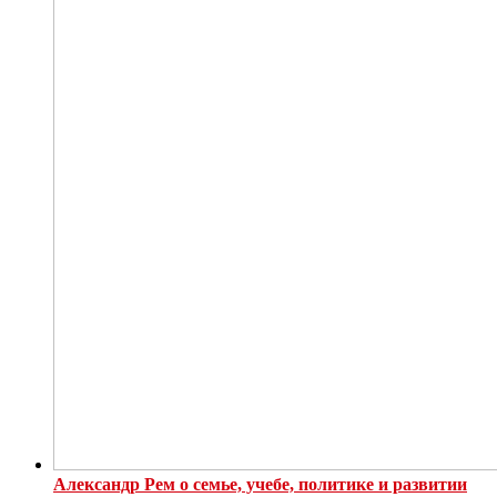
Александр Рем о семье, учебе, политике и развитии