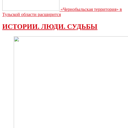
«Чернобыльская территория» в
Тульской области расширится
ИСТОРИИ. ЛЮДИ. СУДЬБЫ