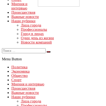
Мнения и
интервью
Происшествия
Важные новости
Наши рубрики
Лица города
Профессионалы
Город в лицах
Один день из жизни
Новости компаний
Menu Button
Политика
Экономика
Общество
Спорт
Мнения и интервью
Происшествия
Важные новости
Наши рубрики
Лица города
Профессионалы