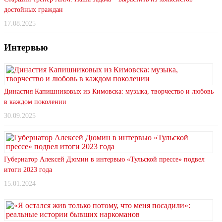
достойных граждан
17.08.2025
Интервью
Династия Капишниковых из Кимовска: музыка, творчество и любовь
в каждом поколении
30.09.2025
Губернатор Алексей Дюмин в интервью «Тульской прессе» подвел
итоги 2023 года
15.01.2024