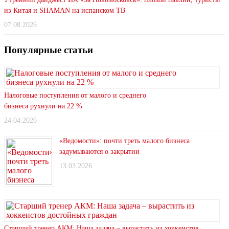
из Китая и SHAMAN на испанском ТВ
07.08.2026
Популярные статьи
Налоговые поступления от малого и среднего
бизнеса рухнули на 22 %
24.04.2026
«Ведомости»: почти треть малого бизнеса
задумываются о закрытии
13.03.2026
Старший тренер АКМ: Наша задача – вырастить из хоккеистов