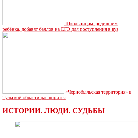
Школьницам, родившим
ребёнка, добавят баллов на ЕГЭ для поступления в вуз
«Чернобыльская территория» в
Тульской области расширится
ИСТОРИИ. ЛЮДИ. СУДЬБЫ