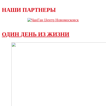
НАШИ ПАРТНЕРЫ
ОДИН ДЕНЬ ИЗ ЖИЗНИ