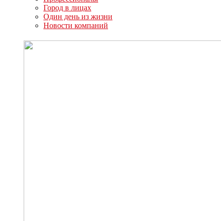
Город в лицах
Один день из жизни
Новости компаний