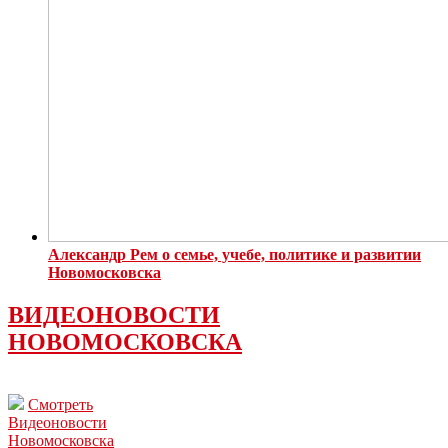
Александр Рем о семье, учебе, политике и развитии
Новомосковска
ВИДЕОНОВОСТИ
НОВОМОСКОВСКА
Смотреть
Видеоновости
Новомосковска