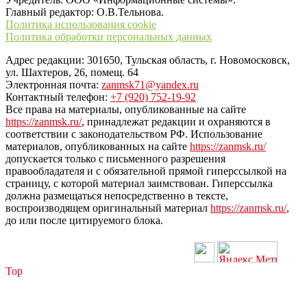
Главный редактор: О.В.Тельнова.
Политика использования cookie
Политика обработки персональных данных
Адрес редакции: 301650, Тульская область, г. Новомосковск,
ул. Шахтеров, 26, помещ. 64
Электронная почта:
zanmsk71@yandex.ru
Контактный телефон:
+7 (920) 752-19-92
Все права на материалы, опубликованные на сайте
https://zanmsk.ru/
, принадлежат редакции и охраняются в
соответствии с законодательством РФ. Использование
материалов, опубликованных на сайте
https://zanmsk.ru/
допускается только с письменного разрешения
правообладателя и с обязательной прямой гиперссылкой на
страницу, с которой материал заимствован. Гиперссылка
должна размещаться непосредственно в тексте,
воспроизводящем оригинальный материал
https://zanmsk.ru/
,
до или после цитируемого блока.
Top