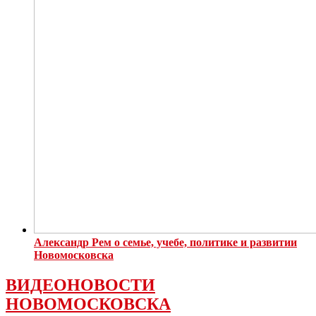
Александр Рем о семье, учебе, политике и развитии
Новомосковска
ВИДЕОНОВОСТИ
НОВОМОСКОВСКА