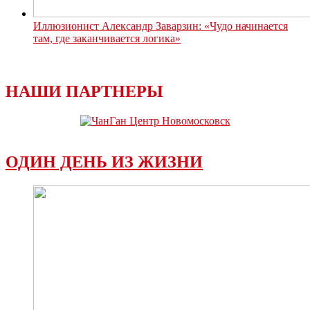
Иллюзионист Александр Заварзин: «Чудо начинается
там, где заканчивается логика»
НАШИ ПАРТНЕРЫ
ОДИН ДЕНЬ ИЗ ЖИЗНИ