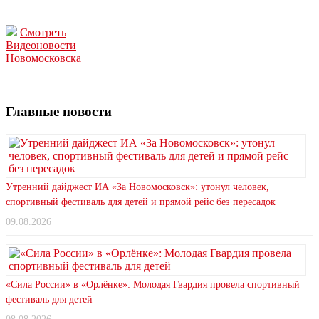
Смотреть
Видеоновости
Новомосковска
Главные новости
Утренний дайджест ИА «За Новомосковск»: утонул человек,
спортивный фестиваль для детей и прямой рейс без пересадок
09.08.2026
«Сила России» в «Орлёнке»: Молодая Гвардия провела спортивный
фестиваль для детей