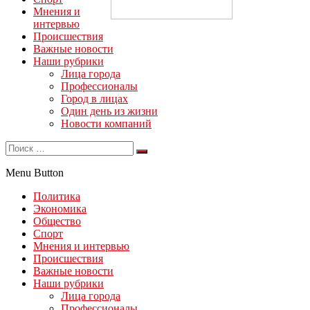
Мнения и
интервью
Происшествия
Важные новости
Наши рубрики
Лица города
Профессионалы
Город в лицах
Один день из жизни
Новости компаний
Menu Button
Политика
Экономика
Общество
Спорт
Мнения и интервью
Происшествия
Важные новости
Наши рубрики
Лица города
Профессионалы