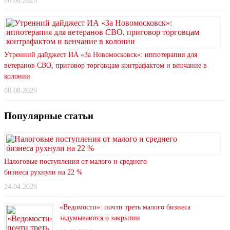
08.08.2026
Утренний дайджест ИА «За Новомосковск»: иппотерапия для
ветеранов СВО, приговор торговцам контрафактом и венчание в
колонии
08.08.2026
Популярные статьи
Налоговые поступления от малого и среднего
бизнеса рухнули на 22 %
24.04.2026
«Ведомости»: почти треть малого бизнеса
задумываются о закрытии