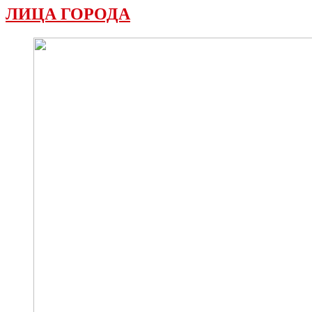
ЛИЦА ГОРОДА