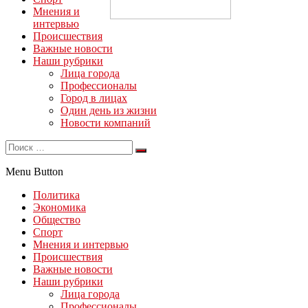
Мнения и
интервью
Происшествия
Важные новости
Наши рубрики
Лица города
Профессионалы
Город в лицах
Один день из жизни
Новости компаний
Menu Button
Политика
Экономика
Общество
Спорт
Мнения и интервью
Происшествия
Важные новости
Наши рубрики
Лица города
Профессионалы