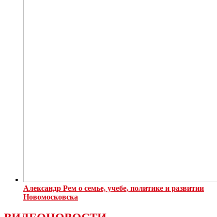
Александр Рем о семье, учебе, политике и развитии
Новомосковска