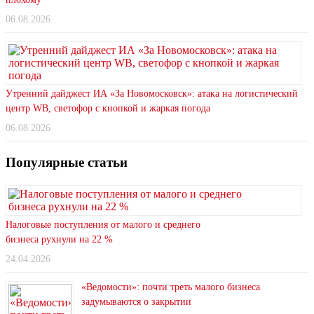
06.08.2026
Утренний дайджест ИА «За Новомосковск»: атака на логистический
центр WB, светофор с кнопкой и жаркая погода
06.08.2026
Популярные статьи
Налоговые поступления от малого и среднего
бизнеса рухнули на 22 %
24.04.2026
«Ведомости»: почти треть малого бизнеса
задумываются о закрытии