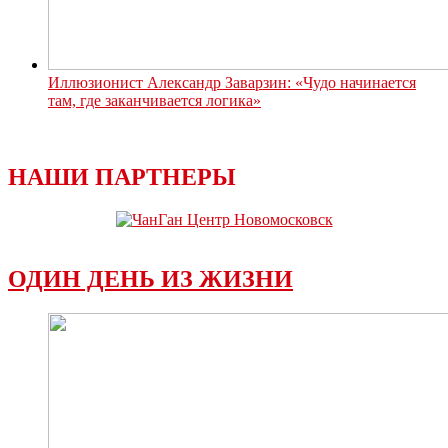
Иллюзионист Александр Заварзин: «Чудо начинается
там, где заканчивается логика»
НАШИ ПАРТНЕРЫ
ОДИН ДЕНЬ ИЗ ЖИЗНИ