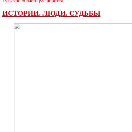
Тульской области расширится
ИСТОРИИ. ЛЮДИ. СУДЬБЫ