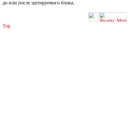
до или после цитируемого блока.
Top