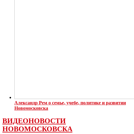
Александр Рем о семье, учебе, политике и развитии
Новомосковска
ВИДЕОНОВОСТИ
НОВОМОСКОВСКА