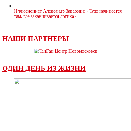
Иллюзионист Александр Заварзин: «Чудо начинается
там, где заканчивается логика»
НАШИ ПАРТНЕРЫ
ОДИН ДЕНЬ ИЗ ЖИЗНИ