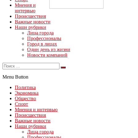
Мнения и
интервью
Происшествия
Важные новости
Наши рубрики
Лица города
Профессионалы
Город в лицах
Один день из жизни
Новости компаний
Menu Button
Политика
Экономика
Общество
Спорт
Мнения и интервью
Происшествия
Важные новости
Наши рубрики
Лица города
Профессионалы