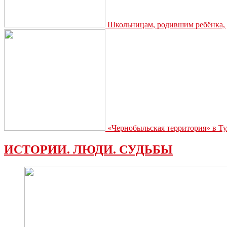
Школьницам, родившим ребёнка, д
«Чернобыльская территория» в Ту
ИСТОРИИ. ЛЮДИ. СУДЬБЫ