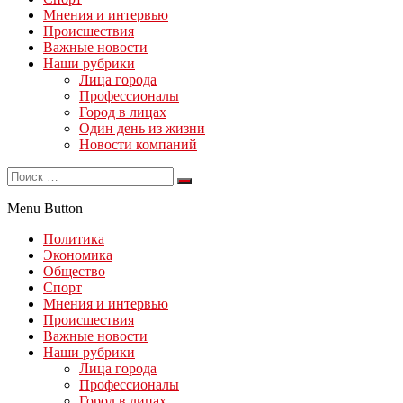
Мнения и интервью
Происшествия
Важные новости
Наши рубрики
Лица города
Профессионалы
Город в лицах
Один день из жизни
Новости компаний
Menu Button
Политика
Экономика
Общество
Спорт
Мнения и интервью
Происшествия
Важные новости
Наши рубрики
Лица города
Профессионалы
Город в лицах