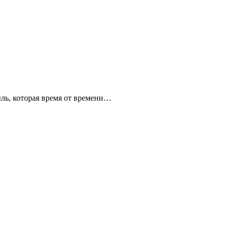
ыль, которая время от времени…