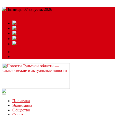
Пятница, 07 августа, 2026
Подробный прогноз
ЗАКАЗАТЬ РЕКЛАМУ
Читайте последние новости дня в Тульской области на сайте “
Политика
Экономика
Общество
Спорт