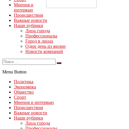
Мнения и
интервью
Происшествия
Важные новости
Наши рубрики
Лица города
Профессионалы
Город в лицах
Один день из жизни
Новости компаний
Menu Button
Политика
Экономика
Общество
Спорт
Мнения и интервью
Происшествия
Важные новости
Наши рубрики
Лица города
Профессионалы