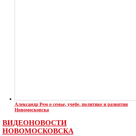
Александр Рем о семье, учебе, политике и развитии
Новомосковска
ВИДЕОНОВОСТИ
НОВОМОСКОВСКА