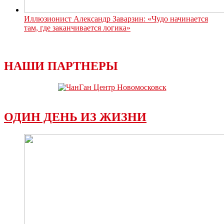
Иллюзионист Александр Заварзин: «Чудо начинается
там, где заканчивается логика»
НАШИ ПАРТНЕРЫ
ОДИН ДЕНЬ ИЗ ЖИЗНИ