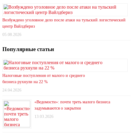
Возбуждено уголовное дело после атаки на тульский логистический
центр Вайлдбериз
05.08.2026
Популярные статьи
Налоговые поступления от малого и среднего
бизнеса рухнули на 22 %
24.04.2026
«Ведомости»: почти треть малого бизнеса
задумываются о закрытии
13.03.2026