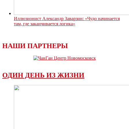
Иллюзионист Александр Заварзин: «Чудо начинается
там, где заканчивается логика»
НАШИ ПАРТНЕРЫ
ОДИН ДЕНЬ ИЗ ЖИЗНИ