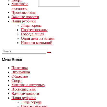
Мнения и
интервью
Происшествия
Важные новости
Наши рубрики
Лица города
Профессионалы
Город в лицах
Один день из жизни
Новости компаний
Menu Button
Политика
Экономика
Общество
Спорт
Мнения и интервью
Происшествия
Важные новости
Наши рубрики
Лица города
Профессионалы