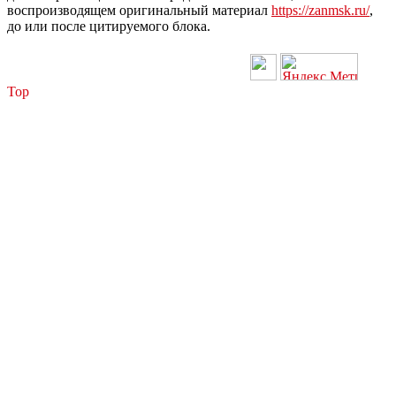
воспроизводящем оригинальный материал
https://zanmsk.ru/
,
до или после цитируемого блока.
Top