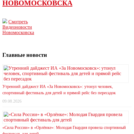
НОВОМОСКОВСКА
Смотреть
Видеоновости
Новомосковска
Главные новости
Утренний дайджест ИА «За Новомосковск»: утонул человек,
спортивный фестиваль для детей и прямой рейс без пересадок
09.08.2026
«Сила России» в «Орлёнке»: Молодая Гвардия провела спортивный
фестиваль для детей