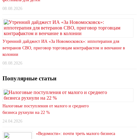
08.08.2026
Утренний дайджест ИА «За Новомосковск»: иппотерапия для
ветеранов СВО, приговор торговцам контрафактом и венчание в
колонии
08.08.2026
Популярные статьи
Налоговые поступления от малого и среднего
бизнеса рухнули на 22 %
24.04.2026
«Ведомости»: почти треть малого бизнеса