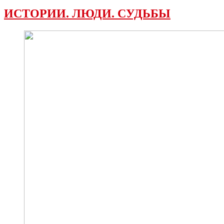
ИСТОРИИ. ЛЮДИ. СУДЬБЫ