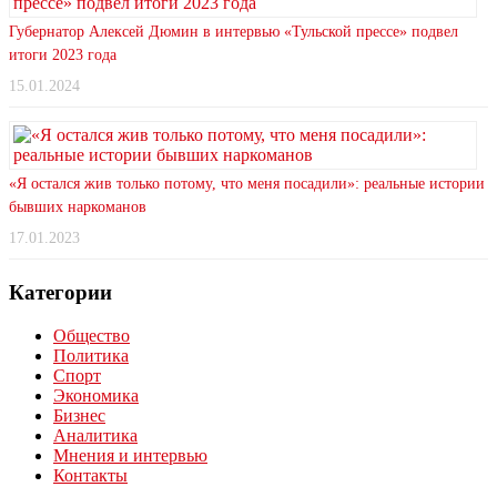
Губернатор Алексей Дюмин в интервью «Тульской прессе» подвел
итоги 2023 года
15.01.2024
«Я остался жив только потому, что меня посадили»: реальные истории
бывших наркоманов
17.01.2023
Категории
Общество
Политика
Спорт
Экономика
Бизнес
Аналитика
Мнения и интервью
Контакты