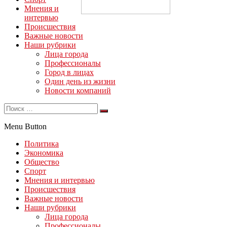
Мнения и
интервью
Происшествия
Важные новости
Наши рубрики
Лица города
Профессионалы
Город в лицах
Один день из жизни
Новости компаний
Menu Button
Политика
Экономика
Общество
Спорт
Мнения и интервью
Происшествия
Важные новости
Наши рубрики
Лица города
Профессионалы