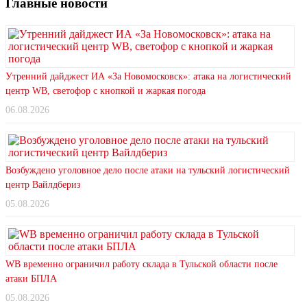
Главные новости
Утренний дайджест ИА «За Новомосковск»: атака на логистический
центр WB, светофор с кнопкой и жаркая погода
06.08.2026
Возбуждено уголовное дело после атаки на тульский логистический
центр Вайлдбериз
05.08.2026
WB временно ограничил работу склада в Тульской области после
атаки БПЛА
05.08.2026