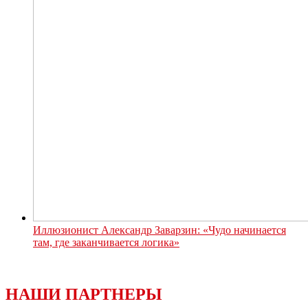
Иллюзионист Александр Заварзин: «Чудо начинается
там, где заканчивается логика»
НАШИ ПАРТНЕРЫ