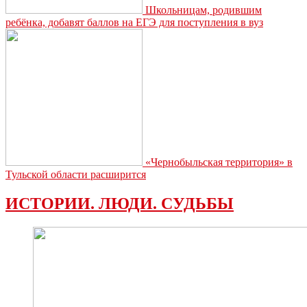
Школьницам, родившим
ребёнка, добавят баллов на ЕГЭ для поступления в вуз
«Чернобыльская территория» в
Тульской области расширится
ИСТОРИИ. ЛЮДИ. СУДЬБЫ