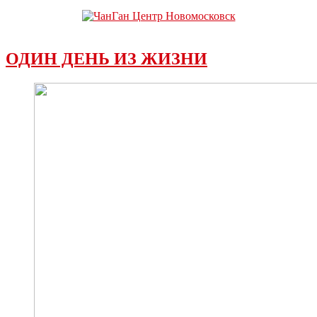
ОДИН ДЕНЬ ИЗ ЖИЗНИ