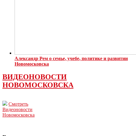
Александр Рем о семье, учебе, политике и развитии
Новомосковска
ВИДЕОНОВОСТИ
НОВОМОСКОВСКА
Смотреть
Видеоновости
Новомосковска