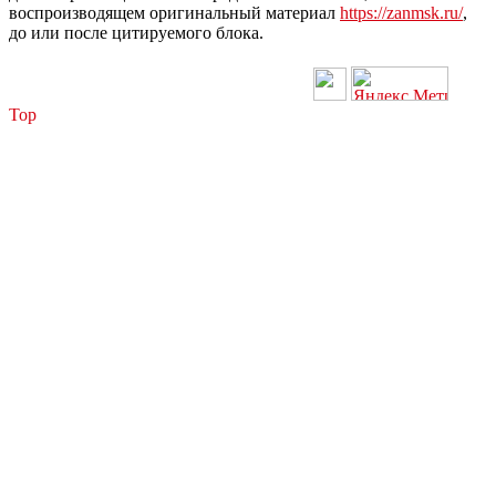
воспроизводящем оригинальный материал
https://zanmsk.ru/
,
до или после цитируемого блока.
Top