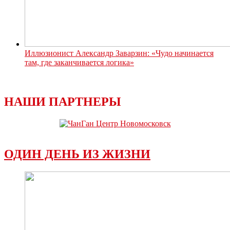
Иллюзионист Александр Заварзин: «Чудо начинается
там, где заканчивается логика»
НАШИ ПАРТНЕРЫ
ОДИН ДЕНЬ ИЗ ЖИЗНИ