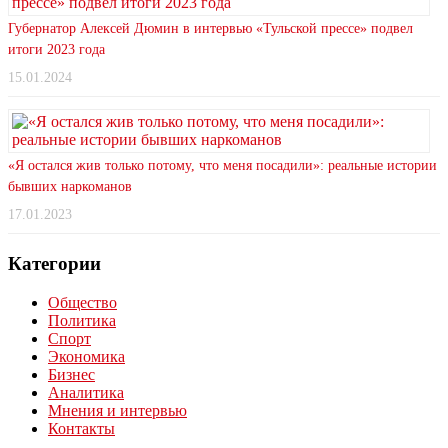
Губернатор Алексей Дюмин в интервью «Тульской прессе» подвел
итоги 2023 года
15.01.2024
«Я остался жив только потому, что меня посадили»: реальные истории
бывших наркоманов
17.01.2023
Категории
Общество
Политика
Спорт
Экономика
Бизнес
Аналитика
Мнения и интервью
Контакты