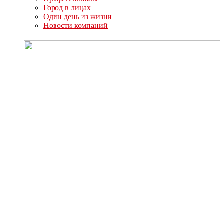
Город в лицах
Один день из жизни
Новости компаний