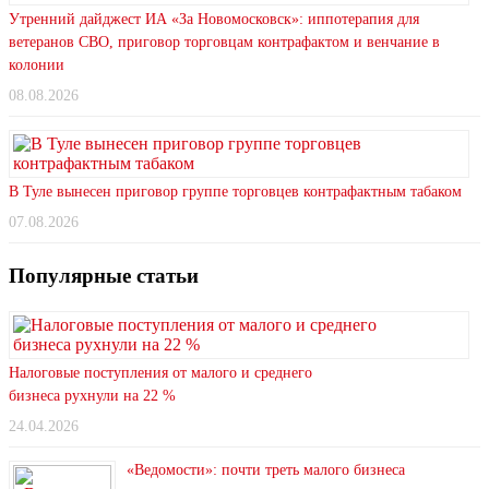
Утренний дайджест ИА «За Новомосковск»: иппотерапия для
ветеранов СВО, приговор торговцам контрафактом и венчание в
колонии
08.08.2026
В Туле вынесен приговор группе торговцев контрафактным табаком
07.08.2026
Популярные статьи
Налоговые поступления от малого и среднего
бизнеса рухнули на 22 %
24.04.2026
«Ведомости»: почти треть малого бизнеса