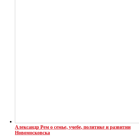
Александр Рем о семье, учебе, политике и развитии
Новомосковска