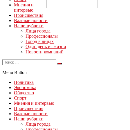
Мнения и
интервью
Происшествия
Важные новости
Наши рубрики
Лица города
Профессионалы
Город в лицах
Один день из жизни
Новости компаний
Menu Button
Политика
Экономика
Общество
Спорт
Мнения и интервью
Происшествия
Важные новости
Наши рубрики
Лица города
Профессионалы