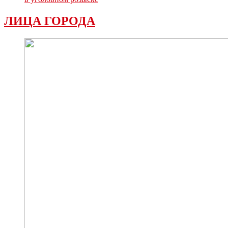
ЛИЦА ГОРОДА