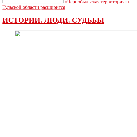
«Чернобыльская территория» в
Тульской области расширится
ИСТОРИИ. ЛЮДИ. СУДЬБЫ