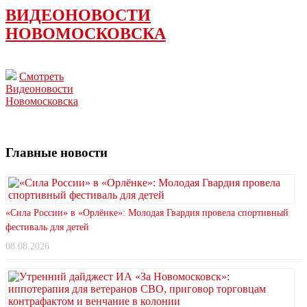
ВИДЕОНОВОСТИ
НОВОМОСКОВСКА
Смотреть
Видеоновости
Новомосковска
Главные новости
«Сила России» в «Орлёнке»: Молодая Гвардия провела спортивный
фестиваль для детей
08.08.2026