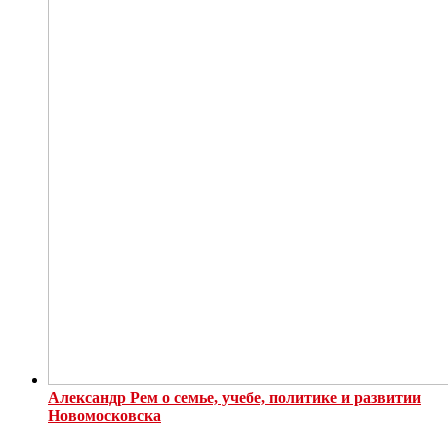
Александр Рем о семье, учебе, политике и развитии
Новомосковска