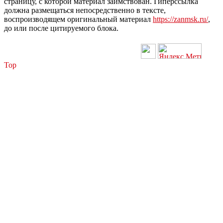
страницу, с которой материал заимствован. Гиперссылка
должна размещаться непосредственно в тексте,
воспроизводящем оригинальный материал
https://zanmsk.ru/
,
до или после цитируемого блока.
Top