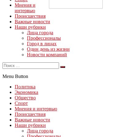
Мнения и
интервью
Происшествия
Важные новости
Наши рубрики
Лица города
Профессионалы
Город в лицах
Один день из жизни
Новости компаний
Menu Button
Политика
Экономика
Общество
Спорт
Мнения и интервью
Происшествия
Важные новости
Наши рубрики
Лица города
Профессионалы