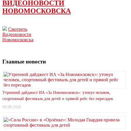
ВИДЕОНОВОСТИ
НОВОМОСКОВСКА
Смотреть
Видеоновости
Новомосковска
Главные новости
Утренний дайджест ИА «За Новомосковск»: утонул человек,
спортивный фестиваль для детей и прямой рейс без пересадок
09.08.2026