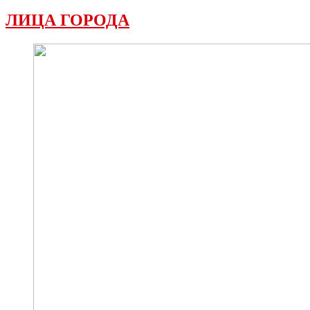
ЛИЦА ГОРОДА