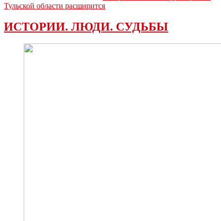
Тульской области расширится
ИСТОРИИ. ЛЮДИ. СУДЬБЫ