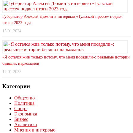
Губернатор Алексей Дюмин в интервью «Тульской прессе» подвел
итоги 2023 года
15.01.2024
«Я остался жив только потому, что меня посадили»: реальные истории
бывших наркоманов
17.01.2023
Категории
Общество
Политика
Спорт
Экономика
Бизнес
Аналитика
Мнения и интервью