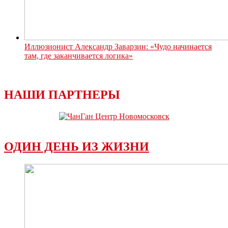
Иллюзионист Александр Заварзин: «Чудо начинается
там, где заканчивается логика»
НАШИ ПАРТНЕРЫ
ОДИН ДЕНЬ ИЗ ЖИЗНИ