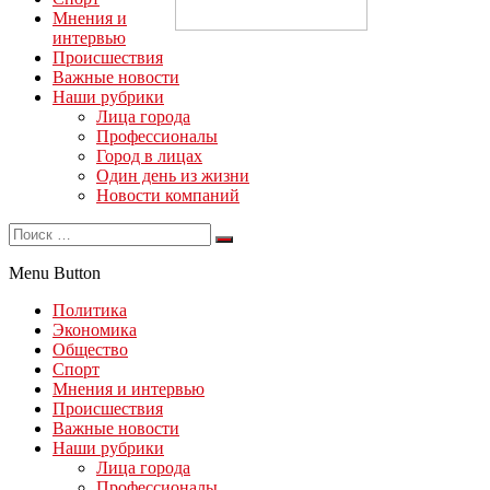
Мнения и
интервью
Происшествия
Важные новости
Наши рубрики
Лица города
Профессионалы
Город в лицах
Один день из жизни
Новости компаний
Menu Button
Политика
Экономика
Общество
Спорт
Мнения и интервью
Происшествия
Важные новости
Наши рубрики
Лица города
Профессионалы