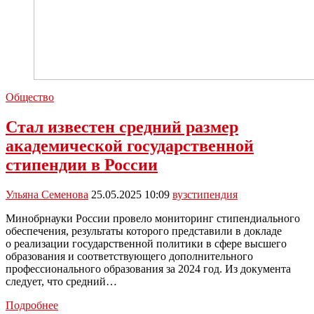
Общество
Стал известен средний размер
академической государственной
стипендии в России
Ульяна Семенова
25.05.2025 10:09
вуз
стипендия
Минобрнауки России провело мониторинг стипендиального
обеспечения, результаты которого представили в докладе
о реализации государственной политики в сфере высшего
образования и соответствующего дополнительного
профессионального образования за 2024 год. Из документа
следует, что средний…
Стал
Подробнее