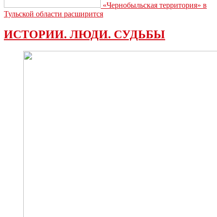
«Чернобыльская территория» в
Тульской области расширится
ИСТОРИИ. ЛЮДИ. СУДЬБЫ