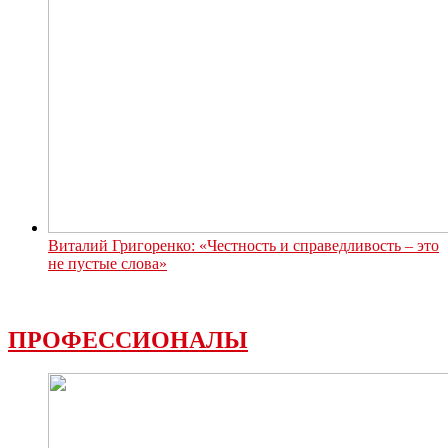
Виталий Григоренко: «Честность и справедливость – это
не пустые слова»
ПРОФЕССИОНАЛЫ