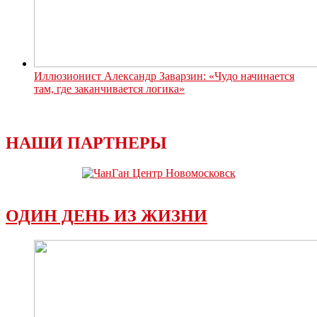
Иллюзионист Александр Заварзин: «Чудо начинается
там, где заканчивается логика»
НАШИ ПАРТНЕРЫ
ОДИН ДЕНЬ ИЗ ЖИЗНИ