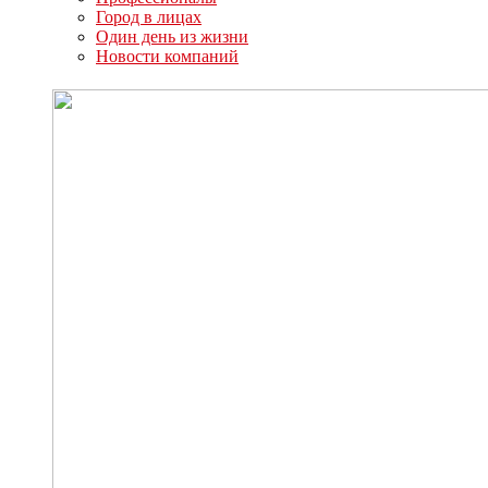
Город в лицах
Один день из жизни
Новости компаний