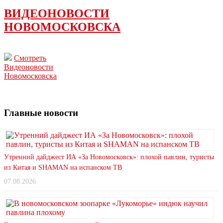
ВИДЕОНОВОСТИ
НОВОМОСКОВСКА
Смотреть
Видеоновости
Новомосковска
Главные новости
Утренний дайджест ИА «За Новомосковск»: плохой павлин, туристы
из Китая и SHAMAN на испанском ТВ
07.08.2026