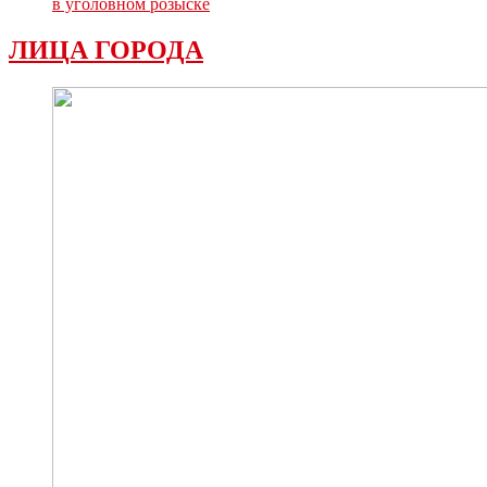
в уголовном розыске
ЛИЦА ГОРОДА