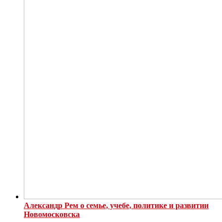
Александр Рем о семье, учебе, политике и развитии
Новомосковска