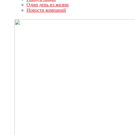
Один день из жизни
Новости компаний