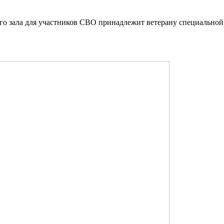
го зала для участников СВО принадлежит ветерану специально