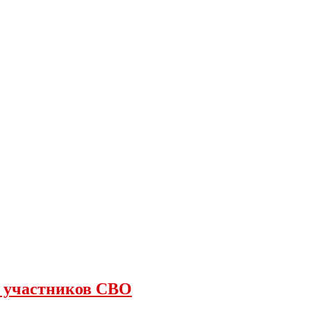
я участников СВО