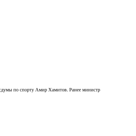
осдумы по спорту Амир Хамитов. Ранее министр