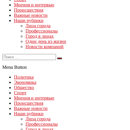
Мнения и интервью
Происшествия
Важные новости
Наши рубрики
Лица города
Профессионалы
Город в лицах
Один день из жизни
Новости компаний
Menu Button
Политика
Экономика
Общество
Спорт
Мнения и интервью
Происшествия
Важные новости
Наши рубрики
Лица города
Профессионалы
Город в лицах