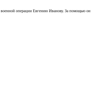
й военной операции Евгению Иванову. За помощью он