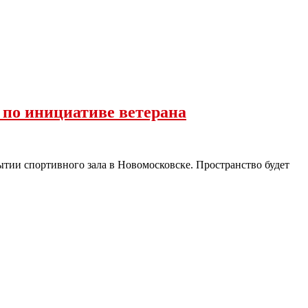
 по инициативе ветерана
тии спортивного зала в Новомосковске. Пространство будет