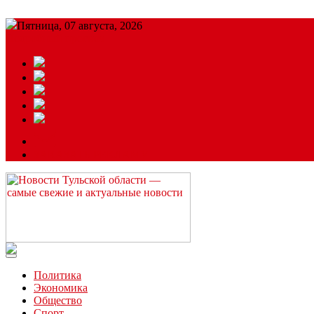
Пятница, 07 августа, 2026
Подробный прогноз
ЗАКАЗАТЬ РЕКЛАМУ
Читайте последние новости дня в Тульской области на сайте “
Политика
Экономика
Общество
Спорт