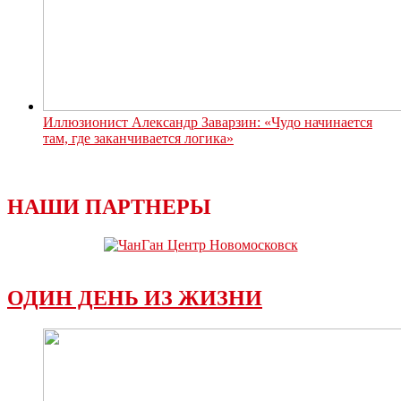
Иллюзионист Александр Заварзин: «Чудо начинается
там, где заканчивается логика»
НАШИ ПАРТНЕРЫ
ОДИН ДЕНЬ ИЗ ЖИЗНИ