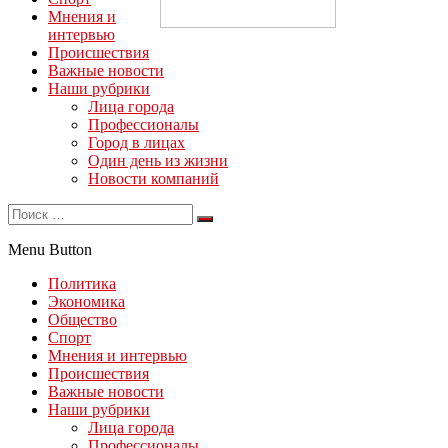
Мнения и
интервью
Происшествия
Важные новости
Наши рубрики
Лица города
Профессионалы
Город в лицах
Один день из жизни
Новости компаний
Menu Button
Политика
Экономика
Общество
Спорт
Мнения и интервью
Происшествия
Важные новости
Наши рубрики
Лица города
Профессионалы