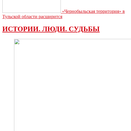
«Чернобыльская территория» в
Тульской области расширится
ИСТОРИИ. ЛЮДИ. СУДЬБЫ