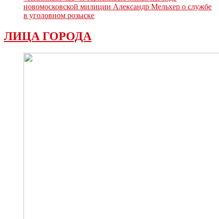
новомосковской милиции Александр Мельхер о службе
в уголовном розыске
ЛИЦА ГОРОДА