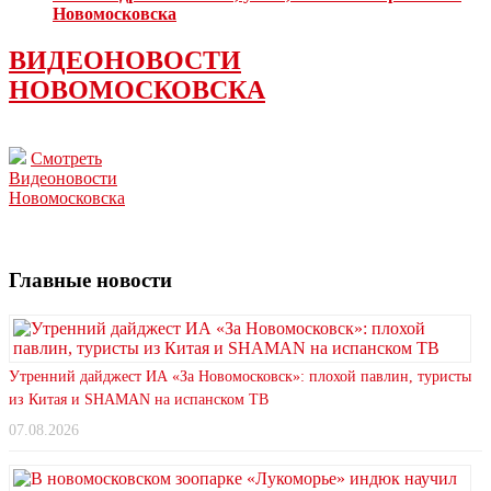
Новомосковска
ВИДЕОНОВОСТИ
НОВОМОСКОВСКА
Смотреть
Видеоновости
Новомосковска
Главные новости
Утренний дайджест ИА «За Новомосковск»: плохой павлин, туристы
из Китая и SHAMAN на испанском ТВ
07.08.2026