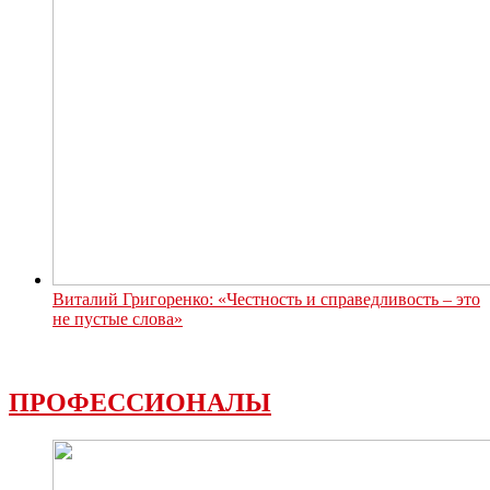
Виталий Григоренко: «Честность и справедливость – это
не пустые слова»
ПРОФЕССИОНАЛЫ