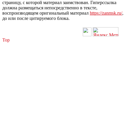
страницу, с которой материал заимствован. Гиперссылка
должна размещаться непосредственно в тексте,
воспроизводящем оригинальный материал
https://zanmsk.ru/
,
до или после цитируемого блока.
Top