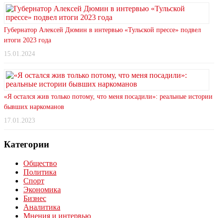
Губернатор Алексей Дюмин в интервью «Тульской прессе» подвел
итоги 2023 года
15.01.2024
«Я остался жив только потому, что меня посадили»: реальные истории
бывших наркоманов
17.01.2023
Категории
Общество
Политика
Спорт
Экономика
Бизнес
Аналитика
Мнения и интервью