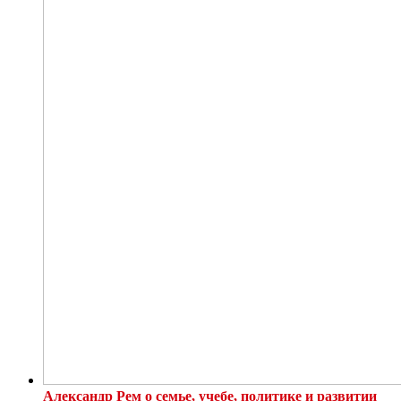
Александр Рем о семье, учебе, политике и развитии