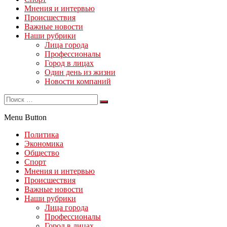
Мнения и интервью
Происшествия
Важные новости
Наши рубрики
Лица города
Профессионалы
Город в лицах
Один день из жизни
Новости компаний
Menu Button
Политика
Экономика
Общество
Спорт
Мнения и интервью
Происшествия
Важные новости
Наши рубрики
Лица города
Профессионалы
Город в лицах