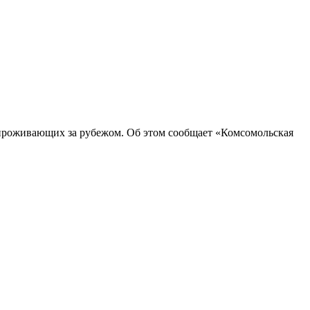
, проживающих за рубежом. Об этом сообщает «Комсомольская