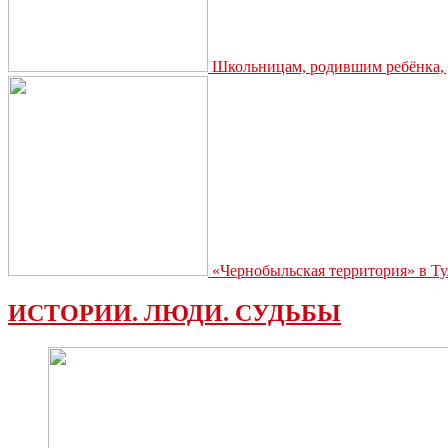
Школьницам, родившим ребёнка, д
«Чернобыльская территория» в Ту
ИСТОРИИ. ЛЮДИ. СУДЬБЫ