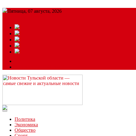
Пятница, 07 августа, 2026
Подробный прогноз
ЗАКАЗАТЬ РЕКЛАМУ
Читайте последние новости дня в Тульской области на сайте “
Политика
Экономика
Общество
Спорт