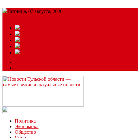
Пятница, 07 августа, 2026
Подробный прогноз
ЗАКАЗАТЬ РЕКЛАМУ
Читайте последние новости дня в Тульской области на сайте “
Политика
Экономика
Общество
Спорт