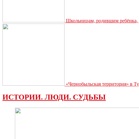
Школьницам, родившим ребёнка, д
«Чернобыльская территория» в Ту
ИСТОРИИ. ЛЮДИ. СУДЬБЫ