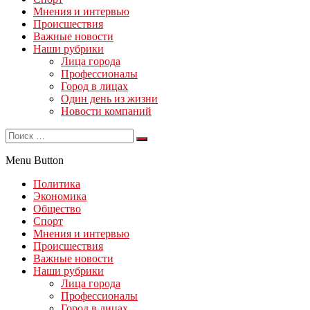
Мнения и интервью
Происшествия
Важные новости
Наши рубрики
Лица города
Профессионалы
Город в лицах
Один день из жизни
Новости компаний
Menu Button
Политика
Экономика
Общество
Спорт
Мнения и интервью
Происшествия
Важные новости
Наши рубрики
Лица города
Профессионалы
Город в лицах