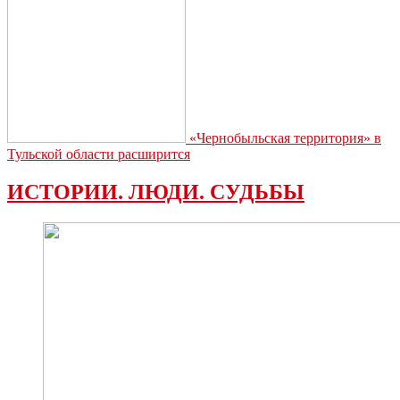
«Чернобыльская территория» в
Тульской области расширится
ИСТОРИИ. ЛЮДИ. СУДЬБЫ