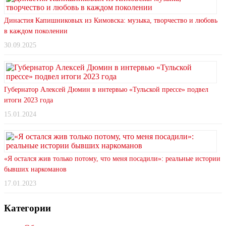
Династия Капишниковых из Кимовска: музыка, творчество и любовь
в каждом поколении
30.09.2025
Губернатор Алексей Дюмин в интервью «Тульской прессе» подвел
итоги 2023 года
15.01.2024
«Я остался жив только потому, что меня посадили»: реальные истории
бывших наркоманов
17.01.2023
Категории