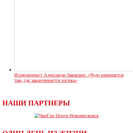
Иллюзионист Александр Заварзин: «Чудо начинается
там, где заканчивается логика»
НАШИ ПАРТНЕРЫ