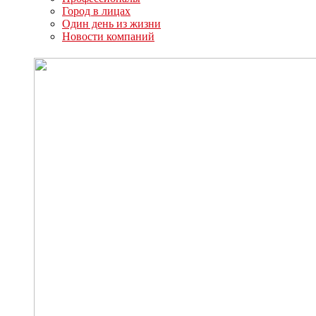
Город в лицах
Один день из жизни
Новости компаний