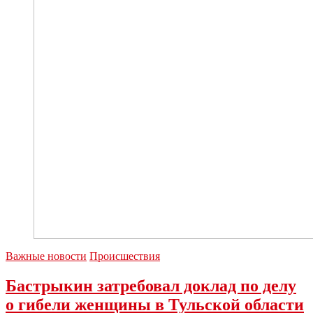
Важные новости
Происшествия
Бастрыкин затребовал доклад по делу
о гибели женщины в Тульской области