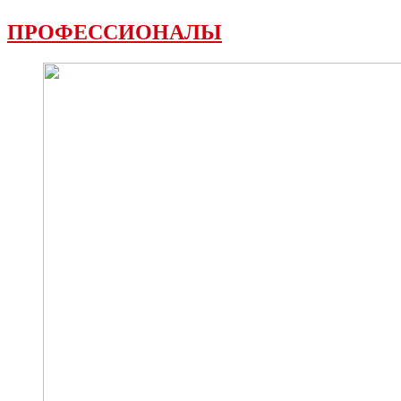
ПРОФЕССИОНАЛЫ