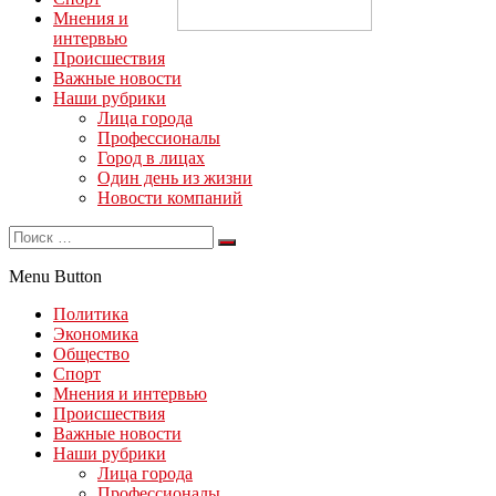
Мнения и
интервью
Происшествия
Важные новости
Наши рубрики
Лица города
Профессионалы
Город в лицах
Один день из жизни
Новости компаний
Menu Button
Политика
Экономика
Общество
Спорт
Мнения и интервью
Происшествия
Важные новости
Наши рубрики
Лица города
Профессионалы