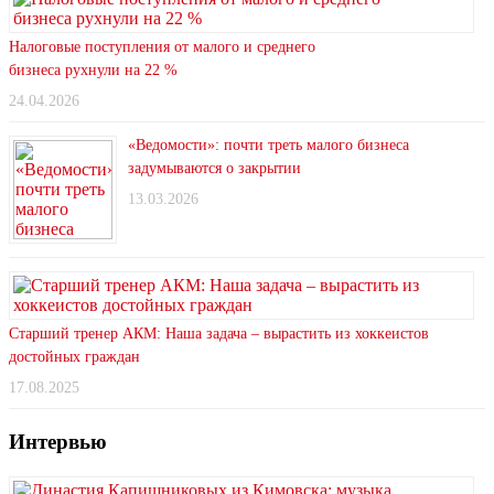
Налоговые поступления от малого и среднего
бизнеса рухнули на 22 %
24.04.2026
«Ведомости»: почти треть малого бизнеса
задумываются о закрытии
13.03.2026
Старший тренер АКМ: Наша задача – вырастить из хоккеистов
достойных граждан
17.08.2025
Интервью