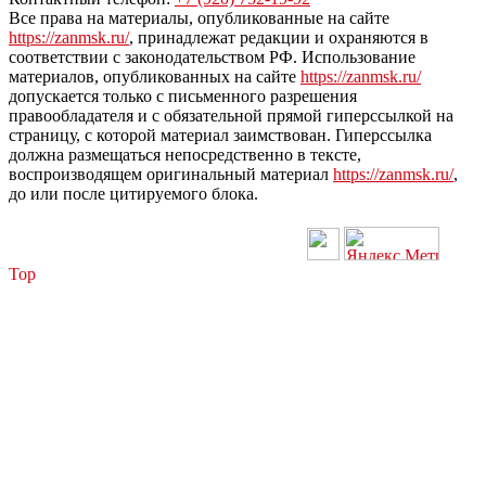
Все права на материалы, опубликованные на сайте
https://zanmsk.ru/
, принадлежат редакции и охраняются в
соответствии с законодательством РФ. Использование
материалов, опубликованных на сайте
https://zanmsk.ru/
допускается только с письменного разрешения
правообладателя и с обязательной прямой гиперссылкой на
страницу, с которой материал заимствован. Гиперссылка
должна размещаться непосредственно в тексте,
воспроизводящем оригинальный материал
https://zanmsk.ru/
,
до или после цитируемого блока.
Top