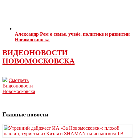
Александр Рем о семье, учебе, политике и развитии
Новомосковска
ВИДЕОНОВОСТИ
НОВОМОСКОВСКА
Смотреть
Видеоновости
Новомосковска
Главные новости